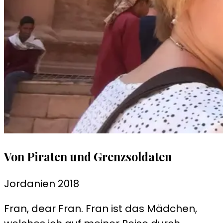
Von Piraten und Grenzsoldaten
Jordanien 2018
Fran, dear Fran. Fran ist das Mädchen,