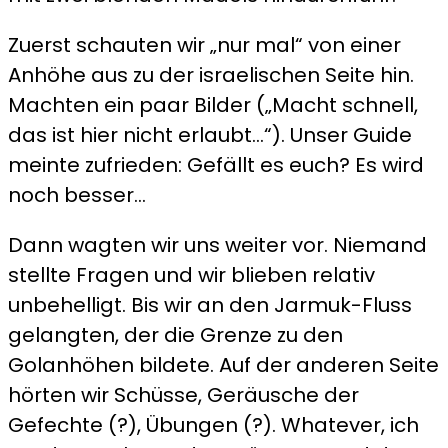
Zuerst schauten wir „nur mal“ von einer
Anhöhe aus zu der israelischen Seite hin.
Machten ein paar Bilder („Macht schnell,
das ist hier nicht erlaubt…“). Unser Guide
meinte zufrieden: Gefällt es euch? Es wird
noch besser…
Dann wagten wir uns weiter vor. Niemand
stellte Fragen und wir blieben relativ
unbehelligt. Bis wir an den Jarmuk-Fluss
gelangten, der die Grenze zu den
Golanhöhen bildete. Auf der anderen Seite
hörten wir Schüsse, Geräusche der
Gefechte (?), Übungen (?). Whatever, ich