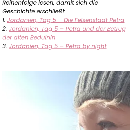
Reihenfolge lesen, damit sich die
Geschichte erschließt:
1.
Jordanien, Tag 5 – Die Felsenstadt Petra
2.
Jordanien, Tag 5 – Petra und der Betrug
der alten Beduinin
3.
Jordanien, Tag 5 – Petra by night