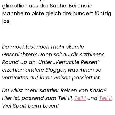
glimpflich aus der Sache. Bei uns in
Mannheim biste gleich dreihundert fünfzig
los…
Du möchtest noch mehr skurrile
Geschichten? Dann schau dir Kathleens
Round up an. Unter „Verrückte Reisen“
erzählen andere Blogger, was ihnen so
verrücktes auf ihren Reisen passiert ist.
Du willst mehr skurriler Reisen von Kasia?
Hier ist, passend zum Teil III,
Teil I
und
Teil II
.
Viel Spaß beim Lesen!