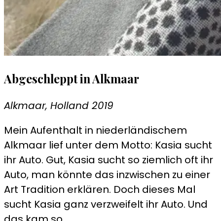
Abgeschleppt in Alkmaar
Alkmaar, Holland 2019
Mein Aufenthalt in niederländischem
Alkmaar lief unter dem Motto: Kasia sucht
ihr Auto. Gut, Kasia sucht so ziemlich oft ihr
Auto, man könnte das inzwischen zu einer
Art Tradition erklären. Doch dieses Mal
sucht Kasia ganz verzweifelt ihr Auto. Und
das kam so…