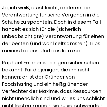
Ja, ich weiß, es ist leicht, anderen die
Verantwortung für seine Vergehen in die
Schuhe zu spachteln. Doch in diesem Fall
handelt es sich für die (sicherlich
unbeabsichtigte) Verantwortung für einen
der besten (und wohl seltsamsten) Trips
meines Lebens. Und das kam so…
Raphael Fellmer ist einigen sicher schon
bekannt. Für diejenigen, die ihn nicht
kennen: er ist der Gründer von
Foodsharing und ein heißglühender
Verfechter der Maxime, dass Ressourcen
nicht unendlich sind und wir es uns schlicht
nicht leisten können, sie zu verschwenden.