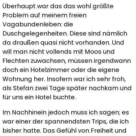
Überhaupt war das das wohl größte
Problem auf meinem freien
Vagabundenleben: die
Duschgelegenheiten. Diese sind nämlich
da draußen quasi nicht vorhanden. Und
will man nicht vollends mit Moos und
Flechten zuwachsen, müssen irgendwann
doch ein Hotelzimmer oder die eigene
Wohnung her. Insofern war ich sehr froh,
als Stefan zwei Tage später nachkam und
für uns ein Hotel buchte.
Im Nachhinein jedoch muss ich sagen; es
war einer der spannendsten Trips, die ich
bisher hatte. Das Gefühl von Freiheit und