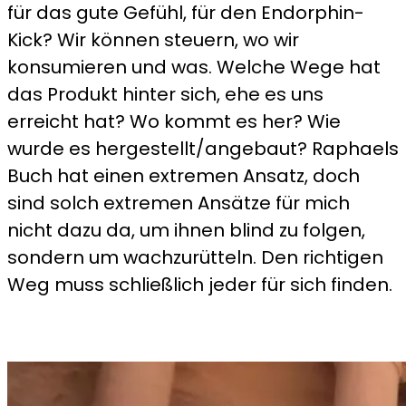
für das gute Gefühl, für den Endorphin-
Kick? Wir können steuern, wo wir
konsumieren und was. Welche Wege hat
das Produkt hinter sich, ehe es uns
erreicht hat? Wo kommt es her? Wie
wurde es hergestellt/angebaut? Raphaels
Buch hat einen extremen Ansatz, doch
sind solch extremen Ansätze für mich
nicht dazu da, um ihnen blind zu folgen,
sondern um wachzurütteln. Den richtigen
Weg muss schließlich jeder für sich finden.