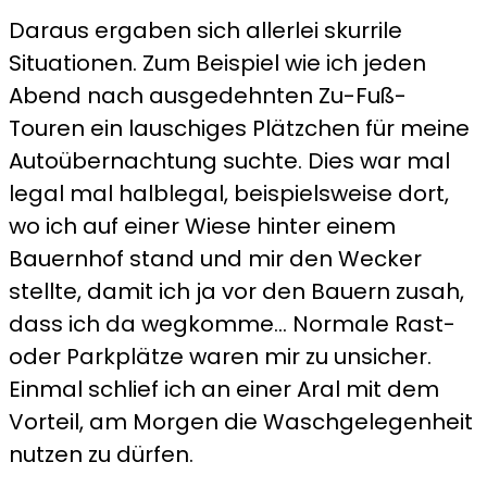
Daraus ergaben sich allerlei skurrile
Situationen. Zum Beispiel wie ich jeden
Abend nach ausgedehnten Zu-Fuß-
Touren ein lauschiges Plätzchen für meine
Autoübernachtung suchte. Dies war mal
legal mal halblegal, beispielsweise dort,
wo ich auf einer Wiese hinter einem
Bauernhof stand und mir den Wecker
stellte, damit ich ja vor den Bauern zusah,
dass ich da wegkomme… Normale Rast-
oder Parkplätze waren mir zu unsicher.
Einmal schlief ich an einer Aral mit dem
Vorteil, am Morgen die Waschgelegenheit
nutzen zu dürfen.