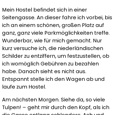
Mein Hostel befindet sich in einer
Seitengasse. An dieser fahre ich vorbei, bis
ich an einem schönen, großen Platz auf
ganz, ganz viele Parkmöglichkeiten treffe.
Wunderbar, wie für mich gemacht. Nur
kurz versuche ich, die niederländischen
Schilder zu entziffern, um festzustellen, ob
ich womöglich Gebühren zu bezahlen
habe. Danach sieht es nicht aus.
Entspannt stelle ich den Wagen ab und
laufe zum Hostel.
Am nächsten Morgen. Siehe da, so viele
Tulpen! – geht mir durch den Kopf, als ich
die Gasse entlang schlendere. Ach und