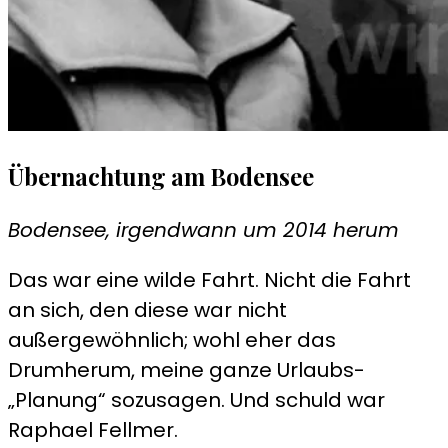
Übernachtung am Bodensee
Bodensee, irgendwann um 2014 herum
Das war eine wilde Fahrt. Nicht die Fahrt
an sich, den diese war nicht
außergewöhnlich; wohl eher das
Drumherum, meine ganze Urlaubs-
„Planung“ sozusagen. Und schuld war
Raphael Fellmer.