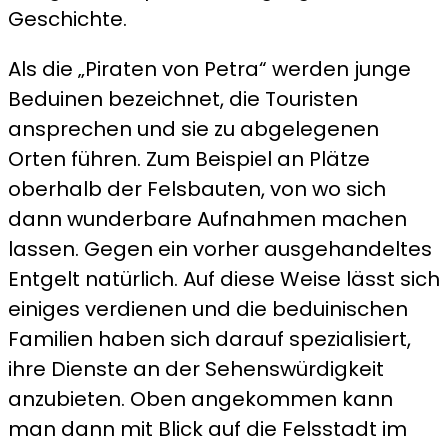
Geschichte.
Als die „Piraten von Petra“ werden junge
Beduinen bezeichnet, die Touristen
ansprechen und sie zu abgelegenen
Orten führen. Zum Beispiel an Plätze
oberhalb der Felsbauten, von wo sich
dann wunderbare Aufnahmen machen
lassen. Gegen ein vorher ausgehandeltes
Entgelt natürlich. Auf diese Weise lässt sich
einiges verdienen und die beduinischen
Familien haben sich darauf spezialisiert,
ihre Dienste an der Sehenswürdigkeit
anzubieten. Oben angekommen kann
man dann mit Blick auf die Felsstadt im