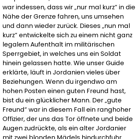
war indessen, dass wir „nur mal kurz“ in die
Nähe der Grenze fahren, uns umsehen
und dann wieder zurück. Dieses „nun mal
kurz“ entwickelte sich zu einem nicht ganz
legalem Aufenthalt im militärischen
Sperrgebiet, in welches uns ein Soldat
hinein gelassen hatte. Wie unser Guide
erklärte, läuft in Jordanien vieles über
Beziehungen. Wenn du irgendwo am
hohen Posten einen guten Freund hast,
bist du ein glücklicher Mann. Der „gute
Freund“ war in diesem Fall ein ranghoher
Offizier, der uns das Tor öffnete und beide
Augen zudrückte, als ein alter Jordanier
mit zwei blonden Mädels hindurchfuhr.