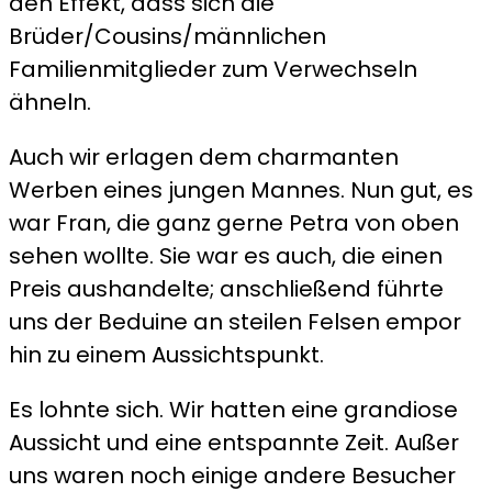
den Effekt, dass sich die
Brüder/Cousins/männlichen
Familienmitglieder zum Verwechseln
ähneln.
Auch wir erlagen dem charmanten
Werben eines jungen Mannes. Nun gut, es
war Fran, die ganz gerne Petra von oben
sehen wollte. Sie war es auch, die einen
Preis aushandelte; anschließend führte
uns der Beduine an steilen Felsen empor
hin zu einem Aussichtspunkt.
Es lohnte sich. Wir hatten eine grandiose
Aussicht und eine entspannte Zeit. Außer
uns waren noch einige andere Besucher