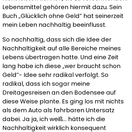
Lebensmittel gehören hiermit dazu. Sein
Buch „Glücklich ohne Geld“ hat seinerzeit
mein Leben nachhaltig beeinflusst.
So nachhaltig, dass sich die Idee der
Nachhaltigkeit auf alle Bereiche meines
Lebens übertragen hatte. Und eine Zeit
lang habe ich diese „wer braucht schon
Geld“- Idee sehr radikal verfolgt. So
radikal, dass ich sogar meine
Dreitagesreisen an den Bodensee auf
diese Weise plante. Es ging los mit nichts
als dem Auto als fahrbaren Untersatz
dabei. Ja ja, ich weiß… hätte ich die
Nachhaltigkeit wirklich konsequent