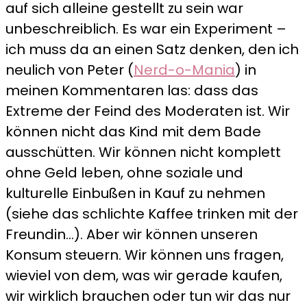
auf sich alleine gestellt zu sein war
unbeschreiblich. Es war ein Experiment –
ich muss da an einen Satz denken, den ich
neulich von Peter (
Nerd-o-Mania
) in
meinen Kommentaren las: dass das
Extreme der Feind des Moderaten ist. Wir
können nicht das Kind mit dem Bade
ausschütten. Wir können nicht komplett
ohne Geld leben, ohne soziale und
kulturelle Einbußen in Kauf zu nehmen
(siehe das schlichte Kaffee trinken mit der
Freundin…). Aber wir können unseren
Konsum steuern. Wir können uns fragen,
wieviel von dem, was wir gerade kaufen,
wir wirklich brauchen oder tun wir das nur