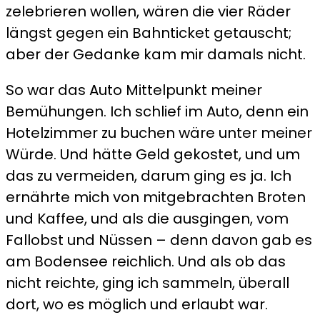
zelebrieren wollen, wären die vier Räder
längst gegen ein Bahnticket getauscht;
aber der Gedanke kam mir damals nicht.
So war das Auto Mittelpunkt meiner
Bemühungen. Ich schlief im Auto, denn ein
Hotelzimmer zu buchen wäre unter meiner
Würde. Und hätte Geld gekostet, und um
das zu vermeiden, darum ging es ja. Ich
ernährte mich von mitgebrachten Broten
und Kaffee, und als die ausgingen, vom
Fallobst und Nüssen – denn davon gab es
am Bodensee reichlich. Und als ob das
nicht reichte, ging ich sammeln, überall
dort, wo es möglich und erlaubt war.