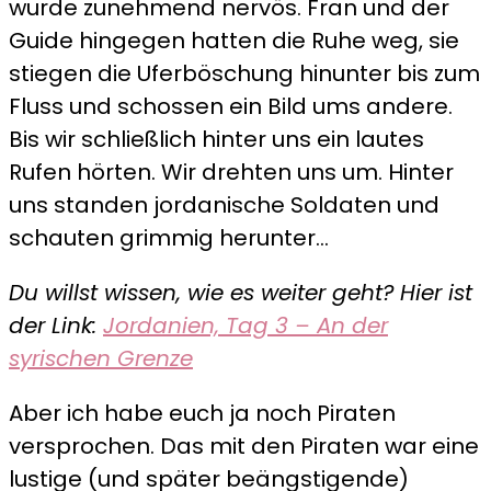
wurde zunehmend nervös. Fran und der
Guide hingegen hatten die Ruhe weg, sie
stiegen die Uferböschung hinunter bis zum
Fluss und schossen ein Bild ums andere.
Bis wir schließlich hinter uns ein lautes
Rufen hörten. Wir drehten uns um. Hinter
uns standen jordanische Soldaten und
schauten grimmig herunter…
Du willst wissen, wie es weiter geht? Hier ist
der Link:
Jordanien, Tag 3 – An der
syrischen Grenze
Aber ich habe euch ja noch Piraten
versprochen. Das mit den Piraten war eine
lustige (und später beängstigende)