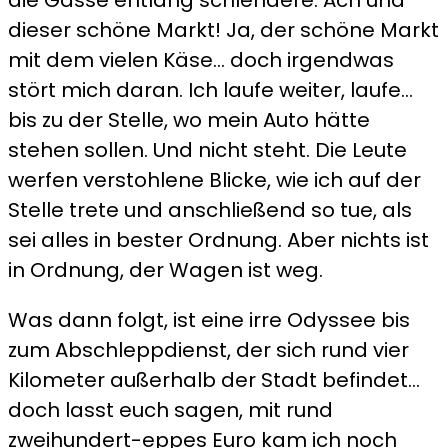
dieser schöne Markt! Ja, der schöne Markt
mit dem vielen Käse… doch irgendwas
stört mich daran. Ich laufe weiter, laufe…
bis zu der Stelle, wo mein Auto hätte
stehen sollen. Und nicht steht. Die Leute
werfen verstohlene Blicke, wie ich auf der
Stelle trete und anschließend so tue, als
sei alles in bester Ordnung. Aber nichts ist
in Ordnung, der Wagen ist weg.
Was dann folgt, ist eine irre Odyssee bis
zum Abschleppdienst, der sich rund vier
Kilometer außerhalb der Stadt befindet…
doch lasst euch sagen, mit rund
zweihundert-eppes Euro kam ich noch