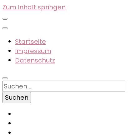
Zum Inhalt springen
Startseite
Impressum
Datenschutz
Suchen
nach: