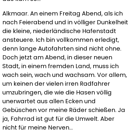
Alkmaar. An einem Freitag Abend, als ich
nach Feierabend und in völliger Dunkelheit
die kleine, niederländische Hafenstadt
ansteuere. Ich bin vollkommen erledigt,
denn lange Autofahrten sind nicht ohne.
Doch jetzt am Abend, in dieser neuen
Stadt, in einem fremden Land, muss ich
wach sein, wach und wachsam. Vor allem,
um keinen der vielen irren Radfahrer
umzubringen, die wie die Hasen völlig
unerwartet aus allen Ecken und
Gebüschen vor meine Räder schießen. Ja
ja, Fahrrad ist gut für die Umwelt. Aber
nicht für meine Nerven…