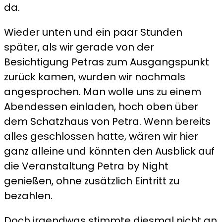
da.
Wieder unten und ein paar Stunden
später, als wir gerade von der
Besichtigung Petras zum Ausgangspunkt
zurück kamen, wurden wir nochmals
angesprochen. Man wolle uns zu einem
Abendessen einladen, hoch oben über
dem Schatzhaus von Petra. Wenn bereits
alles geschlossen hatte, wären wir hier
ganz alleine und könnten den Ausblick auf
die Veranstaltung Petra by Night
genießen, ohne zusätzlich Eintritt zu
bezahlen.
Doch irgendwas stimmte diesmal nicht an