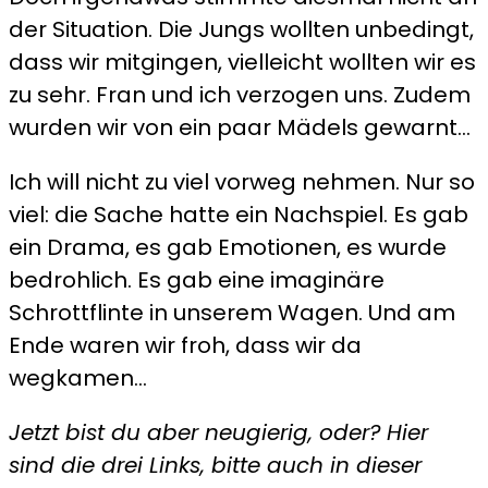
der Situation. Die Jungs wollten unbedingt,
dass wir mitgingen, vielleicht wollten wir es
zu sehr. Fran und ich verzogen uns. Zudem
wurden wir von ein paar Mädels gewarnt…
Ich will nicht zu viel vorweg nehmen. Nur so
viel: die Sache hatte ein Nachspiel. Es gab
ein Drama, es gab Emotionen, es wurde
bedrohlich. Es gab eine imaginäre
Schrottflinte in unserem Wagen. Und am
Ende waren wir froh, dass wir da
wegkamen…
Jetzt bist du aber neugierig, oder? Hier
sind die drei Links, bitte auch in dieser