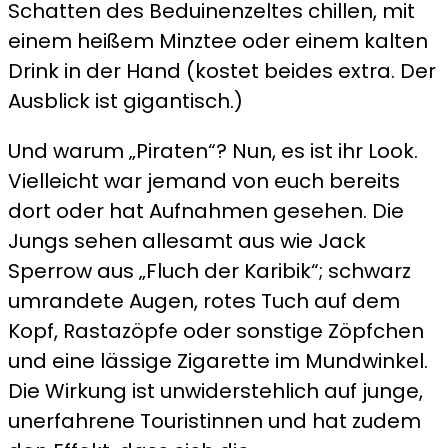
Schatten des Beduinenzeltes chillen, mit
einem heißem Minztee oder einem kalten
Drink in der Hand (kostet beides extra. Der
Ausblick ist gigantisch.)
Und warum „Piraten“? Nun, es ist ihr Look.
Vielleicht war jemand von euch bereits
dort oder hat Aufnahmen gesehen. Die
Jungs sehen allesamt aus wie Jack
Sperrow aus „Fluch der Karibik“; schwarz
umrandete Augen, rotes Tuch auf dem
Kopf, Rastazöpfe oder sonstige Zöpfchen
und eine lässige Zigarette im Mundwinkel.
Die Wirkung ist unwiderstehlich auf junge,
unerfahrene Touristinnen und hat zudem