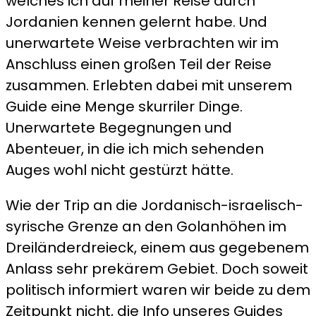
welches ich auf meiner Reise durch
Jordanien kennen gelernt habe. Und
unerwartete Weise verbrachten wir im
Anschluss einen großen Teil der Reise
zusammen. Erlebten dabei mit unserem
Guide eine Menge skurriler Dinge.
Unerwartete Begegnungen und
Abenteuer, in die ich mich sehenden
Auges wohl nicht gestürzt hätte.
Wie der Trip an die Jordanisch-israelisch-
syrische Grenze an den Golanhöhen im
Dreiländerdreieck, einem aus gegebenem
Anlass sehr prekärem Gebiet. Doch soweit
politisch informiert waren wir beide zu dem
Zeitpunkt nicht, die Info unseres Guides