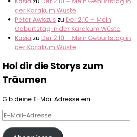
Kasia
zu
Der 2.10 – Mein Geburtstag in
der Karakum Wüste
Peter Awiszus
zu
Der 2.10 – Mein
Geburtstag in der Karakum Wüste
Kasia
zu
Der 2.10 – Mein Geburtstag in
der Karakum Wüste
Hol dir die Storys zum
Träumen
Gib deine E-Mail Adresse ein
E-
Mail-
Adresse