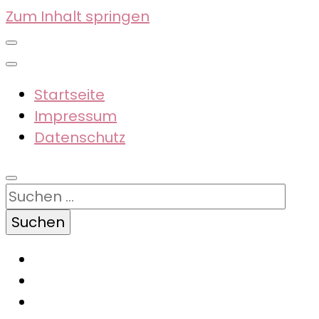
Zum Inhalt springen
Startseite
Impressum
Datenschutz
Suchen
nach: