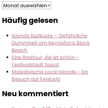
Archiv
Häufig gelesen
Islands Südküste – Gefährliche
Dummheit am Reynisfjara Black
Beach
Eine Radtour, die ist schön -
Festivalstadt Sopot
Maledivische Local Islands - Ein
Besuch auf Fenfushi
Neu kommentiert