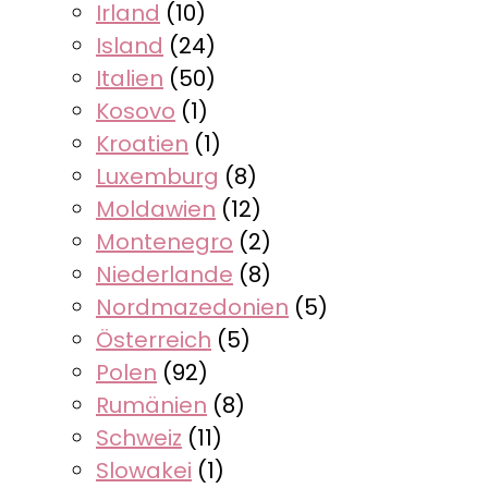
Irland
(10)
Island
(24)
Italien
(50)
Kosovo
(1)
Kroatien
(1)
Luxemburg
(8)
Moldawien
(12)
Montenegro
(2)
Niederlande
(8)
Nordmazedonien
(5)
Österreich
(5)
Polen
(92)
Rumänien
(8)
Schweiz
(11)
Slowakei
(1)