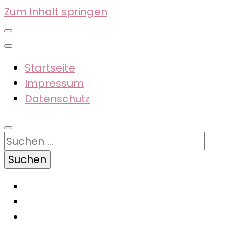
Zum Inhalt springen
Startseite
Impressum
Datenschutz
Suchen
nach: