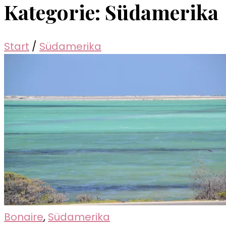
Kategorie:
Südamerika
Start
/
Südamerika
Bonaire
,
Südamerika