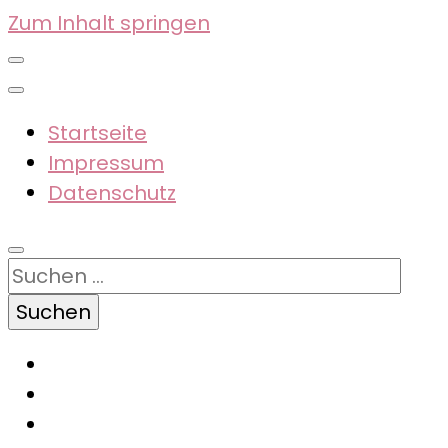
Zum Inhalt springen
Startseite
Impressum
Datenschutz
Suchen
nach: