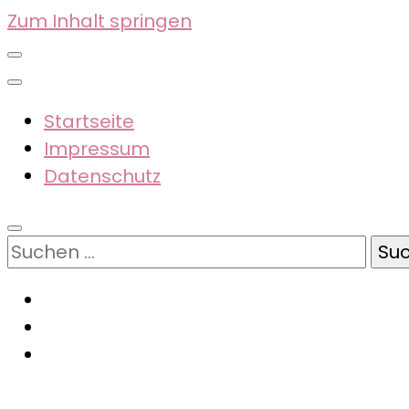
Zum Inhalt springen
Startseite
Impressum
Datenschutz
Suchen
nach: