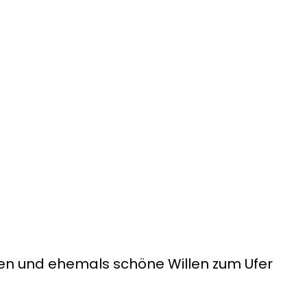
ssen und ehemals schöne Willen zum Ufer