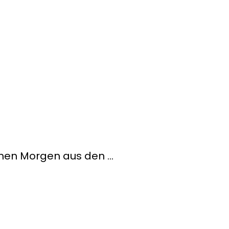
ühen Morgen aus den …