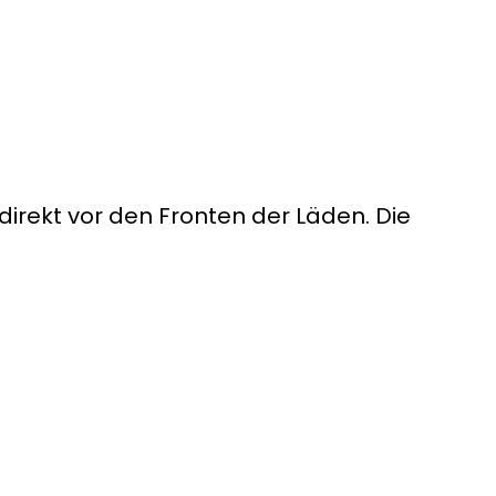
irekt vor den Fronten der Läden. Die