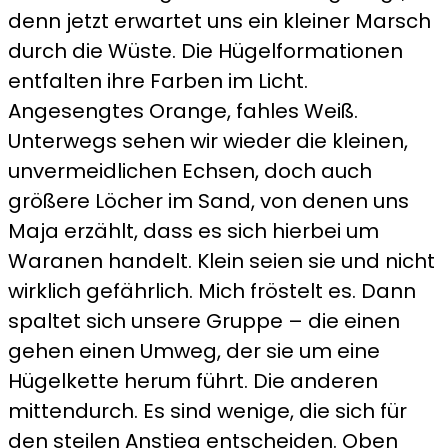
denn jetzt erwartet uns ein kleiner Marsch
durch die Wüste. Die Hügelformationen
entfalten ihre Farben im Licht.
Angesengtes Orange, fahles Weiß.
Unterwegs sehen wir wieder die kleinen,
unvermeidlichen Echsen, doch auch
größere Löcher im Sand, von denen uns
Maja erzählt, dass es sich hierbei um
Waranen handelt. Klein seien sie und nicht
wirklich gefährlich. Mich fröstelt es. Dann
spaltet sich unsere Gruppe – die einen
gehen einen Umweg, der sie um eine
Hügelkette herum führt. Die anderen
mittendurch. Es sind wenige, die sich für
den steilen Anstieg entscheiden. Oben