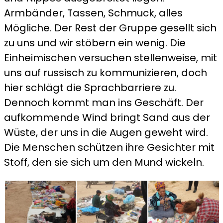
Armbänder, Tassen, Schmuck, alles
Mögliche. Der Rest der Gruppe gesellt sich
zu uns und wir stöbern ein wenig. Die
Einheimischen versuchen stellenweise, mit
uns auf russisch zu kommunizieren, doch
hier schlägt die Sprachbarriere zu.
Dennoch kommt man ins Geschäft. Der
aufkommende Wind bringt Sand aus der
Wüste, der uns in die Augen geweht wird.
Die Menschen schützen ihre Gesichter mit
Stoff, den sie sich um den Mund wickeln.