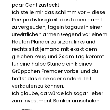
paar Cent zusteckt.
Ich stelle mir das schlimm vor – diese
Perspektivlosigkeit: das Leben damit
zu vergeuden, tagein tagaus in einer
unwirtlichen armen Gegend vor einem
Haufen Plunder zu sitzen, links und
rechts sitzt jemand mit exakt dem
gleichen Zeug und 2x am Tag kommt
für eine halbe Stunde ein kleines
Grüppchen Fremder vorbei und du
hoffst das eine oder andere Teil
verkaufen zu können.
Ich glaube, da würde ich sogar lieber
zum Investment Banker umschulen..