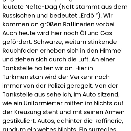
lautete Nefte-Dag (Neft stammt aus dem
Russischen und bedeutet „Erdöl“). Wir
kommen an gr0ßen Raffinerien vorbei.
Auch heute wird hier noch Öl und Gas
gefördert. Schwarze, weitum stinkende
Rauchfaden erheben sich in den Himmel
und ziehen sich durch die Luft. An einer
Tankstelle halten wir an. Hier in
Turkmenistan wird der Verkehr noch
immer von der Polizei geregelt. Von der
Tankstelle aus sehe ich, im Auto sitzend,
wie ein Uniformierter mitten im Nichts auf
der Kreuzung steht und mit seinen Armen
gestikuliert. Autos, dahinter die Raffinerie,
rundum ein weites Nichts. Ein surreales