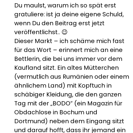
Du maulst, warum ich so spät erst
gratuliere: ist ja deine eigene Schuld,
wenn Du den Beitrag erst jetzt
veröffentlichst.. 😉
Dieser Markt – ich schäme mich fast
für das Wort – erinnert mich an eine
Bettlerin, die bei uns immer vor dem
Kaufland sitzt. Ein altes Mütterchen
(vermutlich aus Rumänien oder einem
ähnlichem Land) mit Kopftuch in
schäbiger Kleidung, die den ganzen
Tag mit der „BODO“ (ein Magazin für
Obdachlose in Bochum und
Dortmund) neben dem Eingang sitzt
und darauf hofft, dass ihr jemand ein