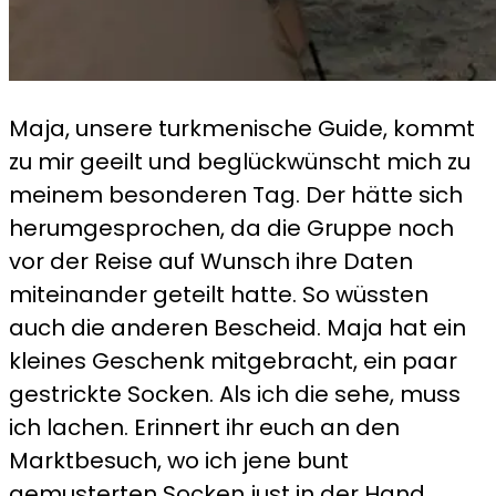
Maja, unsere turkmenische Guide, kommt
zu mir geeilt und beglückwünscht mich zu
meinem besonderen Tag. Der hätte sich
herumgesprochen, da die Gruppe noch
vor der Reise auf Wunsch ihre Daten
miteinander geteilt hatte. So wüssten
auch die anderen Bescheid. Maja hat ein
kleines Geschenk mitgebracht, ein paar
gestrickte Socken. Als ich die sehe, muss
ich lachen. Erinnert ihr euch an den
Marktbesuch, wo ich jene bunt
gemusterten Socken just in der Hand