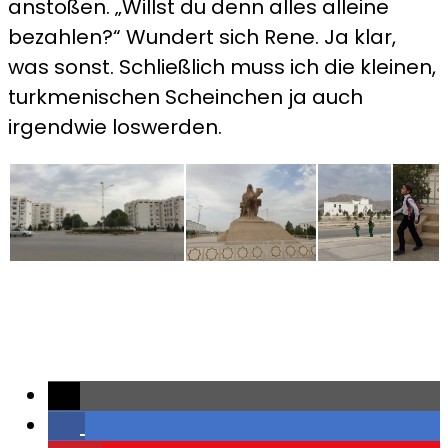
anstoßen. „Willst du denn alles alleine
bezahlen?“ Wundert sich Rene. Ja klar,
was sonst. Schließlich muss ich die kleinen,
turkmenischen Scheinchen ja auch
irgendwie loswerden.