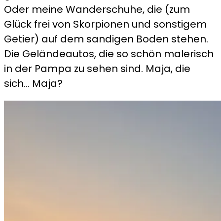
Oder meine Wanderschuhe, die (zum
Glück frei von Skorpionen und sonstigem
Getier) auf dem sandigen Boden stehen.
Die Geländeautos, die so schön malerisch
in der Pampa zu sehen sind. Maja, die
sich… Maja?