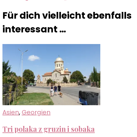
Für dich vielleicht ebenfalls
interessant …
Asien
,
Georgien
Tri polaka z gruzin i sobaka