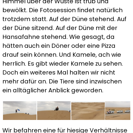
Himmel über der Wüste ist trüb und
bewölkt. Die Fotosession findet natürlich
trotzdem statt. Auf der Düne stehend. Auf
der Düne sitzend. Auf der Düne mit der
Hansafahne stehend. Wie gesagt, da
hätten auch ein Döner oder eine Pizza
drauf sein können. Und Kamele, ach wie
herrlich. Es gibt wieder Kamele zu sehen.
Doch ein weiteres Mal halten wir nicht
mehr dafür an. Die Tiere sind inzwischen
ein alltäglicher Anblick geworden.
Wir befahren eine für hiesige Verhältnisse