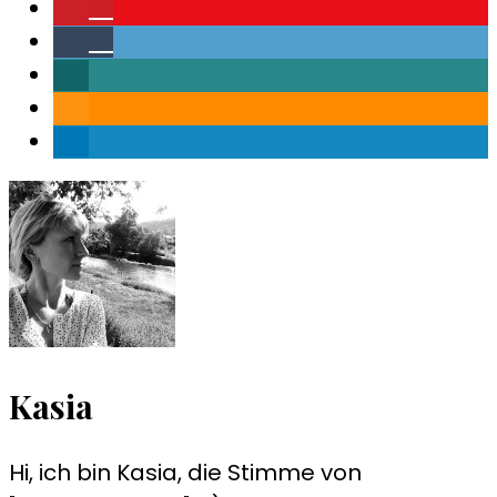
0
0
Kasia
Hi, ich bin Kasia, die Stimme von