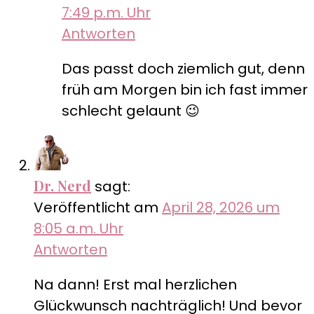
7:49 p.m. Uhr
Antworten
Das passt doch ziemlich gut, denn
früh am Morgen bin ich fast immer
schlecht gelaunt 😉
Dr. Nerd
sagt:
Veröffentlicht am
April 28, 2026 um
8:05 a.m. Uhr
Antworten
Na dann! Erst mal herzlichen
Glückwunsch nachträglich! Und bevor