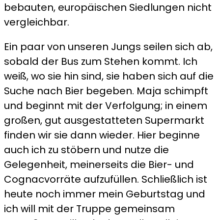
bebauten, europäischen Siedlungen nicht
vergleichbar.
Ein paar von unseren Jungs seilen sich ab,
sobald der Bus zum Stehen kommt. Ich
weiß, wo sie hin sind, sie haben sich auf die
Suche nach Bier begeben. Maja schimpft
und beginnt mit der Verfolgung; in einem
großen, gut ausgestatteten Supermarkt
finden wir sie dann wieder. Hier beginne
auch ich zu stöbern und nutze die
Gelegenheit, meinerseits die Bier- und
Cognacvorräte aufzufüllen. Schließlich ist
heute noch immer mein Geburtstag und
ich will mit der Truppe gemeinsam