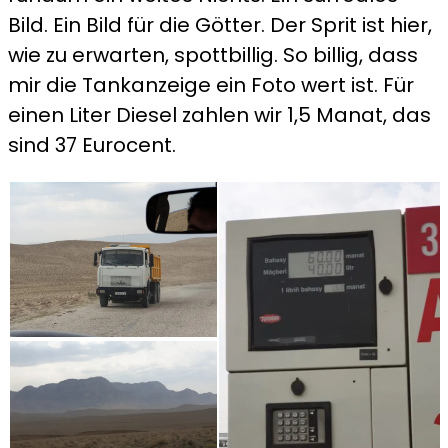
Bild. Ein Bild für die Götter. Der Sprit ist hier,
wie zu erwarten, spottbillig. So billig, dass
mir die Tankanzeige ein Foto wert ist. Für
einen Liter Diesel zahlen wir 1,5 Manat, das
sind 37 Eurocent.