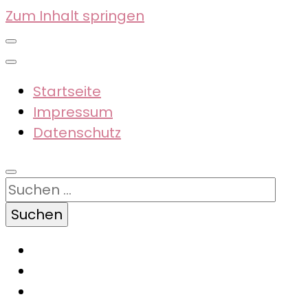
Zum Inhalt springen
Startseite
Impressum
Datenschutz
Suchen
nach: