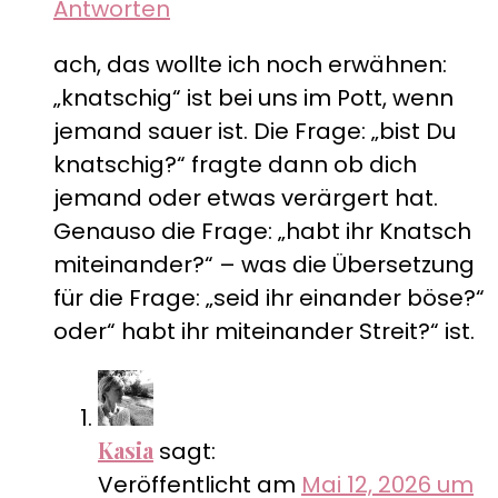
Antworten
ach, das wollte ich noch erwähnen:
„knatschig“ ist bei uns im Pott, wenn
jemand sauer ist. Die Frage: „bist Du
knatschig?“ fragte dann ob dich
jemand oder etwas verärgert hat.
Genauso die Frage: „habt ihr Knatsch
miteinander?“ – was die Übersetzung
für die Frage: „seid ihr einander böse?“
oder“ habt ihr miteinander Streit?“ ist.
Kasia
sagt:
Veröffentlicht am
Mai 12, 2026 um