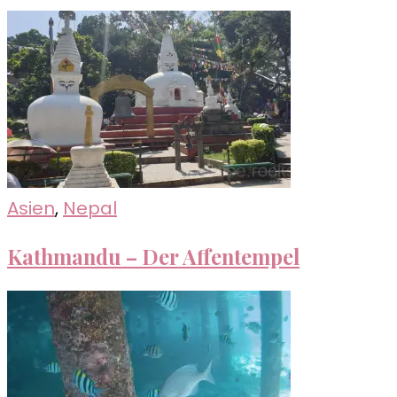
Asien
,
Nepal
Kathmandu – Der Affentempel