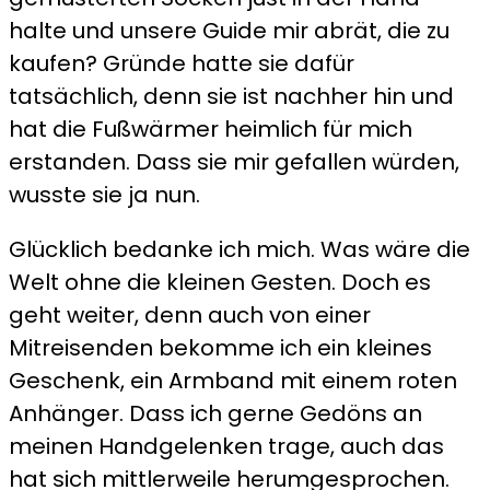
halte und unsere Guide mir abrät, die zu
kaufen? Gründe hatte sie dafür
tatsächlich, denn sie ist nachher hin und
hat die Fußwärmer heimlich für mich
erstanden. Dass sie mir gefallen würden,
wusste sie ja nun.
Glücklich bedanke ich mich. Was wäre die
Welt ohne die kleinen Gesten. Doch es
geht weiter, denn auch von einer
Mitreisenden bekomme ich ein kleines
Geschenk, ein Armband mit einem roten
Anhänger. Dass ich gerne Gedöns an
meinen Handgelenken trage, auch das
hat sich mittlerweile herumgesprochen.