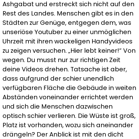
Ashgabat und erstreckt sich nicht auf den
Rest des Landes. Menschen gibt es in den
Städten zur Genüge, entgegen dem, was
unseriöse Youtuber zu einer unmöglichen
Uhrzeit mit ihren wackeligen Handyvideos
zu zeigen versuchen. „Hier lebt keiner!“ Von
wegen. Du musst nur zur richtigen Zeit
deine Videos drehen. Tatsache ist aber,
dass aufgrund der schier unendlich
verfügbaren Fläche die Gebäude in weiten
Abständen voneinander errichtet werden
und sich die Menschen dazwischen
optisch schier verlieren. Die Wüste ist groß,
Platz ist vorhanden, wozu sich aneinander
drängeln? Der Anblick ist mit den dicht