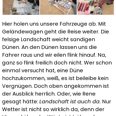
Hier holen uns unsere Fahrzeuge ab. Mit
Geländewagen geht die Reise weiter. Die
felsige Landschaft weicht sandigen
Dünen. An den Dünen lassen uns die
Fahrer raus und wir eilen flink hinauf. Na,
ganz so flink freilich doch nicht. Wer schon
einmal versucht hat, eine Düne
hochzukommen, weiß, es ist beileibe kein
Vergnügen. Doch oben angekommen ist
der Ausblick herrlich. Oder, wie Rene
gesagt hätte:
Landschaft ist auch da
. Nur
Wetter ist nicht so wirklich da, denn der