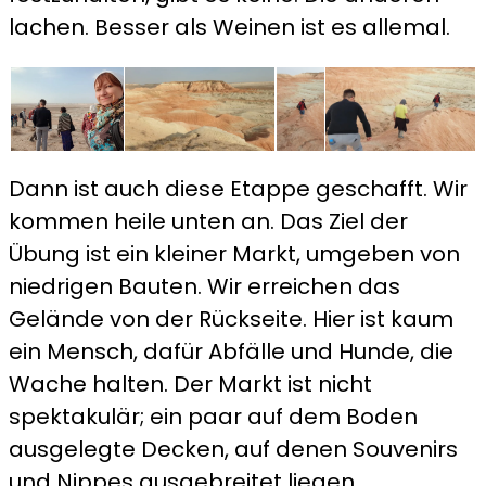
lachen. Besser als Weinen ist es allemal.
Dann ist auch diese Etappe geschafft. Wir
kommen heile unten an. Das Ziel der
Übung ist ein kleiner Markt, umgeben von
niedrigen Bauten. Wir erreichen das
Gelände von der Rückseite. Hier ist kaum
ein Mensch, dafür Abfälle und Hunde, die
Wache halten. Der Markt ist nicht
spektakulär; ein paar auf dem Boden
ausgelegte Decken, auf denen Souvenirs
und Nippes ausgebreitet liegen.