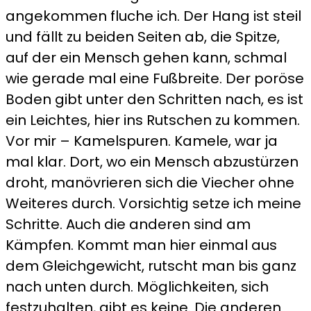
angekommen fluche ich. Der Hang ist steil
und fällt zu beiden Seiten ab, die Spitze,
auf der ein Mensch gehen kann, schmal
wie gerade mal eine Fußbreite. Der poröse
Boden gibt unter den Schritten nach, es ist
ein Leichtes, hier ins Rutschen zu kommen.
Vor mir – Kamelspuren. Kamele, war ja
mal klar. Dort, wo ein Mensch abzustürzen
droht, manövrieren sich die Viecher ohne
Weiteres durch. Vorsichtig setze ich meine
Schritte. Auch die anderen sind am
Kämpfen. Kommt man hier einmal aus
dem Gleichgewicht, rutscht man bis ganz
nach unten durch. Möglichkeiten, sich
festzuhalten, gibt es keine. Die anderen