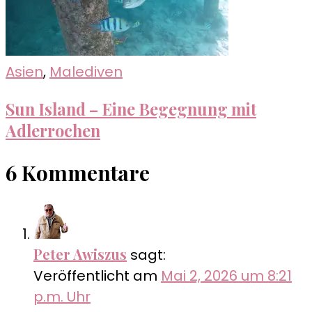
Asien
,
Malediven
Sun Island – Eine Begegnung mit
Adlerrochen
6 Kommentare
Peter Awiszus
sagt:
Veröffentlicht am
Mai 2, 2026 um 8:21
p.m. Uhr