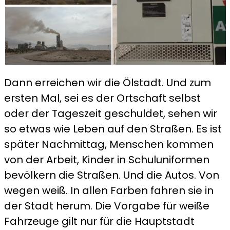
Dann erreichen wir die Ölstadt. Und zum
ersten Mal, sei es der Ortschaft selbst
oder der Tageszeit geschuldet, sehen wir
so etwas wie Leben auf den Straßen. Es ist
später Nachmittag, Menschen kommen
von der Arbeit, Kinder in Schuluniformen
bevölkern die Straßen. Und die Autos. Von
wegen weiß. In allen Farben fahren sie in
der Stadt herum. Die Vorgabe für weiße
Fahrzeuge gilt nur für die Hauptstadt