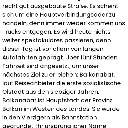
recht gut ausgebaute Straße. Es scheint
sich um eine Hauptverbindungsader zu
handeln, denn immer wieder kommen uns
Trucks entgegen. Es wird heute nichts
weiter spektakuläres passieren, denn
dieser Tag ist vor allem von langen
Autofahrten geprägt. Über fünf Stunden
Fahrzeit sind angesetzt, um unser
nächstes Ziel zu erreichen: Balkanabat,
laut Reiseanbieter die erste sozialistische
Ölstadt aus den siebziger Jahren.
Balkanabat ist Hauptstadt der Provinz
Balkan im Westen des Landes. Sie wurde
in den Vierzigern als Bahnstation
gegründet. Ihr ursprünglicher Name