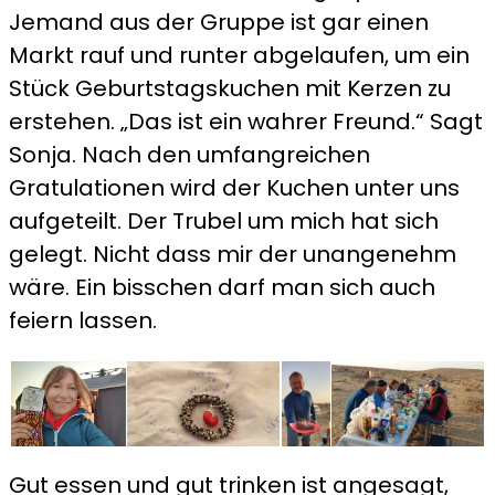
Jemand aus der Gruppe ist gar einen
Markt rauf und runter abgelaufen, um ein
Stück Geburtstagskuchen mit Kerzen zu
erstehen. „Das ist ein wahrer Freund.“ Sagt
Sonja. Nach den umfangreichen
Gratulationen wird der Kuchen unter uns
aufgeteilt. Der Trubel um mich hat sich
gelegt. Nicht dass mir der unangenehm
wäre. Ein bisschen darf man sich auch
feiern lassen.
Gut essen und gut trinken ist angesagt,