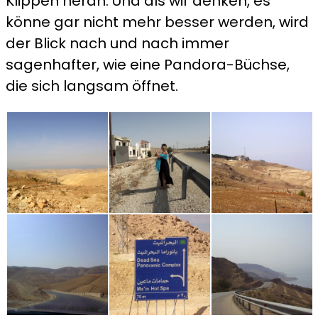
Klippen heran. Und als wir denken, es
könne gar nicht mehr besser werden, wird
der Blick nach und nach immer
sagenhafter, wie eine Pandora-Büchse,
die sich langsam öffnet.