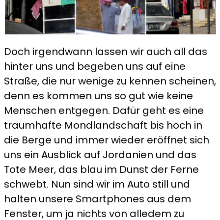
Doch irgendwann lassen wir auch all das
hinter uns und begeben uns auf eine
Straße, die nur wenige zu kennen scheinen,
denn es kommen uns so gut wie keine
Menschen entgegen. Dafür geht es eine
traumhafte Mondlandschaft bis hoch in
die Berge und immer wieder eröffnet sich
uns ein Ausblick auf Jordanien und das
Tote Meer, das blau im Dunst der Ferne
schwebt. Nun sind wir im Auto still und
halten unsere Smartphones aus dem
Fenster, um ja nichts von alledem zu