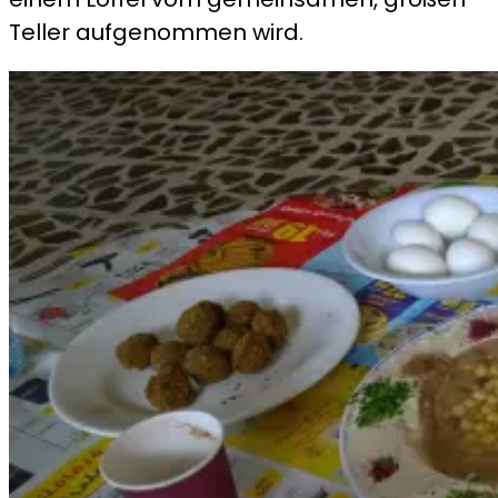
Teller aufgenommen wird.