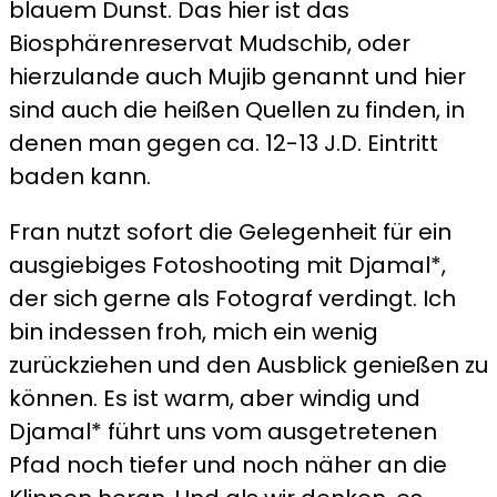
blauem Dunst. Das hier ist das
Biosphärenreservat Mudschib, oder
hierzulande auch Mujib genannt und hier
sind auch die heißen Quellen zu finden, in
denen man gegen ca. 12-13 J.D. Eintritt
baden kann.
Fran nutzt sofort die Gelegenheit für ein
ausgiebiges Fotoshooting mit Djamal*,
der sich gerne als Fotograf verdingt. Ich
bin indessen froh, mich ein wenig
zurückziehen und den Ausblick genießen zu
können. Es ist warm, aber windig und
Djamal* führt uns vom ausgetretenen
Pfad noch tiefer und noch näher an die