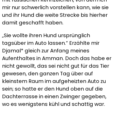
mir nur schwerlich vorstellen kann, wie sie
und ihr Hund die weite Strecke bis hierher
damit geschafft haben.
„Sie wollte ihren Hund ursprünglich
tagsüber im Auto lassen.“ Erzählte mir
Djamal* gleich zur Anfang meines
Aufenthaltes in Amman. Doch das habe er
nicht gewollt, das sei nicht gut für das Tier
gewesen, den ganzen Tag über auf
kleinstem Raum im aufgeheizten Auto zu
sein; so hatte er den Hund oben auf die
Dachterrasse in einen Zwinger gegeben,
wo es wenigstens kühl und schattig war.