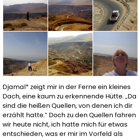
Djamal* zeigt mir in der Ferne ein kleines
Dach, eine kaum zu erkennende Hütte. „Da
sind die heißen Quellen, von denen ich dir
erzählt hatte.“ Doch zu den Quellen fahren
wir heute nicht, ich hatte mich für etwas
entschieden, was er mir im Vorfeld als