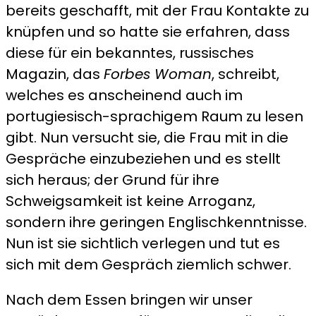
bereits geschafft, mit der Frau Kontakte zu
knüpfen und so hatte sie erfahren, dass
diese für ein bekanntes, russisches
Magazin, das
Forbes Woman
, schreibt,
welches es anscheinend auch im
portugiesisch-sprachigem Raum zu lesen
gibt. Nun versucht sie, die Frau mit in die
Gespräche einzubeziehen und es stellt
sich heraus; der Grund für ihre
Schweigsamkeit ist keine Arroganz,
sondern ihre geringen Englischkenntnisse.
Nun ist sie sichtlich verlegen und tut es
sich mit dem Gespräch ziemlich schwer.
Nach dem Essen bringen wir unser