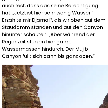
auch fest, dass das seine Berechtigung
hat. „Jetzt ist hier sehr wenig Wasser.“
Erzählte mir Djamal*, als wir oben auf dem
Staudamm standen und auf den Canyon
hinunter schauten. „Aber während der
Regenzeit stürzen hier ganze
Wassermassen hindurch. Der Mujib
Canyon füllt sich dann bis ganz oben.“