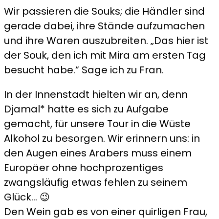
Wir passieren die Souks; die Händler sind
gerade dabei, ihre Stände aufzumachen
und ihre Waren auszubreiten. „Das hier ist
der Souk, den ich mit Mira am ersten Tag
besucht habe.“ Sage ich zu Fran.
In der Innenstadt hielten wir an, denn
Djamal* hatte es sich zu Aufgabe
gemacht, für unsere Tour in die Wüste
Alkohol zu besorgen. Wir erinnern uns: in
den Augen eines Arabers muss einem
Europäer ohne hochprozentiges
zwangsläufig etwas fehlen zu seinem
Glück… 😉
Den Wein gab es von einer quirligen Frau,