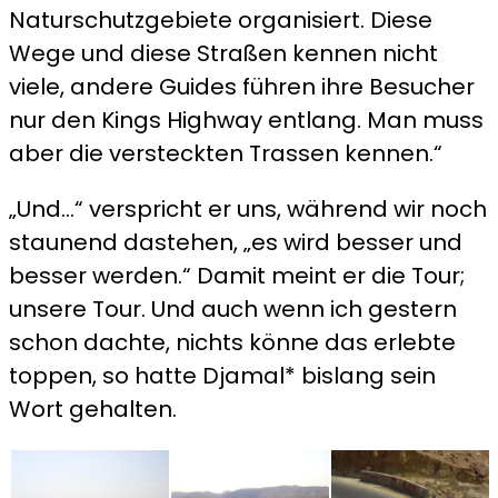
Naturschutzgebiete organisiert. Diese
Wege und diese Straßen kennen nicht
viele, andere Guides führen ihre Besucher
nur den Kings Highway entlang. Man muss
aber die versteckten Trassen kennen.“
„Und…“ verspricht er uns, während wir noch
staunend dastehen, „es wird besser und
besser werden.“ Damit meint er die Tour;
unsere Tour. Und auch wenn ich gestern
schon dachte, nichts könne das erlebte
toppen, so hatte Djamal* bislang sein
Wort gehalten.