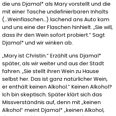
die uns Djamal* als Mary vorstellt und die
mit einer Tasche undefinierbaren Inhalts
(…Weinflaschen…) lachend ans Auto kam
und uns eine der Flaschen hinhielt. „Sie will,
dass ihr den Wein sofort probiert.“ Sagt
Djamal* und wir winken ab.
„Mary ist Christin.“ Erzählt uns Djamal*
später, als wir weiter und aus der Stadt
fahren. „Sie stellt ihren Wein zu Hause
selbst her. Das ist ganz natürlicher Wein,
er enthält keinen Alkohol.“ Keinen Alkohol?
Ich bin skeptisch. Später klärt sich das
Missverständnis auf, denn mit „keinen
Alkohol“ meint Djamal* „keinen Alkohol,