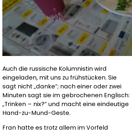
Auch die russische Kolumnistin wird
eingeladen, mit uns zu frühstücken. Sie
sagt nicht „danke“; nach einer oder zwei
Minuten sagt sie im gebrochenen Englisch:
„Trinken – nix?“ und macht eine eindeutige
Hand-zu-Mund-Geste.
Fran hatte es trotz allem im Vorfeld