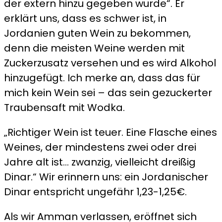
der extern hinzu gegeben wurde“. Er
erklärt uns, dass es schwer ist, in
Jordanien guten Wein zu bekommen,
denn die meisten Weine werden mit
Zuckerzusatz versehen und es wird Alkohol
hinzugefügt. Ich merke an, dass das für
mich kein Wein sei – das sein gezuckerter
Traubensaft mit Wodka.
„Richtiger Wein ist teuer. Eine Flasche eines
Weines, der mindestens zwei oder drei
Jahre alt ist… zwanzig, vielleicht dreißig
Dinar.“ Wir erinnern uns: ein Jordanischer
Dinar entspricht ungefähr 1,23-1,25€.
Als wir Amman verlassen, eröffnet sich