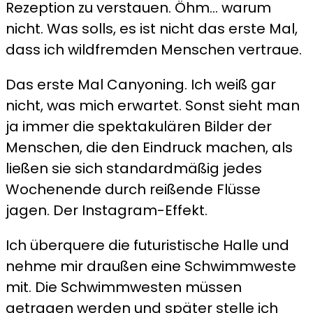
Rezeption zu verstauen. Öhm… warum
nicht. Was solls, es ist nicht das erste Mal,
dass ich wildfremden Menschen vertraue.
Das erste Mal Canyoning. Ich weiß gar
nicht, was mich erwartet. Sonst sieht man
ja immer die spektakulären Bilder der
Menschen, die den Eindruck machen, als
ließen sie sich standardmäßig jedes
Wochenende durch reißende Flüsse
jagen. Der Instagram-Effekt.
Ich überquere die futuristische Halle und
nehme mir draußen eine Schwimmweste
mit. Die Schwimmwesten müssen
getragen werden und später stelle ich