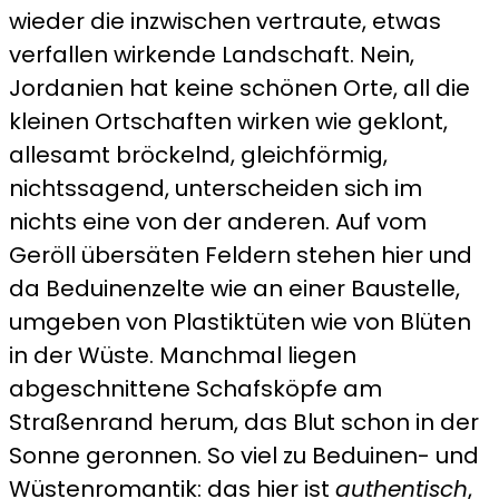
wieder die inzwischen vertraute, etwas
verfallen wirkende Landschaft. Nein,
Jordanien hat keine schönen Orte, all die
kleinen Ortschaften wirken wie geklont,
allesamt bröckelnd, gleichförmig,
nichtssagend, unterscheiden sich im
nichts eine von der anderen. Auf vom
Geröll übersäten Feldern stehen hier und
da Beduinenzelte wie an einer Baustelle,
umgeben von Plastiktüten wie von Blüten
in der Wüste. Manchmal liegen
abgeschnittene Schafsköpfe am
Straßenrand herum, das Blut schon in der
Sonne geronnen. So viel zu Beduinen- und
Wüstenromantik: das hier ist
authentisch
,