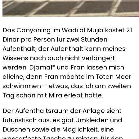
Das Canyoning im Wadi al Mujib kostet 21
Dinar pro Person für zwei Stunden
Aufenthalt, der Aufenthalt kann meines
Wissens nach auch nicht verlängert
werden. Djamal* und Fran lassen mich
alleine, denn Fran möchte im Toten Meer
schwimmen – etwas, das ich am zweiten
Tag schon mit Mira erlebt hatte.
Der Aufenthaltsraum der Anlage sieht
futuristisch aus, es gibt Umkleiden und
Duschen sowie die Möglichkeit, eine
wasserfeste Tasche zu mieten, für den