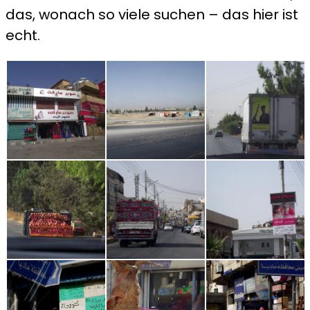
das, wonach so viele suchen – das hier ist
echt.