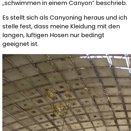
„schwimmen in einem Canyon“ beschrieb.
Es stellt sich als Canyoning heraus und ich
stelle fest, dass meine Kleidung mit den
langen, luftigen Hosen nur bedingt
geeignet ist.