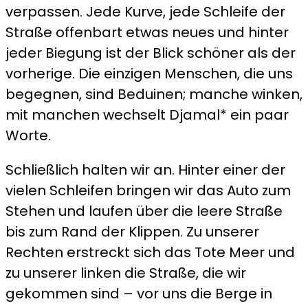
verpassen. Jede Kurve, jede Schleife der
Straße offenbart etwas neues und hinter
jeder Biegung ist der Blick schöner als der
vorherige. Die einzigen Menschen, die uns
begegnen, sind Beduinen; manche winken,
mit manchen wechselt Djamal* ein paar
Worte.
Schließlich halten wir an. Hinter einer der
vielen Schleifen bringen wir das Auto zum
Stehen und laufen über die leere Straße
bis zum Rand der Klippen. Zu unserer
Rechten erstreckt sich das Tote Meer und
zu unserer linken die Straße, die wir
gekommen sind – vor uns die Berge in