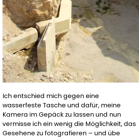
Ich entschied mich gegen eine
wasserfeste Tasche und dafür, meine
Kamera im Gepäck zu lassen und nun
vermisse ich ein wenig die Möglichkeit, das
Gesehene zu fotografieren – und übe