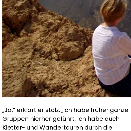
„Ja,“ erklärt er stolz, „ich habe früher ganze
Gruppen hierher geführt. Ich habe auch
Kletter- und Wandertouren durch die