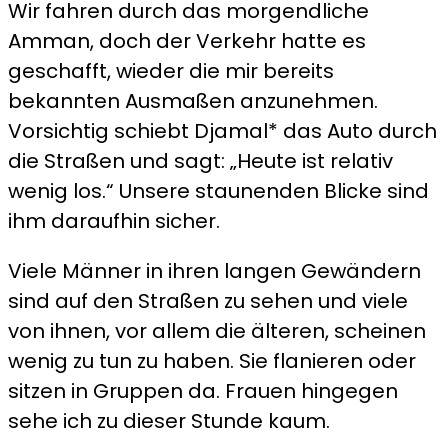
Wir fahren durch das morgendliche
Amman, doch der Verkehr hatte es
geschafft, wieder die mir bereits
bekannten Ausmaßen anzunehmen.
Vorsichtig schiebt Djamal* das Auto durch
die Straßen und sagt: „Heute ist relativ
wenig los.“ Unsere staunenden Blicke sind
ihm daraufhin sicher.
Viele Männer in ihren langen Gewändern
sind auf den Straßen zu sehen und viele
von ihnen, vor allem die älteren, scheinen
wenig zu tun zu haben. Sie flanieren oder
sitzen in Gruppen da. Frauen hingegen
sehe ich zu dieser Stunde kaum.