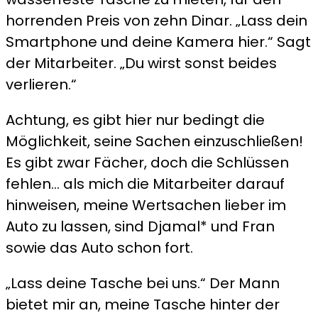
horrenden Preis von zehn Dinar. „Lass dein
Smartphone und deine Kamera hier.“ Sagt
der Mitarbeiter. „Du wirst sonst beides
verlieren.“
Achtung, es gibt hier nur bedingt die
Möglichkeit, seine Sachen einzuschließen!
Es gibt zwar Fächer, doch die Schlüssen
fehlen… als mich die Mitarbeiter darauf
hinweisen, meine Wertsachen lieber im
Auto zu lassen, sind Djamal* und Fran
sowie das Auto schon fort.
„Lass deine Tasche bei uns.“ Der Mann
bietet mir an, meine Tasche hinter der