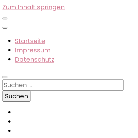
Zum Inhalt springen
Startseite
Impressum
Datenschutz
Suchen
nach: