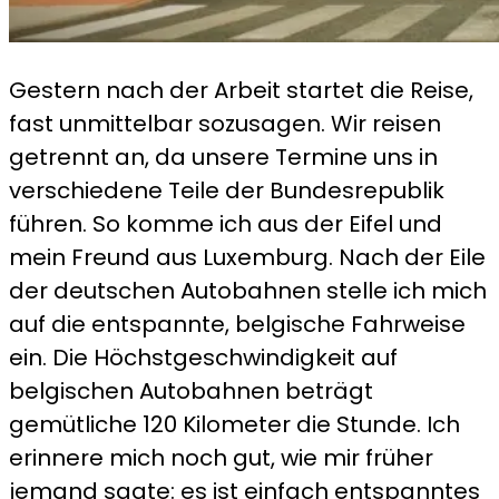
Gestern nach der Arbeit startet die Reise,
fast unmittelbar sozusagen. Wir reisen
getrennt an, da unsere Termine uns in
verschiedene Teile der Bundesrepublik
führen. So komme ich aus der Eifel und
mein Freund aus Luxemburg. Nach der Eile
der deutschen Autobahnen stelle ich mich
auf die entspannte, belgische Fahrweise
ein. Die Höchstgeschwindigkeit auf
belgischen Autobahnen beträgt
gemütliche 120 Kilometer die Stunde. Ich
erinnere mich noch gut, wie mir früher
jemand sagte: es ist einfach entspanntes