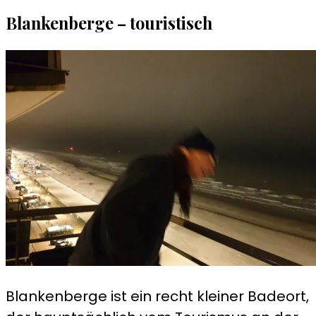
Blankenberge – touristisch
Blankenberge ist ein recht kleiner Badeort,