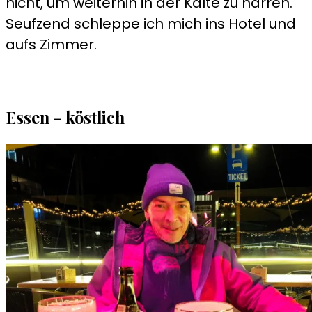
nicht, um weiterhin in der Kälte zu harren.
Seufzend schleppe ich mich ins Hotel und
aufs Zimmer.
Essen – köstlich