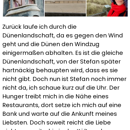
Zurück laufe ich durch die
Dünenlandschaft, da es gegen den Wind
geht und die Dünen den Windzug
einigermaßen abhalten. Es ist die gleiche
Dünenlandschaft, von der Stefan später
hartnäckig behaupten wird, dass es sie
nicht gibt. Doch nun ist Stefan noch immer
nicht da, ich schaue kurz auf die Uhr. Der
Hunger treibt mich in die Nähe eines
Restaurants, dort setze ich mich auf eine
Bank und warte auf die Ankunft meines
Liebsten. Doch soweit reicht die Liebe