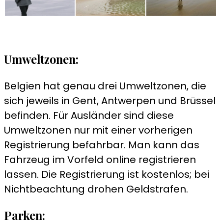
Umweltzonen:
Belgien hat genau drei Umweltzonen, die
sich jeweils in Gent, Antwerpen und Brüssel
befinden. Für Ausländer sind diese
Umweltzonen nur mit einer vorherigen
Registrierung befahrbar. Man kann das
Fahrzeug im Vorfeld online registrieren
lassen. Die Registrierung ist kostenlos; bei
Nichtbeachtung drohen Geldstrafen.
Parken: