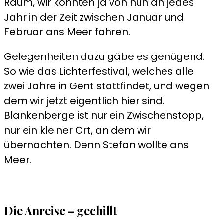
Raum, wir könnten ja von nun an jedes
Jahr in der Zeit zwischen Januar und
Februar ans Meer fahren.
Gelegenheiten dazu gäbe es genügend.
So wie das Lichterfestival, welches alle
zwei Jahre in Gent stattfindet, und wegen
dem wir jetzt eigentlich hier sind.
Blankenberge ist nur ein Zwischenstopp,
nur ein kleiner Ort, an dem wir
übernachten. Denn Stefan wollte ans
Meer.
Die Anreise – gechillt