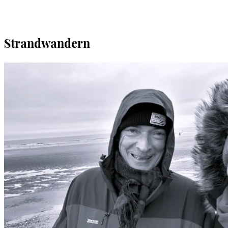
Strandwandern