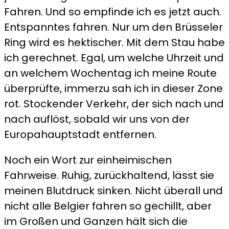
Fahren. Und so empfinde ich es jetzt auch.
Entspanntes fahren. Nur um den Brüsseler
Ring wird es hektischer. Mit dem Stau habe
ich gerechnet. Egal, um welche Uhrzeit und
an welchem Wochentag ich meine Route
überprüfte, immerzu sah ich in dieser Zone
rot. Stockender Verkehr, der sich nach und
nach auflöst, sobald wir uns von der
Europahauptstadt entfernen.
Noch ein Wort zur einheimischen
Fahrweise. Ruhig, zurückhaltend, lässt sie
meinen Blutdruck sinken. Nicht überall und
nicht alle Belgier fahren so gechillt, aber
im Großen und Ganzen hält sich die