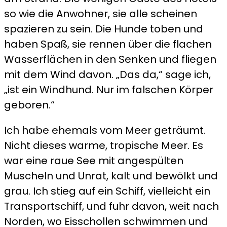
so wie die Anwohner, sie alle scheinen
spazieren zu sein. Die Hunde toben und
haben Spaß, sie rennen über die flachen
Wasserflächen in den Senken und fliegen
mit dem Wind davon. „Das da,“ sage ich,
„ist ein Windhund. Nur im falschen Körper
geboren.“
Ich habe ehemals vom Meer geträumt.
Nicht dieses warme, tropische Meer. Es
war eine raue See mit angespülten
Muscheln und Unrat, kalt und bewölkt und
grau. Ich stieg auf ein Schiff, vielleicht ein
Transportschiff, und fuhr davon, weit nach
Norden, wo Eisschollen schwimmen und