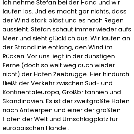
Ich nehme Stefan bei der Hand und wir
laufen los. Und es macht gar nichts, dass
der Wind stark bläst und es nach Regen
aussieht. Stefan schaut immer wieder aufs
Meer und sieht glücklich aus. Wir laufen an
der Strandlinie entlang, den Wind im
Rücken. Vor uns liegt in der dunstigen
Ferne (doch so weit weg auch wieder
nicht) der Hafen Zeebrugge. Hier hindurch
fließt der Verkehr zwischen Süd- und
Kontinentaleuropa, Großbritannien und
Skandinavien. Es ist der zweitgrößte Hafen
nach Antwerpen und einer der größten
Häfen der Welt und Umschlagplatz für
europäischen Handel.