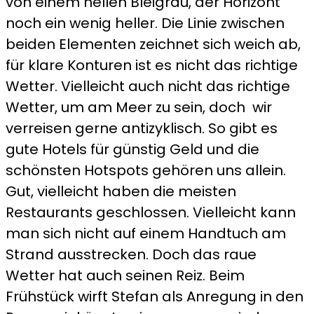
von einem hellen Bleigrau, der Horizont
noch ein wenig heller. Die Linie zwischen
beiden Elementen zeichnet sich weich ab,
für klare Konturen ist es nicht das richtige
Wetter. Vielleicht auch nicht das richtige
Wetter, um am Meer zu sein, doch wir
verreisen gerne antizyklisch. So gibt es
gute Hotels für günstig Geld und die
schönsten Hotspots gehören uns allein.
Gut, vielleicht haben die meisten
Restaurants geschlossen. Vielleicht kann
man sich nicht auf einem Handtuch am
Strand ausstrecken. Doch das raue
Wetter hat auch seinen Reiz. Beim
Frühstück wirft Stefan als Anregung in den