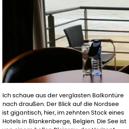
Ich schaue aus der verglasten Balkontüre
nach draußen. Der Blick auf die Nordsee
ist gigantisch, hier, im zehnten Stock eines
Hotels in Blankenberge, Belgien. Die See ist