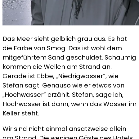
Das Meer sieht gelblich grau aus. Es hat
die Farbe von Smog. Das ist wohl dem
mitgeführtem Sand geschuldet. Schaumig
kommen die Wellen am Strand an.
Gerade ist Ebbe, „Niedrigwasser“, wie
Stefan sagt. Genauso wie er etwas von
„Hochwasser“ erzählt. Stefan, sage ich,
Hochwasser ist dann, wenn das Wasser im
Keller steht.
Wir sind nicht einmal ansatzweise allein
am Strand. Die wenigen Gäste des Hotels