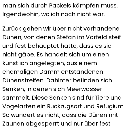
man sich durch Packeis kämpfen muss.
Irgendwohin, wo ich noch nicht war.
Zurück gehen wir über nicht vorhandene
Dünen, von denen Stefan im Vorfeld steif
und fest behauptet hatte, dass es sie
nicht gäbe. Es handelt sich um einen
künstlich angelegten, aus einem
ehemaligen Damm entstandenen
Dünenstreifen. Dahinter befinden sich
Senken, in denen sich Meerwasser
sammelt. Diese Senken sind für Tiere und
Vogelarten ein Ruckzugsort und Refugium.
So wundert es nicht, dass die Dünen mit
Zäunen abgesperrt und nur über fest