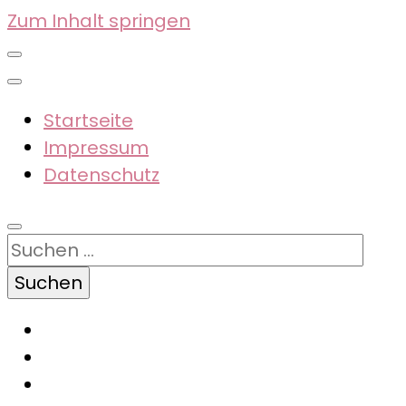
Zum Inhalt springen
Startseite
Impressum
Datenschutz
Suchen
nach: