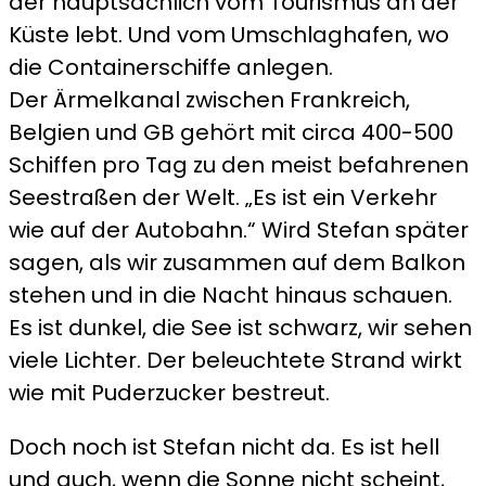
der hauptsächlich vom Tourismus an der
Küste lebt. Und vom Umschlaghafen, wo
die Containerschiffe anlegen.
Der Ärmelkanal zwischen Frankreich,
Belgien und GB gehört mit circa 400-500
Schiffen pro Tag zu den meist befahrenen
Seestraßen der Welt. „Es ist ein Verkehr
wie auf der Autobahn.“ Wird Stefan später
sagen, als wir zusammen auf dem Balkon
stehen und in die Nacht hinaus schauen.
Es ist dunkel, die See ist schwarz, wir sehen
viele Lichter. Der beleuchtete Strand wirkt
wie mit Puderzucker bestreut.
Doch noch ist Stefan nicht da. Es ist hell
und auch, wenn die Sonne nicht scheint,