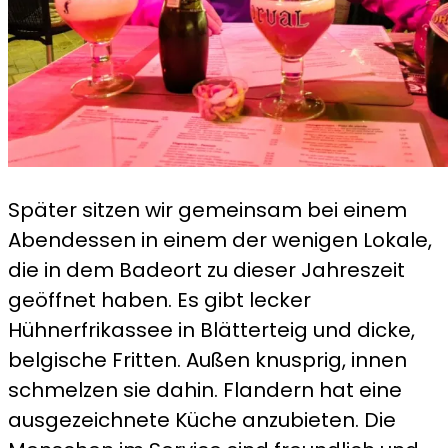
Später sitzen wir gemeinsam bei einem
Abendessen in einem der wenigen Lokale,
die in dem Badeort zu dieser Jahreszeit
geöffnet haben. Es gibt lecker
Hühnerfrikassee in Blätterteig und dicke,
belgische Fritten. Außen knusprig, innen
schmelzen sie dahin. Flandern hat eine
ausgezeichnete Küche anzubieten. Die