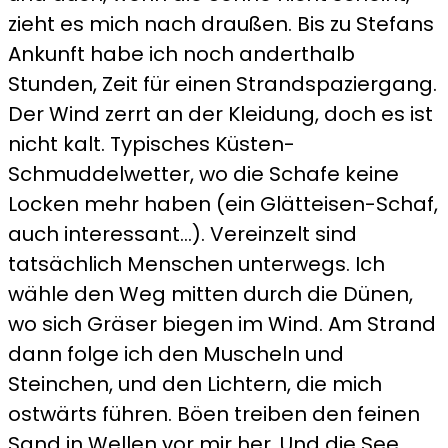
zieht es mich nach draußen. Bis zu Stefans
Ankunft habe ich noch anderthalb
Stunden, Zeit für einen Strandspaziergang.
Der Wind zerrt an der Kleidung, doch es ist
nicht kalt. Typisches Küsten-
Schmuddelwetter, wo die Schafe keine
Locken mehr haben (ein Glätteisen-Schaf,
auch interessant…). Vereinzelt sind
tatsächlich Menschen unterwegs. Ich
wähle den Weg mitten durch die Dünen,
wo sich Gräser biegen im Wind. Am Strand
dann folge ich den Muscheln und
Steinchen, und den Lichtern, die mich
ostwärts führen. Böen treiben den feinen
Sand in Wellen vor mir her. Und die See