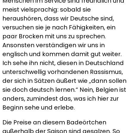
Menschen im Service sind freundlich und
meist vielsprachig: sobald sie
heraushören, dass wir Deutsche sind,
versuchen sie je nach Fähigkeiten, ein
paar Brocken mit uns zu sprechen.
Ansonsten verständigen wir uns in
englisch und kommen damit gut weiter.
Ich sehe ihn nicht, diesen in Deutschland
unterschwellig vorhandenen Rassismus,
der sich in Sätzen äußert wie „dann sollen
sie doch deutsch lernen.“ Nein, Belgien ist
anders, zumindest das, was ich hier zur
Beginn sehe und erlebe.
Die Preise an diesem Badeörtchen
außerhalb der Saison sind gesalzen. So