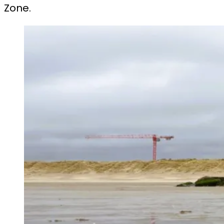
Zone.