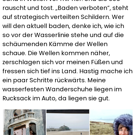
rauscht und tost. „Baden verboten“, steht
auf strategisch verteilten Schildern. Wer
will den aktuell baden, denke ich, wie ich
so vor der Wasserlinie stehe und auf die
schäumenden Kämme der Wellen
schaue. Die Wellen kommen näher,
zerschlagen sich vor meinen Füßen und
fressen sich tief ins Land. Hastig mache ich
ein paar Schritte rückwärts. Meine
wasserfesten Wanderschuhe liegen im
Rucksack im Auto, da liegen sie gut.