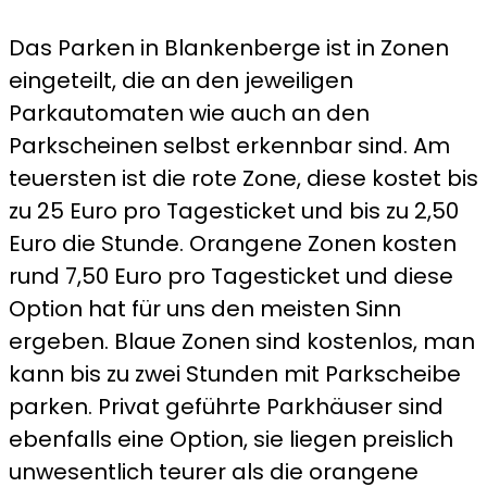
Das Parken in Blankenberge ist in Zonen
eingeteilt, die an den jeweiligen
Parkautomaten wie auch an den
Parkscheinen selbst erkennbar sind. Am
teuersten ist die rote Zone, diese kostet bis
zu 25 Euro pro Tagesticket und bis zu 2,50
Euro die Stunde. Orangene Zonen kosten
rund 7,50 Euro pro Tagesticket und diese
Option hat für uns den meisten Sinn
ergeben. Blaue Zonen sind kostenlos, man
kann bis zu zwei Stunden mit Parkscheibe
parken. Privat geführte Parkhäuser sind
ebenfalls eine Option, sie liegen preislich
unwesentlich teurer als die orangene