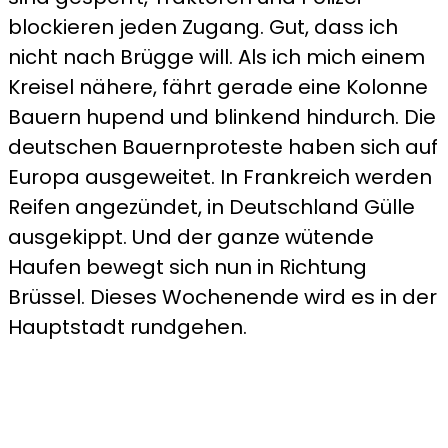
blockieren jeden Zugang. Gut, dass ich
nicht nach Brügge will. Als ich mich einem
Kreisel nähere, fährt gerade eine Kolonne
Bauern hupend und blinkend hindurch. Die
deutschen Bauernproteste haben sich auf
Europa ausgeweitet. In Frankreich werden
Reifen angezündet, in Deutschland Gülle
ausgekippt. Und der ganze wütende
Haufen bewegt sich nun in Richtung
Brüssel. Dieses Wochenende wird es in der
Hauptstadt rundgehen.