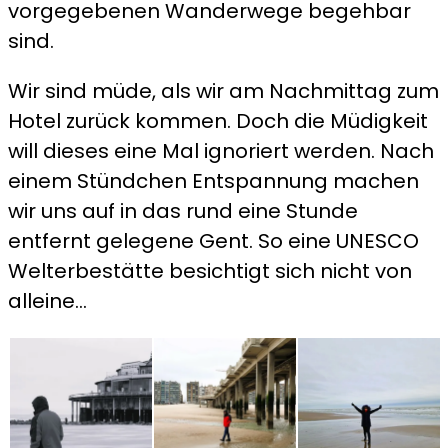
vorgegebenen Wanderwege begehbar
sind.
Wir sind müde, als wir am Nachmittag zum
Hotel zurück kommen. Doch die Müdigkeit
will dieses eine Mal ignoriert werden. Nach
einem Stündchen Entspannung machen
wir uns auf in das rund eine Stunde
entfernt gelegene Gent. So eine UNESCO
Welterbestätte besichtigt sich nicht von
alleine…