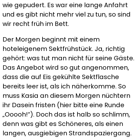
wie gepudert. Es war eine lange Anfahrt
und es gibt nicht mehr viel zu tun, so sind
wir recht früh im Bett.
Der Morgen beginnt mit einem
hoteleigenem Sektfrühstück. Ja, richtig
gehört: was tut man nicht für seine Gäste.
Das Angebot wird so gut angenommen,
dass die auf Eis gekühlte Sektflasche
bereits leer ist, als ich näherkomme. So
muss Kasia an diesem Morgen nüchtern
ihr Dasein fristen (hier bitte eine Runde
„Ooooh!“). Doch das ist halb so schlimm,
denn was gibt es Schöneres, als einen
langen, ausgiebigen Strandspaziergang.