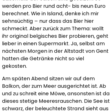
werden pro Bier rund acht- bis neun Euro
berechnet. Wie in Island, denke ich mir
sehnsüchtig – nur dass das Bier hier
schmeckt. Aber zurück zum Thema: wollt
ihr original belgisches Bier probieren, geht
lieber in einen Supermarkt. Ja, selbst am
nächsten Morgen in der Altstadt von Gent
hatten die Getränke nicht so viel
gekosten.
Am späten Abend sitzen wir auf dem
Balkon, der zum Meer ausgerichtet ist. Ab
und zu schreit eine Möwe, ansonsten ist da
dieses stetige Meeresrauschen. Die See ist
schwarz, der beleuchtete Strand sieht aus