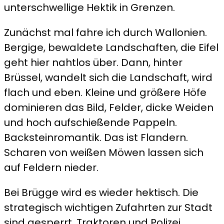
unterschwellige Hektik in Grenzen.
Zunächst mal fahre ich durch Wallonien.
Bergige, bewaldete Landschaften, die Eifel
geht hier nahtlos über. Dann, hinter
Brüssel, wandelt sich die Landschaft, wird
flach und eben. Kleine und größere Höfe
dominieren das Bild, Felder, dicke Weiden
und hoch aufschießende Pappeln.
Backsteinromantik. Das ist Flandern.
Scharen von weißen Möwen lassen sich
auf Feldern nieder.
Bei Brügge wird es wieder hektisch. Die
strategisch wichtigen Zufahrten zur Stadt
sind gesperrt, Traktoren und Polizei