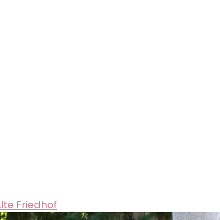
lte Friedhof