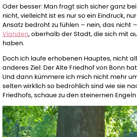
Oder besser: Man fragt sich sicher ganz bei
nicht, vielleicht ist es nur so ein Eindruck,
Ansatz bedroht zu fühlen – nein, das nicht 
Vianden
, oberhalb der Stadt, die sich mit
haben.
Doch ich laufe erhobenen Hauptes, nicht allz
anderes Ziel: Der Alte Friedhof von Bonn ha
Und dann kümmere ich mich nicht mehr um 
selten wirklich so bedrohlich sind wie sie n
Friedhofs, schaue zu den steinernen Engeln 