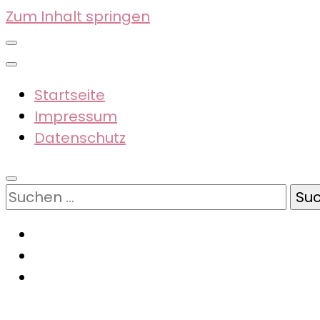
Zum Inhalt springen
Startseite
Impressum
Datenschutz
Suchen
nach: