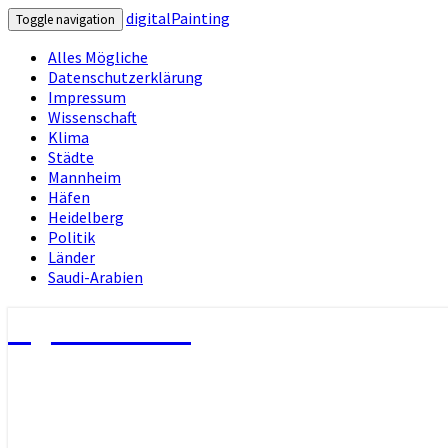
digitalPainting
Toggle navigation
Alles Mögliche
Datenschutzerklärung
Impressum
Wissenschaft
Klima
Städte
Mannheim
Häfen
Heidelberg
Politik
Länder
Saudi-Arabien
digitalPainting