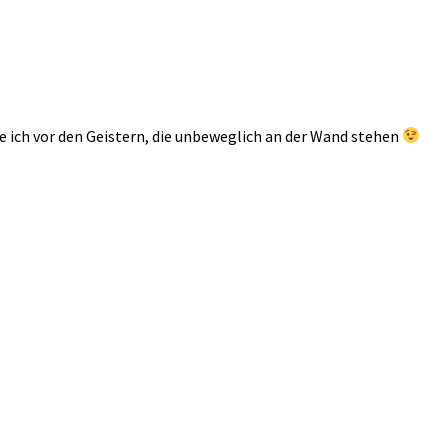
e ich vor den Geistern, die unbeweglich an der Wand stehen