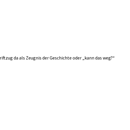
hriftzug da als Zeugnis der Geschichte oder „kann das weg?“