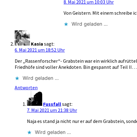
8. Mai 2021 um 10:03 Uhr
Von Geistern. Mit einem schreibe i
Wird geladen …
Kasia
sagt:
6. Mai 2021 um 18:52 Uhr
Der „Rassenforscher“- Grabstein war ein wirklich aufrüttel
Friedhöfe sind voller Anekdoten. Bin gespannt auf Teil II…
Wird geladen …
Antworten
Fussfall
sagt:
7. Mai 2021 um 21:38 Uhr
Naja es stand ja nicht nur er auf dem Grabstein, son
Wird geladen …