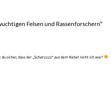
uchtigen Felsen und Rassenforschern
“
t du sicher, dass der „Schatzzzz“ aus dem Nebel nicht ich war?