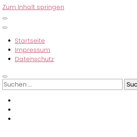
Zum Inhalt springen
Startseite
Impressum
Datenschutz
Suchen
nach: