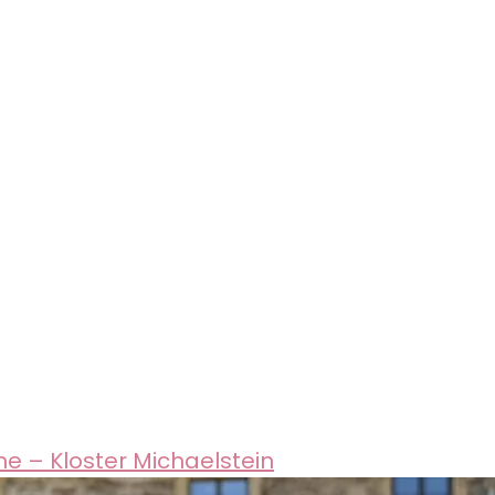
e – Kloster Michaelstein