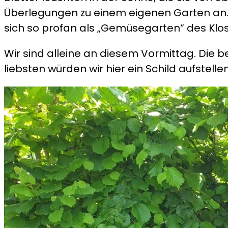
Überlegungen zu einem eigenen Garten an.
sich so profan als „Gemüsegarten“ des Klos
Wir sind alleine an diesem Vormittag. Die 
liebsten würden wir hier ein Schild aufstelle