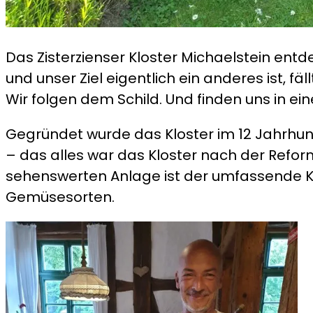
Das Zisterzienser Kloster Michaelstein ent
und unser Ziel eigentlich ein anderes ist, 
Wir folgen dem Schild. Und finden uns in ein
Gegründet wurde das Kloster im 12 Jahrhunde
– das alles war das Kloster nach der Refo
sehenswerten Anlage ist der umfassende Krä
Gemüsesorten.