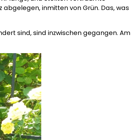
 abgelegen, inmitten von Grün. Das, was
ndert sind, sind inzwischen gegangen. Am