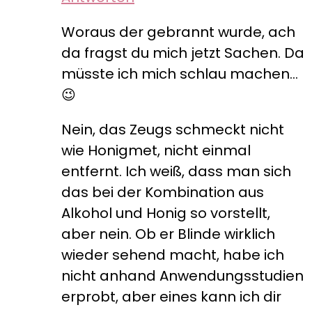
Woraus der gebrannt wurde, ach
da fragst du mich jetzt Sachen. Da
müsste ich mich schlau machen…
😉
Nein, das Zeugs schmeckt nicht
wie Honigmet, nicht einmal
entfernt. Ich weiß, dass man sich
das bei der Kombination aus
Alkohol und Honig so vorstellt,
aber nein. Ob er Blinde wirklich
wieder sehend macht, habe ich
nicht anhand Anwendungsstudien
erprobt, aber eines kann ich dir