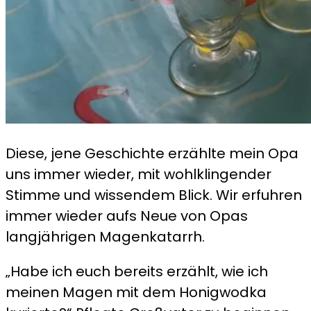
Diese, jene Geschichte erzählte mein Opa
uns immer wieder, mit wohlklingender
Stimme und wissendem Blick. Wir erfuhren
immer wieder aufs Neue von Opas
langjährigen Magenkatarrh.
„Habe ich euch bereits erzählt, wie ich
meinen Magen mit dem Honigwodka