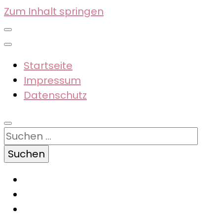
Zum Inhalt springen
Startseite
Impressum
Datenschutz
Suchen
nach: