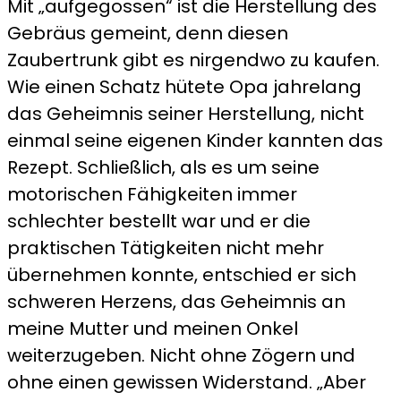
Mit „aufgegossen“ ist die Herstellung des
Gebräus gemeint, denn diesen
Zaubertrunk gibt es nirgendwo zu kaufen.
Wie einen Schatz hütete Opa jahrelang
das Geheimnis seiner Herstellung, nicht
einmal seine eigenen Kinder kannten das
Rezept. Schließlich, als es um seine
motorischen Fähigkeiten immer
schlechter bestellt war und er die
praktischen Tätigkeiten nicht mehr
übernehmen konnte, entschied er sich
schweren Herzens, das Geheimnis an
meine Mutter und meinen Onkel
weiterzugeben. Nicht ohne Zögern und
ohne einen gewissen Widerstand. „Aber