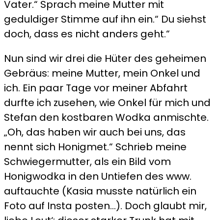
Vater.“ Sprach meine Mutter mit
geduldiger Stimme auf ihn ein.“ Du siehst
doch, dass es nicht anders geht.“
Nun sind wir drei die Hüter des geheimen
Gebräus: meine Mutter, mein Onkel und
ich. Ein paar Tage vor meiner Abfahrt
durfte ich zusehen, wie Onkel für mich und
Stefan den kostbaren Wodka anmischte.
„Oh, das haben wir auch bei uns, das
nennt sich Honigmet.“ Schrieb meine
Schwiegermutter, als ein Bild vom
Honigwodka in den Untiefen des www.
auftauchte (Kasia musste natürlich ein
Foto auf Insta posten…). Doch glaubt mir,