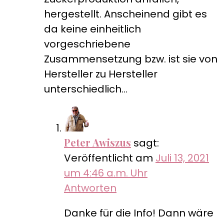
hergestellt. Anscheinend gibt es
da keine einheitlich
vorgeschriebene
Zusammensetzung bzw. ist sie von
Hersteller zu Hersteller
unterschiedlich…
Peter Awiszus
sagt:
Veröffentlicht am
Juli 13, 2021
um 4:46 a.m. Uhr
Antworten
Danke für die Info! Dann wäre