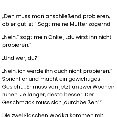
„Den muss man anschließend probieren,
ob er gut ist.“ Sagt meine Mutter zögernd.
„Nein,“ sagt mein Onkel, „du wirst ihn nicht
probieren.“
„Und wer, du?“
„Nein, ich werde ihn auch nicht probieren.“
Spricht er und macht ein gewichtiges
Gesicht. „Er muss von jetzt an zwei Wochen
ruhen. Je länger, desto besser. Der
Geschmack muss sich ‚durchbeißen‘.“
Die zwei Flaschen Wodka kommen mit