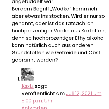
angetüddelt war.
Bei dem Begriff „Wodka“ komm ich
aber etwas ins stocken. Wird er nur so
genannt, oder ist das tatsächlich
hochprozentiger Vodka aus Kartoffeln,
denn so hochprozentiger Ethylalkohol
kann natürlich auch aus anderen
Grundstoffen wie Getreide und Obst
gebrannt werden?
Kasia
sagt:
Veröffentlicht am
Juli 12, 2021 um
5:00 p.m. Uhr
Antworten