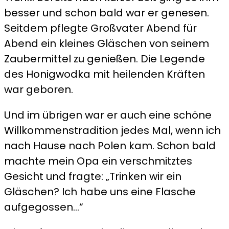
besser und schon bald war er genesen.
Seitdem pflegte Großvater Abend für
Abend ein kleines Gläschen von seinem
Zaubermittel zu genießen. Die Legende
des Honigwodka mit heilenden Kräften
war geboren.
Und im übrigen war er auch eine schöne
Willkommenstradition jedes Mal, wenn ich
nach Hause nach Polen kam. Schon bald
machte mein Opa ein verschmitztes
Gesicht und fragte: „Trinken wir ein
Gläschen? Ich habe uns eine Flasche
aufgegossen…“