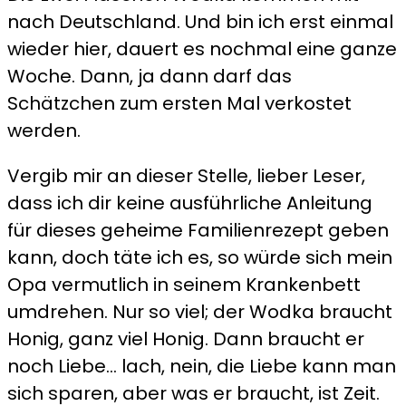
nach Deutschland. Und bin ich erst einmal
wieder hier, dauert es nochmal eine ganze
Woche. Dann, ja dann darf das
Schätzchen zum ersten Mal verkostet
werden.
Vergib mir an dieser Stelle, lieber Leser,
dass ich dir keine ausführliche Anleitung
für dieses geheime Familienrezept geben
kann, doch täte ich es, so würde sich mein
Opa vermutlich in seinem Krankenbett
umdrehen. Nur so viel; der Wodka braucht
Honig, ganz viel Honig. Dann braucht er
noch Liebe… lach, nein, die Liebe kann man
sich sparen, aber was er braucht, ist Zeit.