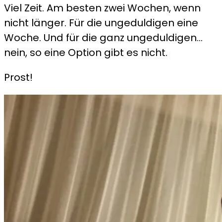
Viel Zeit. Am besten zwei Wochen, wenn
nicht länger. Für die ungeduldigen eine
Woche. Und für die ganz ungeduldigen…
nein, so eine Option gibt es nicht.
Prost!