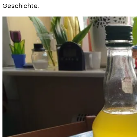
Geschichte.