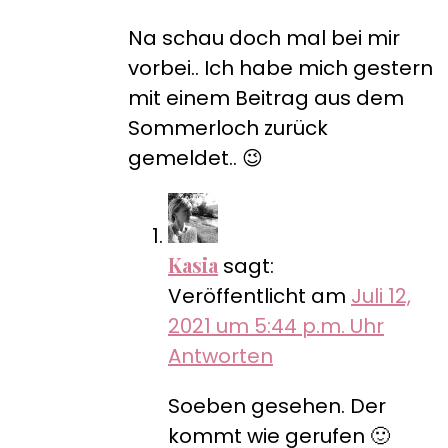
Na schau doch mal bei mir
vorbei.. Ich habe mich gestern
mit einem Beitrag aus dem
Sommerloch zurück
gemeldet.. 😉
Kasia
sagt:
Veröffentlicht am
Juli 12,
2021 um 5:44 p.m. Uhr
Antworten
Soeben gesehen. Der
kommt wie gerufen 🙂