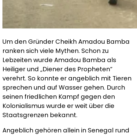
Um den Gründer Cheikh Amadou Bamba
ranken sich viele Mythen. Schon zu
Lebzeiten wurde Amadou Bamba als
Heiliger und „Diener des Propheten“
verehrt. So konnte er angeblich mit Tieren
sprechen und auf Wasser gehen. Durch
seinen friedlichen Kampf gegen den
Kolonialismus wurde er weit über die
Staatsgrenzen bekannt.
Angeblich gehören allein in Senegal rund