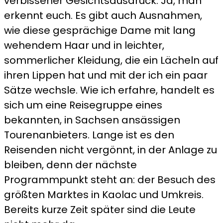
verbissener Gesichtsausdruck. Ja, man
erkennt euch. Es gibt auch Ausnahmen,
wie diese gesprächige Dame mit lang
wehendem Haar und in leichter,
sommerlicher Kleidung, die ein Lächeln auf
ihren Lippen hat und mit der ich ein paar
Sätze wechsle. Wie ich erfahre, handelt es
sich um eine Reisegruppe eines
bekannten, in Sachsen ansässigen
Tourenanbieters. Lange ist es den
Reisenden nicht vergönnt, in der Anlage zu
bleiben, denn der nächste
Programmpunkt steht an: der Besuch des
größten Marktes in Kaolac und Umkreis.
Bereits kurze Zeit später sind die Leute