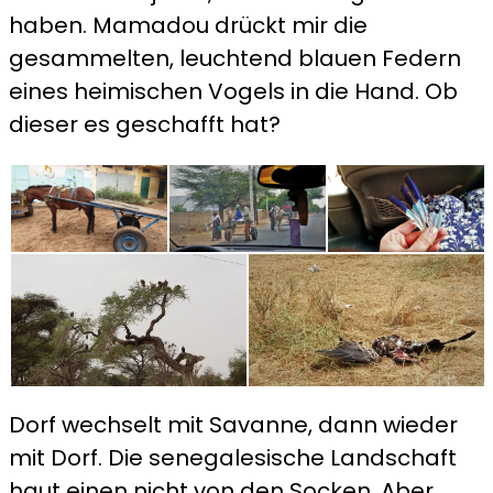
haben. Mamadou drückt mir die
gesammelten, leuchtend blauen Federn
eines heimischen Vogels in die Hand. Ob
dieser es geschafft hat?
Dorf wechselt mit Savanne, dann wieder
mit Dorf. Die senegalesische Landschaft
haut einen nicht von den Socken. Aber