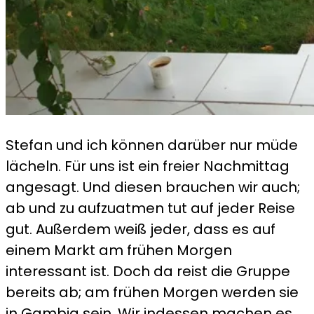
Stefan und ich können darüber nur müde
lächeln. Für uns ist ein freier Nachmittag
angesagt. Und diesen brauchen wir auch;
ab und zu aufzuatmen tut auf jeder Reise
gut. Außerdem weiß jeder, dass es auf
einem Markt am frühen Morgen
interessant ist. Doch da reist die Gruppe
bereits ab; am frühen Morgen werden sie
in Gambia sein. Wir indessen machen es