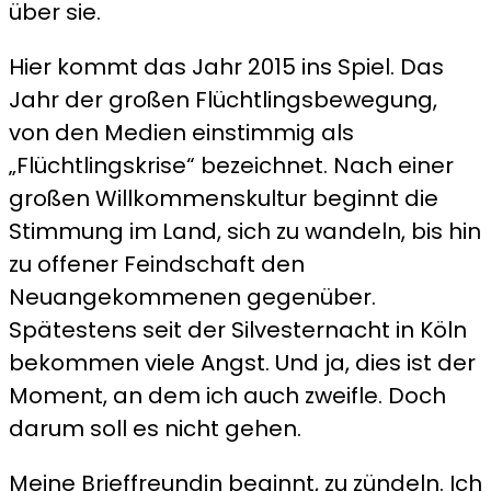
über sie.
Hier kommt das Jahr 2015 ins Spiel. Das
Jahr der großen Flüchtlingsbewegung,
von den Medien einstimmig als
„Flüchtlingskrise“ bezeichnet. Nach einer
großen Willkommenskultur beginnt die
Stimmung im Land, sich zu wandeln, bis hin
zu offener Feindschaft den
Neuangekommenen gegenüber.
Spätestens seit der Silvesternacht in Köln
bekommen viele Angst. Und ja, dies ist der
Moment, an dem ich auch zweifle. Doch
darum soll es nicht gehen.
Meine Brieffreundin beginnt, zu zündeln. Ich