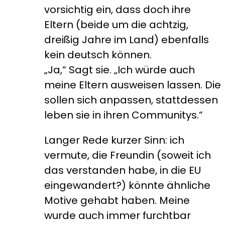
vorsichtig ein, dass doch ihre
Eltern (beide um die achtzig,
dreißig Jahre im Land) ebenfalls
kein deutsch können.
„Ja,“ Sagt sie. „Ich würde auch
meine Eltern ausweisen lassen. Die
sollen sich anpassen, stattdessen
leben sie in ihren Communitys.“
Langer Rede kurzer Sinn: ich
vermute, die Freundin (soweit ich
das verstanden habe, in die EU
eingewandert?) könnte ähnliche
Motive gehabt haben. Meine
wurde auch immer furchtbar