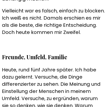
Vielleicht war es falsch, einfach zu blocken.
Ich weiß es nicht. Damals erschien es mir
als die beste, die richtige Entscheidung.
Doch heute kommen mir Zweifel.
Freunde, Umfeld, Familie
Heute, rund fünf Jahre später. Ich habe
dazu gelernt. Versuche, die Dinge
differenzierter zu sehen. Die Meinung und
Einstellung der Menschen in meinem
Umfeld. Versuche, zu ergründen, warum
sie so denken, wie sie denken. Warum