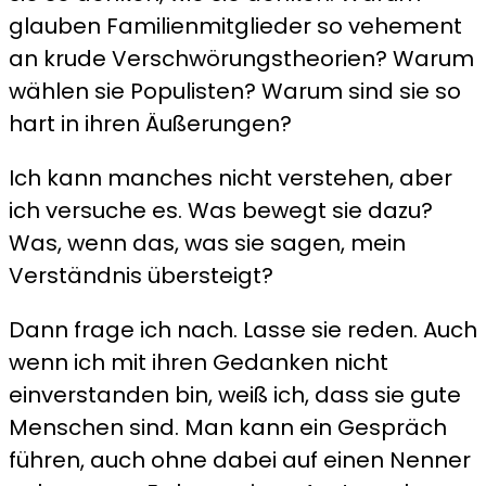
glauben Familienmitglieder so vehement
an krude Verschwörungstheorien? Warum
wählen sie Populisten? Warum sind sie so
hart in ihren Äußerungen?
Ich kann manches nicht verstehen, aber
ich versuche es. Was bewegt sie dazu?
Was, wenn das, was sie sagen, mein
Verständnis übersteigt?
Dann frage ich nach. Lasse sie reden. Auch
wenn ich mit ihren Gedanken nicht
einverstanden bin, weiß ich, dass sie gute
Menschen sind. Man kann ein Gespräch
führen, auch ohne dabei auf einen Nenner