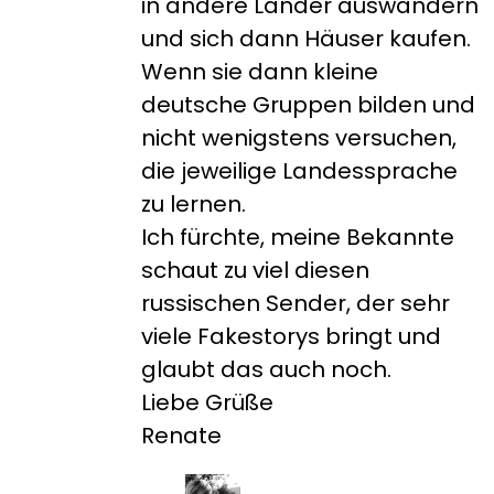
in andere Länder auswandern
und sich dann Häuser kaufen.
Wenn sie dann kleine
deutsche Gruppen bilden und
nicht wenigstens versuchen,
die jeweilige Landessprache
zu lernen.
Ich fürchte, meine Bekannte
schaut zu viel diesen
russischen Sender, der sehr
viele Fakestorys bringt und
glaubt das auch noch.
Liebe Grüße
Renate