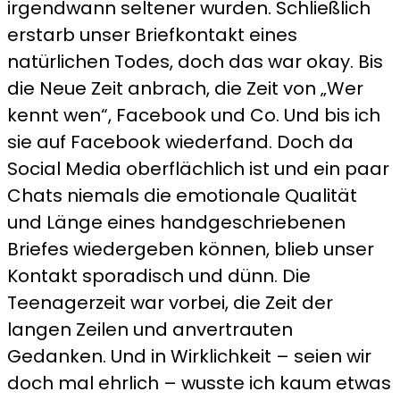
irgendwann seltener wurden. Schließlich
erstarb unser Briefkontakt eines
natürlichen Todes, doch das war okay. Bis
die Neue Zeit anbrach, die Zeit von „Wer
kennt wen“, Facebook und Co. Und bis ich
sie auf Facebook wiederfand. Doch da
Social Media oberflächlich ist und ein paar
Chats niemals die emotionale Qualität
und Länge eines handgeschriebenen
Briefes wiedergeben können, blieb unser
Kontakt sporadisch und dünn. Die
Teenagerzeit war vorbei, die Zeit der
langen Zeilen und anvertrauten
Gedanken. Und in Wirklichkeit – seien wir
doch mal ehrlich – wusste ich kaum etwas