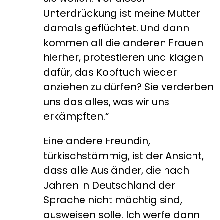
Unterdrückung ist meine Mutter
damals geflüchtet. Und dann
kommen all die anderen Frauen
hierher, protestieren und klagen
dafür, das Kopftuch wieder
anziehen zu dürfen? Sie verderben
uns das alles, was wir uns
erkämpften.“
Eine andere Freundin,
türkischstämmig, ist der Ansicht,
dass alle Ausländer, die nach
Jahren in Deutschland der
Sprache nicht mächtig sind,
ausweisen solle. Ich werfe dann