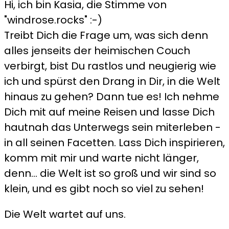
Hi, ich bin Kasia, die Stimme von
"windrose.rocks" :-)
Treibt Dich die Frage um, was sich denn
alles jenseits der heimischen Couch
verbirgt, bist Du rastlos und neugierig wie
ich und spürst den Drang in Dir, in die Welt
hinaus zu gehen? Dann tue es! Ich nehme
Dich mit auf meine Reisen und lasse Dich
hautnah das Unterwegs sein miterleben -
in all seinen Facetten. Lass Dich inspirieren,
komm mit mir und warte nicht länger,
denn... die Welt ist so groß und wir sind so
klein, und es gibt noch so viel zu sehen!
Die Welt wartet auf uns.