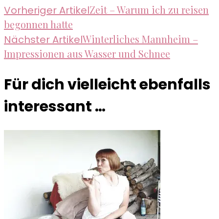
Beitragsnavigation
Zeit – Warum ich zu reisen
Vorheriger Artikel
begonnen hatte
Winterliches Mannheim –
Nächster Artikel
Impressionen aus Wasser und Schnee
Für dich vielleicht ebenfalls
interessant …