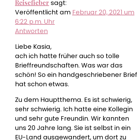
Reisefieber
sagt:
Veröffentlicht am
Februar 20, 2021 um
6:22 p.m. Uhr
Antworten
Liebe Kasia,
ach ich hatte früher auch so tolle
Brieffreundschaften. Was war das
schön! So ein handgeschriebener Brief
hat schon etwas.
Zu dem Hauptthema. Es ist schwierig,
sehr schwierig. Ich hatte eine Kollegin
und sehr gute Freundin. Wir kannten
uns 20 Jahre lang. Sie ist selbst in ein
EU-Land ausgewandert, um dort zu