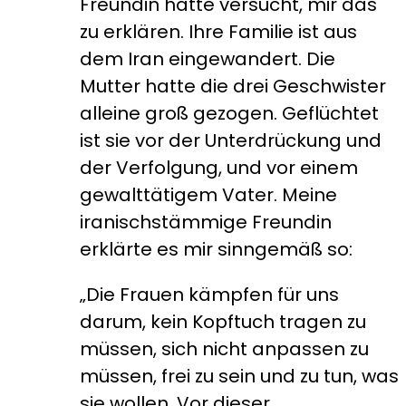
Freundin hatte versucht, mir das
zu erklären. Ihre Familie ist aus
dem Iran eingewandert. Die
Mutter hatte die drei Geschwister
alleine groß gezogen. Geflüchtet
ist sie vor der Unterdrückung und
der Verfolgung, und vor einem
gewalttätigem Vater. Meine
iranischstämmige Freundin
erklärte es mir sinngemäß so:
„Die Frauen kämpfen für uns
darum, kein Kopftuch tragen zu
müssen, sich nicht anpassen zu
müssen, frei zu sein und zu tun, was
sie wollen. Vor dieser