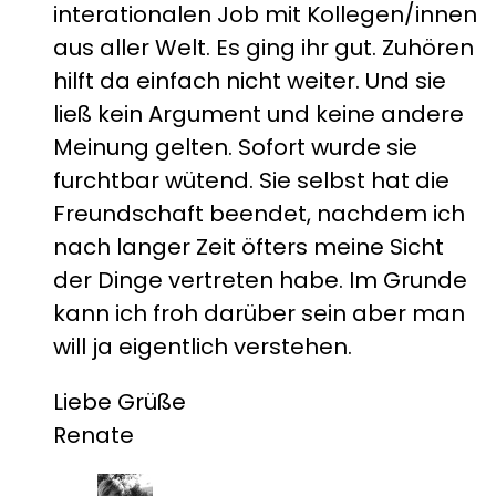
interationalen Job mit Kollegen/innen
aus aller Welt. Es ging ihr gut. Zuhören
hilft da einfach nicht weiter. Und sie
ließ kein Argument und keine andere
Meinung gelten. Sofort wurde sie
furchtbar wütend. Sie selbst hat die
Freundschaft beendet, nachdem ich
nach langer Zeit öfters meine Sicht
der Dinge vertreten habe. Im Grunde
kann ich froh darüber sein aber man
will ja eigentlich verstehen.
Liebe Grüße
Renate