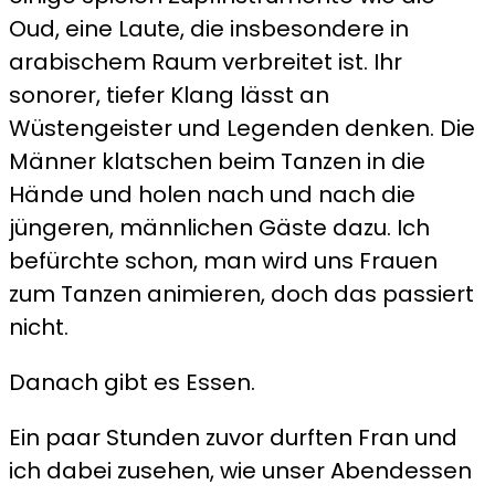
Oud, eine Laute, die insbesondere in
arabischem Raum verbreitet ist. Ihr
sonorer, tiefer Klang lässt an
Wüstengeister und Legenden denken. Die
Männer klatschen beim Tanzen in die
Hände und holen nach und nach die
jüngeren, männlichen Gäste dazu. Ich
befürchte schon, man wird uns Frauen
zum Tanzen animieren, doch das passiert
nicht.
Danach gibt es Essen.
Ein paar Stunden zuvor durften Fran und
ich dabei zusehen, wie unser Abendessen