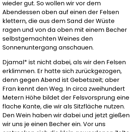
wieder gut. So wollen wir vor dem
Abendessen oben auf einen der Felsen
klettern, die aus dem Sand der Wüste
ragen und von da oben mit einem Becher
selbstgemachten Weines den
Sonnenuntergang anschauen.
Djamal* ist nicht dabei, als wir den Felsen
erklimmen. Er hatte sich zurückgezogen,
denn gegen Abend ist Gebetszeit; aber
Fran kennt den Weg. In circa zweihundert
Metern Höhe bildet der Felsvorsprung eine
flache Kante, die wir als Sitzfläche nutzen.
Den Wein haben wir dabei und jetzt gießen
wir uns je einen Becher ein. Vor uns