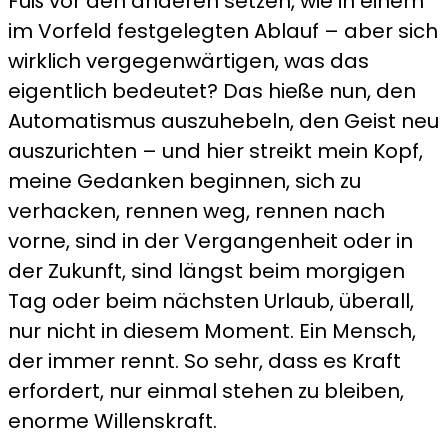
Fuß vor den anderen setzen, wie in einem
im Vorfeld festgelegten Ablauf – aber sich
wirklich vergegenwärtigen, was das
eigentlich bedeutet? Das hieße nun, den
Automatismus auszuhebeln, den Geist neu
auszurichten – und hier streikt mein Kopf,
meine Gedanken beginnen, sich zu
verhacken, rennen weg, rennen nach
vorne, sind in der Vergangenheit oder in
der Zukunft, sind längst beim morgigen
Tag oder beim nächsten Urlaub, überall,
nur nicht in diesem Moment. Ein Mensch,
der immer rennt. So sehr, dass es Kraft
erfordert, nur einmal stehen zu bleiben,
enorme Willenskraft.