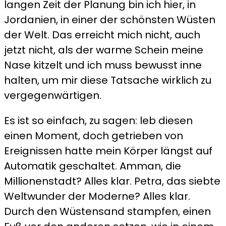
langen Zeit der Planung bin ich hier, in
Jordanien, in einer der schönsten Wüsten
der Welt. Das erreicht mich nicht, auch
jetzt nicht, als der warme Schein meine
Nase kitzelt und ich muss bewusst inne
halten, um mir diese Tatsache wirklich zu
vergegenwärtigen.
Es ist so einfach, zu sagen: leb diesen
einen Moment, doch getrieben von
Ereignissen hatte mein Körper längst auf
Automatik geschaltet. Amman, die
Millionenstadt? Alles klar. Petra, das siebte
Weltwunder der Moderne? Alles klar.
Durch den Wüstensand stampfen, einen