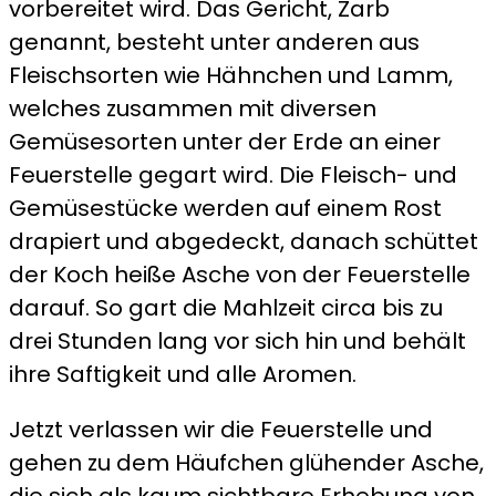
vorbereitet wird. Das Gericht, Zarb
genannt, besteht unter anderen aus
Fleischsorten wie Hähnchen und Lamm,
welches zusammen mit diversen
Gemüsesorten unter der Erde an einer
Feuerstelle gegart wird. Die Fleisch- und
Gemüsestücke werden auf einem Rost
drapiert und abgedeckt, danach schüttet
der Koch heiße Asche von der Feuerstelle
darauf. So gart die Mahlzeit circa bis zu
drei Stunden lang vor sich hin und behält
ihre Saftigkeit und alle Aromen.
Jetzt verlassen wir die Feuerstelle und
gehen zu dem Häufchen glühender Asche,
die sich als kaum sichtbare Erhebung von