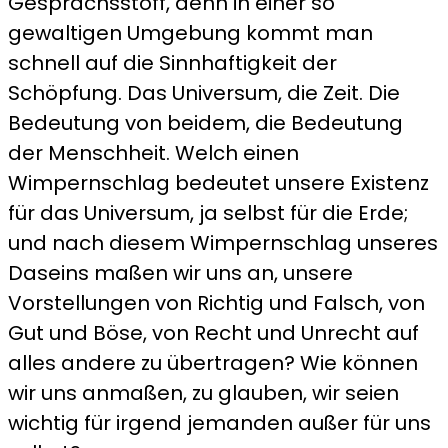
Gesprächsstoff, denn in einer so
gewaltigen Umgebung kommt man
schnell auf die Sinnhaftigkeit der
Schöpfung. Das Universum, die Zeit. Die
Bedeutung von beidem, die Bedeutung
der Menschheit. Welch einen
Wimpernschlag bedeutet unsere Existenz
für das Universum, ja selbst für die Erde;
und nach diesem Wimpernschlag unseres
Daseins maßen wir uns an, unsere
Vorstellungen von Richtig und Falsch, von
Gut und Böse, von Recht und Unrecht auf
alles andere zu übertragen? Wie können
wir uns anmaßen, zu glauben, wir seien
wichtig für irgend jemanden außer für uns