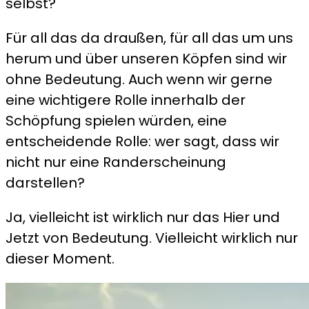
selbst?
Für all das da draußen, für all das um uns
herum und über unseren Köpfen sind wir
ohne Bedeutung. Auch wenn wir gerne
eine wichtigere Rolle innerhalb der
Schöpfung spielen würden, eine
entscheidende Rolle: wer sagt, dass wir
nicht nur eine Randerscheinung
darstellen?
Ja, vielleicht ist wirklich nur das Hier und
Jetzt von Bedeutung. Vielleicht wirklich nur
dieser Moment.