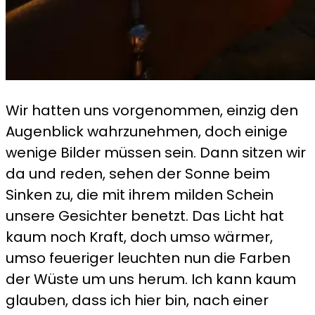
Wir hatten uns vorgenommen, einzig den
Augenblick wahrzunehmen, doch einige
wenige Bilder müssen sein. Dann sitzen wir
da und reden, sehen der Sonne beim
Sinken zu, die mit ihrem milden Schein
unsere Gesichter benetzt. Das Licht hat
kaum noch Kraft, doch umso wärmer,
umso feueriger leuchten nun die Farben
der Wüste um uns herum. Ich kann kaum
glauben, dass ich hier bin, nach einer