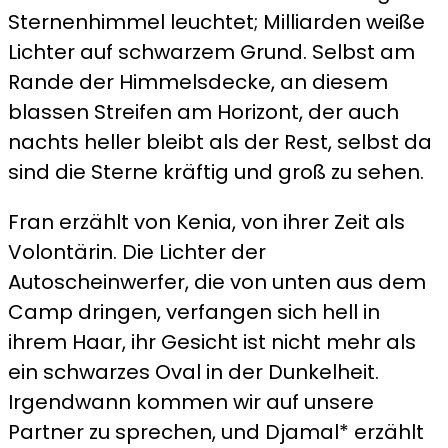
Sternenhimmel leuchtet; Milliarden weiße
Lichter auf schwarzem Grund. Selbst am
Rande der Himmelsdecke, an diesem
blassen Streifen am Horizont, der auch
nachts heller bleibt als der Rest, selbst da
sind die Sterne kräftig und groß zu sehen.
Fran erzählt von Kenia, von ihrer Zeit als
Volontärin. Die Lichter der
Autoscheinwerfer, die von unten aus dem
Camp dringen, verfangen sich hell in
ihrem Haar, ihr Gesicht ist nicht mehr als
ein schwarzes Oval in der Dunkelheit.
Irgendwann kommen wir auf unsere
Partner zu sprechen, und Djamal* erzählt