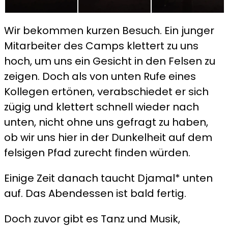
Wir bekommen kurzen Besuch. Ein junger
Mitarbeiter des Camps klettert zu uns
hoch, um uns ein Gesicht in den Felsen zu
zeigen. Doch als von unten Rufe eines
Kollegen ertönen, verabschiedet er sich
zügig und klettert schnell wieder nach
unten, nicht ohne uns gefragt zu haben,
ob wir uns hier in der Dunkelheit auf dem
felsigen Pfad zurecht finden würden.
Einige Zeit danach taucht Djamal* unten
auf. Das Abendessen ist bald fertig.
Doch zuvor gibt es Tanz und Musik,