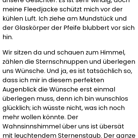
meine Fleedjacke schützt mich vor der
kühlen Luft. Ich ziehe am Mundstück und
der Glaskörper der Pfeife blubbert vor sich
hin.
Wir sitzen da und schauen zum Himmel,
zählen die Sternschnuppen und überlegen
uns Wünsche. Und ja, es ist tatsächlich so,
dass ich mir in diesem perfekten
Augenblick die Wünsche erst einmal
überlegen muss, denn ich bin wunschlos
glücklich; ich wüsste nicht, was ich noch
mehr wollen könnte. Der
Wahnsinnshimmel über uns ist übersät
mit leuchtendem Sternenstaub. Der ganze