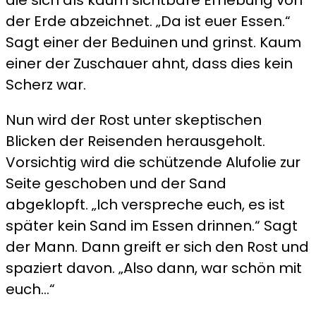
der Erde abzeichnet. „Da ist euer Essen.“
Sagt einer der Beduinen und grinst. Kaum
einer der Zuschauer ahnt, dass dies kein
Scherz war.
Nun wird der Rost unter skeptischen
Blicken der Reisenden herausgeholt.
Vorsichtig wird die schützende Alufolie zur
Seite geschoben und der Sand
abgeklopft. „Ich verspreche euch, es ist
später kein Sand im Essen drinnen.“ Sagt
der Mann. Dann greift er sich den Rost und
spaziert davon. „Also dann, war schön mit
euch…“