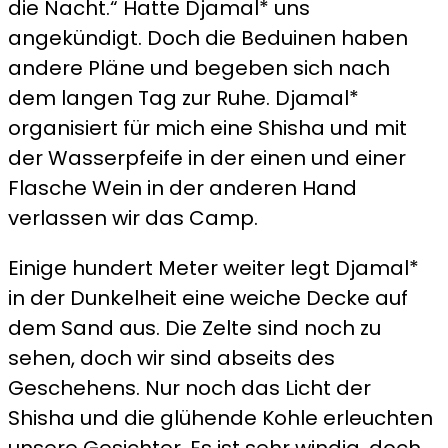
die Nacht.“ Hatte Djamal* uns
angekündigt. Doch die Beduinen haben
andere Pläne und begeben sich nach
dem langen Tag zur Ruhe. Djamal*
organisiert für mich eine Shisha und mit
der Wasserpfeife in der einen und einer
Flasche Wein in der anderen Hand
verlassen wir das Camp.
Einige hundert Meter weiter legt Djamal*
in der Dunkelheit eine weiche Decke auf
dem Sand aus. Die Zelte sind noch zu
sehen, doch wir sind abseits des
Geschehens. Nur noch das Licht der
Shisha und die glühende Kohle erleuchten
unsere Gesichter. Es ist sehr windig, doch