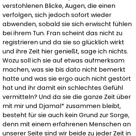
verstohlenen Blicke, Augen, die einen
verfolgen, sich jedoch sofort wieder
abwenden, sobald sie sich erwischt fühlen
bei ihrem Tun. Fran scheint das nicht zu
registrieren und da sie so glücklich wirkt
und ihre Zeit hier genießt, sage ich nichts.
Wozu soll ich sie auf etwas aufmerksam
machen, was sie bis dato nicht bemerkt
hatte und was sie ergo auch nicht gestört
hat und ihr damit ein schlechtes Gefühl
vermitteln? Und da sie die ganze Zeit über
mit mir und Djamal* zusammen bleibt,
besteht für sie auch kein Grund zur Sorge,
denn mit einem erfahrenen Menschen an
unserer Seite sind wir beide zu jeder Zeit in