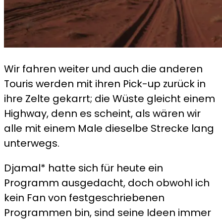
Wir fahren weiter und auch die anderen
Touris werden mit ihren Pick-up zurück in
ihre Zelte gekarrt; die Wüste gleicht einem
Highway, denn es scheint, als wären wir
alle mit einem Male dieselbe Strecke lang
unterwegs.
Djamal* hatte sich für heute ein
Programm ausgedacht, doch obwohl ich
kein Fan von festgeschriebenen
Programmen bin, sind seine Ideen immer