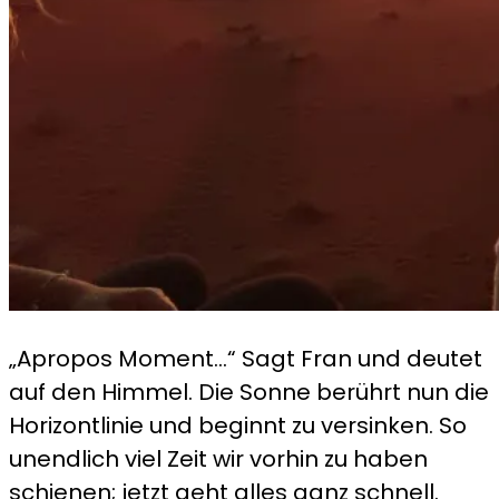
„Apropos Moment…“ Sagt Fran und deutet
auf den Himmel. Die Sonne berührt nun die
Horizontlinie und beginnt zu versinken. So
unendlich viel Zeit wir vorhin zu haben
schienen; jetzt geht alles ganz schnell.