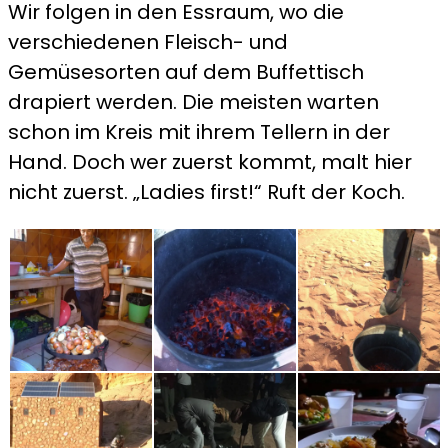
Wir folgen in den Essraum, wo die
verschiedenen Fleisch- und
Gemüsesorten auf dem Buffettisch
drapiert werden. Die meisten warten
schon im Kreis mit ihrem Tellern in der
Hand. Doch wer zuerst kommt, malt hier
nicht zuerst. „Ladies first!“ Ruft der Koch.