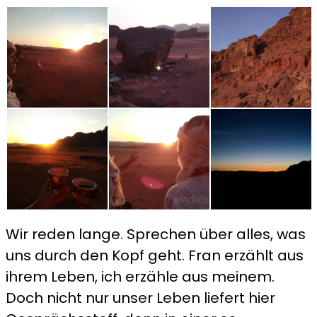
Wir reden lange. Sprechen über alles, was
uns durch den Kopf geht. Fran erzählt aus
ihrem Leben, ich erzähle aus meinem.
Doch nicht nur unser Leben liefert hier