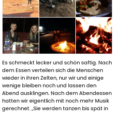
Es schmeckt lecker und schön saftig. Nach
dem Essen verteilen sich die Menschen
wieder in ihren Zelten, nur wir und einige
wenige bleiben noch und lassen den
Abend ausklingen. Nach dem Abendessen
hatten wir eigentlich mit noch mehr Musik
gerechnet. „Sie werden tanzen bis spät in