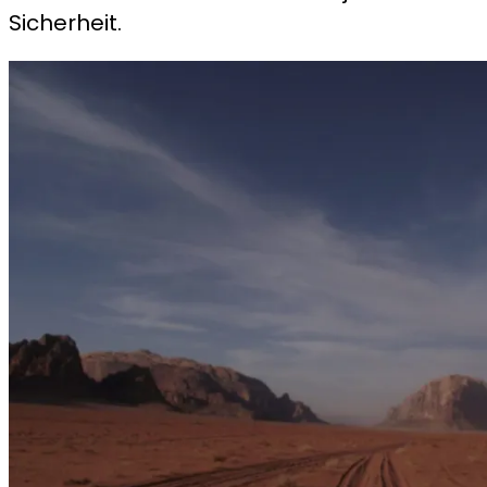
Sicherheit.