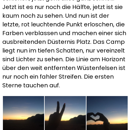
Jetzt ist es nur noch die Hälfte, jetzt ist sie
kaum noch zu sehen. Und nun ist der
letzte, rot leuchtende Punkt erloschen, die
Farben verblassen und machen einer sich
ausbreitenden Düsternis Platz. Das Camp
liegt nun im tiefen Schatten, nur vereinzelt
sind Lichter zu sehen. Die Linie am Horizont
über den weit entfernten Wüstenfelsen ist
nur noch ein fahler Streifen. Die ersten
Sterne tauchen auf.