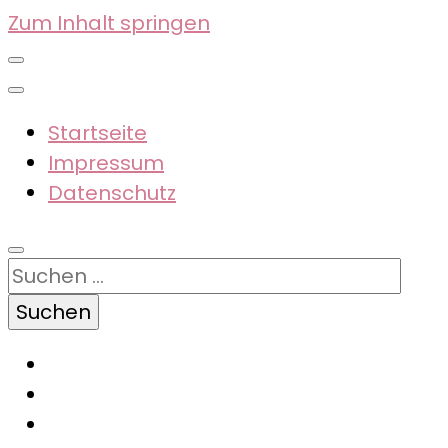
Zum Inhalt springen
Startseite
Impressum
Datenschutz
Suchen
nach: