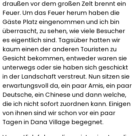
draußen vor dem großen Zelt brennt ein
Feuer. Um das Feuer herum haben die
Gäste Platz eingenommen und ich bin
überrascht, zu sehen, wie viele Besucher
es eigentlich sind. Tagsüber hatten wir
kaum einen der anderen Touristen zu
Gesicht bekommen, entweder waren sie
unterwegs oder sie haben sich geschickt
in der Landschaft verstreut. Nun sitzen sie
erwartungsvoll da, ein paar Amis, ein paar
Deutsche, ein Chinese und dann welche,
die ich nicht sofort zuordnen kann. Einigen
von ihnen sind wir schon vor ein paar
Tagen in Dana Village begegnet.