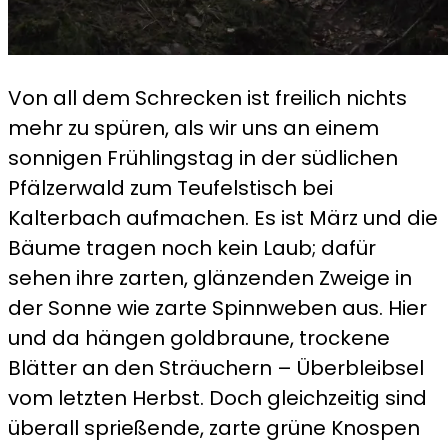
Von all dem Schrecken ist freilich nichts
mehr zu spüren, als wir uns an einem
sonnigen Frühlingstag in der südlichen
Pfälzerwald zum Teufelstisch bei
Kalterbach aufmachen. Es ist März und die
Bäume tragen noch kein Laub; dafür
sehen ihre zarten, glänzenden Zweige in
der Sonne wie zarte Spinnweben aus. Hier
und da hängen goldbraune, trockene
Blätter an den Sträuchern – Überbleibsel
vom letzten Herbst. Doch gleichzeitig sind
überall sprießende, zarte grüne Knospen