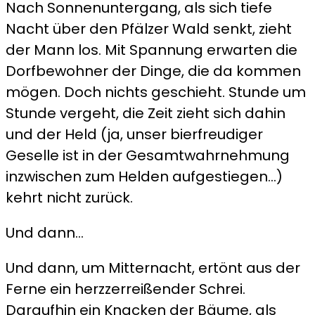
Nach Sonnenuntergang, als sich tiefe
Nacht über den Pfälzer Wald senkt, zieht
der Mann los. Mit Spannung erwarten die
Dorfbewohner der Dinge, die da kommen
mögen. Doch nichts geschieht. Stunde um
Stunde vergeht, die Zeit zieht sich dahin
und der Held (ja, unser bierfreudiger
Geselle ist in der Gesamtwahrnehmung
inzwischen zum Helden aufgestiegen…)
kehrt nicht zurück.
Und dann…
Und dann, um Mitternacht, ertönt aus der
Ferne ein herzzerreißender Schrei.
Daraufhin ein Knacken der Bäume, als