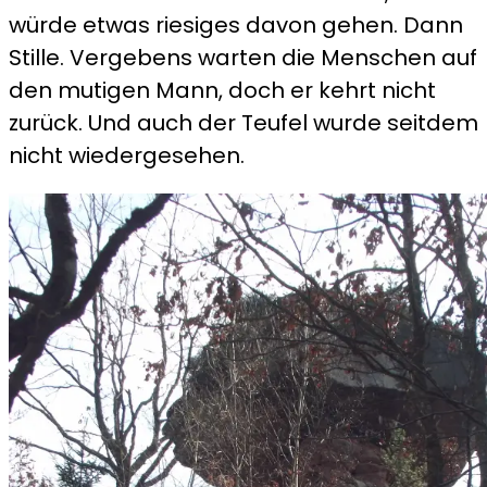
würde etwas riesiges davon gehen. Dann
Stille. Vergebens warten die Menschen auf
den mutigen Mann, doch er kehrt nicht
zurück. Und auch der Teufel wurde seitdem
nicht wiedergesehen.