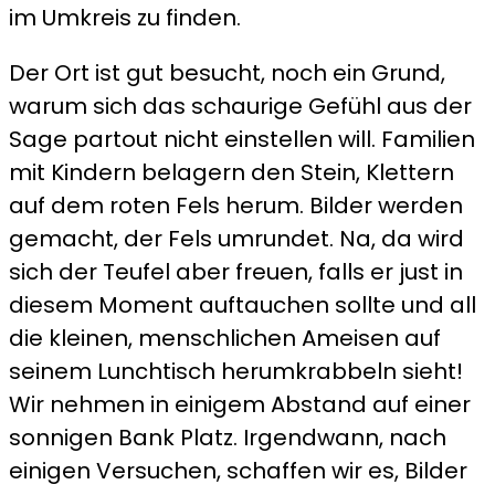
im Umkreis zu finden.
Der Ort ist gut besucht, noch ein Grund,
warum sich das schaurige Gefühl aus der
Sage partout nicht einstellen will. Familien
mit Kindern belagern den Stein, Klettern
auf dem roten Fels herum. Bilder werden
gemacht, der Fels umrundet. Na, da wird
sich der Teufel aber freuen, falls er just in
diesem Moment auftauchen sollte und all
die kleinen, menschlichen Ameisen auf
seinem Lunchtisch herumkrabbeln sieht!
Wir nehmen in einigem Abstand auf einer
sonnigen Bank Platz. Irgendwann, nach
einigen Versuchen, schaffen wir es, Bilder