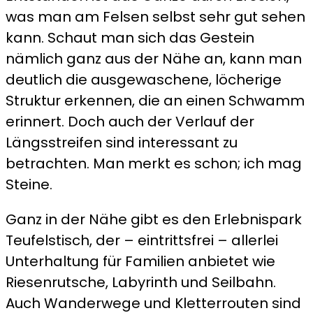
was man am Felsen selbst sehr gut sehen
kann. Schaut man sich das Gestein
nämlich ganz aus der Nähe an, kann man
deutlich die ausgewaschene, löcherige
Struktur erkennen, die an einen Schwamm
erinnert. Doch auch der Verlauf der
Längsstreifen sind interessant zu
betrachten. Man merkt es schon; ich mag
Steine.
Ganz in der Nähe gibt es den Erlebnispark
Teufelstisch, der – eintrittsfrei – allerlei
Unterhaltung für Familien anbietet wie
Riesenrutsche, Labyrinth und Seilbahn.
Auch Wanderwege und Kletterrouten sind