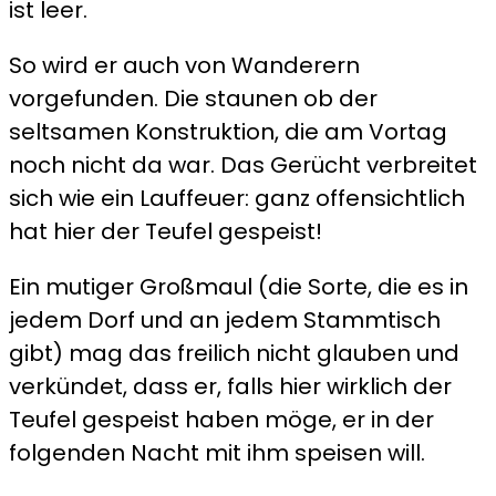
ist leer.
So wird er auch von Wanderern
vorgefunden. Die staunen ob der
seltsamen Konstruktion, die am Vortag
noch nicht da war. Das Gerücht verbreitet
sich wie ein Lauffeuer: ganz offensichtlich
hat hier der Teufel gespeist!
Ein mutiger Großmaul (die Sorte, die es in
jedem Dorf und an jedem Stammtisch
gibt) mag das freilich nicht glauben und
verkündet, dass er, falls hier wirklich der
Teufel gespeist haben möge, er in der
folgenden Nacht mit ihm speisen will.