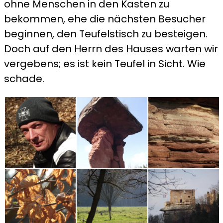
ohne Menschen in den Kasten zu
bekommen, ehe die nächsten Besucher
beginnen, den Teufelstisch zu besteigen.
Doch auf den Herrn des Hauses warten wir
vergebens; es ist kein Teufel in Sicht. Wie
schade.