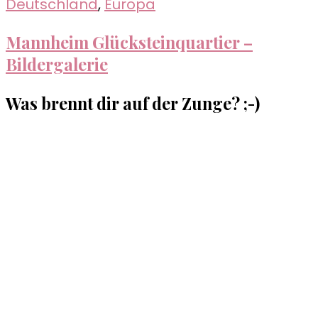
Deutschland
,
Europa
Mannheim Glücksteinquartier –
Bildergalerie
Was brennt dir auf der Zunge? ;-)