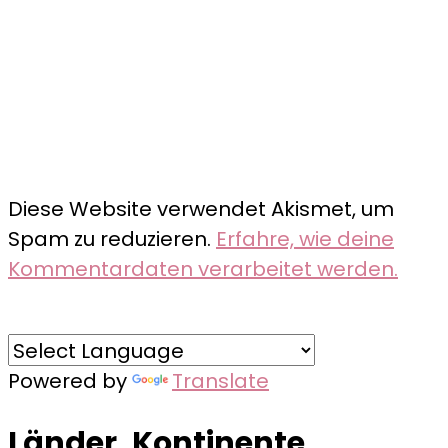
Diese Website verwendet Akismet, um
Spam zu reduzieren.
Erfahre, wie deine
Kommentardaten verarbeitet werden.
Powered by
Translate
Länder, Kontinente