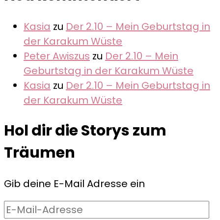
Kasia
zu
Der 2.10 – Mein Geburtstag in
der Karakum Wüste
Peter Awiszus
zu
Der 2.10 – Mein
Geburtstag in der Karakum Wüste
Kasia
zu
Der 2.10 – Mein Geburtstag in
der Karakum Wüste
Hol dir die Storys zum
Träumen
Gib deine E-Mail Adresse ein
E-