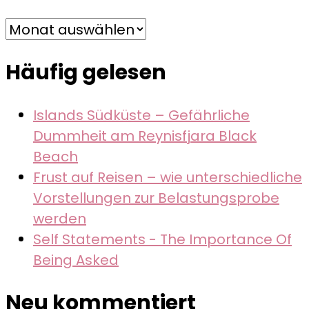
Archiv
Häufig gelesen
Islands Südküste – Gefährliche
Dummheit am Reynisfjara Black
Beach
Frust auf Reisen – wie unterschiedliche
Vorstellungen zur Belastungsprobe
werden
Self Statements - The Importance Of
Being Asked
Neu kommentiert