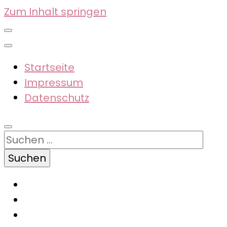
Zum Inhalt springen
Startseite
Impressum
Datenschutz
Suchen
nach: