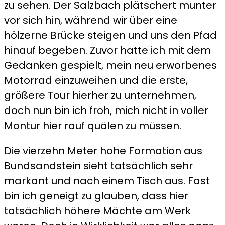
zu sehen. Der Salzbach plätschert munter
vor sich hin, während wir über eine
hölzerne Brücke steigen und uns den Pfad
hinauf begeben. Zuvor hatte ich mit dem
Gedanken gespielt, mein neu erworbenes
Motorrad einzuweihen und die erste,
größere Tour hierher zu unternehmen,
doch nun bin ich froh, mich nicht in voller
Montur hier rauf quälen zu müssen.
Die vierzehn Meter hohe Formation aus
Bundsandstein sieht tatsächlich sehr
markant und nach einem Tisch aus. Fast
bin ich geneigt zu glauben, dass hier
tatsächlich höhere Mächte am Werk