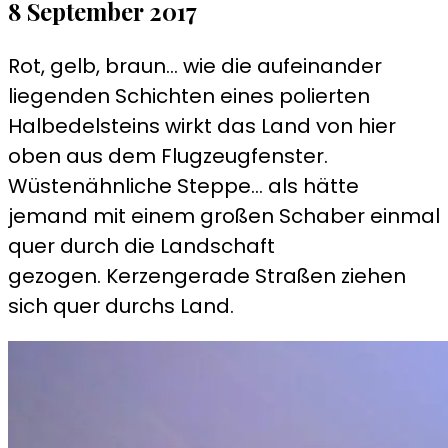
8 September 2017
Feuerrote
Erde
Rot, gelb, braun… wie die aufeinander
liegenden Schichten eines polierten
Halbedelsteins wirkt das Land von hier
oben aus dem Flugzeugfenster.
Wüstenähnliche Steppe… als hätte
jemand mit einem großen Schaber einmal
quer durch die Landschaft
gezogen. Kerzengerade Straßen ziehen
sich quer durchs Land.