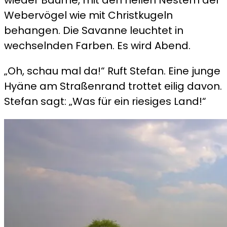
Webervögel wie mit Christkugeln
behangen. Die Savanne leuchtet in
wechselnden Farben. Es wird Abend.
„Oh, schau mal da!“ Ruft Stefan. Eine junge
Hyäne am Straßenrand trottet eilig davon.
Stefan sagt: „Was für ein riesiges Land!“