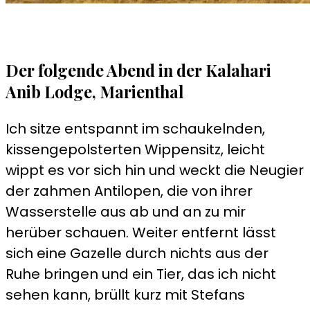
Der folgende Abend in der Kalahari
Anib Lodge, Marienthal
Ich sitze entspannt im schaukelnden,
kissengepolsterten Wippensitz, leicht
wippt es vor sich hin und weckt die Neugier
der zahmen Antilopen, die von ihrer
Wasserstelle aus ab und an zu mir
herüber schauen. Weiter entfernt lässt
sich eine Gazelle durch nichts aus der
Ruhe bringen und ein Tier, das ich nicht
sehen kann, brüllt kurz mit Stefans