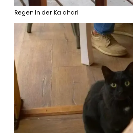
Regen in der Kalahari