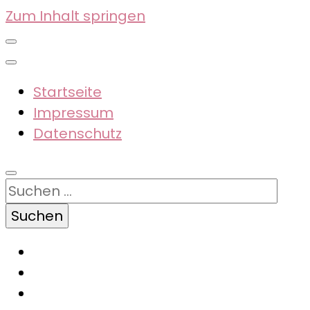
Zum Inhalt springen
Startseite
Impressum
Datenschutz
Suchen
nach: