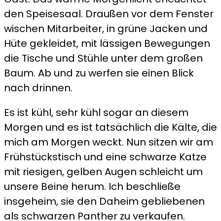
den Speisesaal. Draußen vor dem Fenster
wischen Mitarbeiter, in grüne Jacken und
Hüte gekleidet, mit lässigen Bewegungen
die Tische und Stühle unter dem großen
Baum. Ab und zu werfen sie einen Blick
nach drinnen.
Es ist kühl, sehr kühl sogar an diesem
Morgen und es ist tatsächlich die Kälte, die
mich am Morgen weckt. Nun sitzen wir am
Frühstückstisch und eine schwarze Katze
mit riesigen, gelben Augen schleicht um
unsere Beine herum. Ich beschließe
insgeheim, sie den Daheim gebliebenen
als schwarzen Panther zu verkaufen.