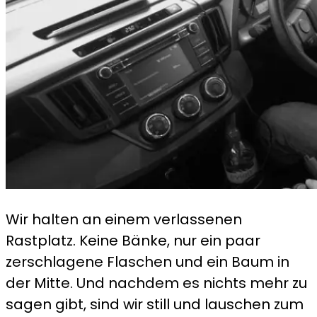
Wir halten an einem verlassenen
Rastplatz. Keine Bänke, nur ein paar
zerschlagene Flaschen und ein Baum in
der Mitte. Und nachdem es nichts mehr zu
sagen gibt, sind wir still und lauschen zum