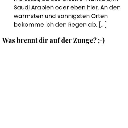
Saudi Arabien oder eben hier. An den
wärmsten und sonnigsten Orten
bekomme ich den Regen ab. […]
Was brennt dir auf der Zunge? ;-)