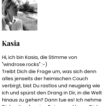
Kasia
Hi, ich bin Kasia, die Stimme von
"windrose.rocks" :-)
Treibt Dich die Frage um, was sich denn
alles jenseits der heimischen Couch
verbirgt, bist Du rastlos und neugierig wie
ich und spürst den Drang in Dir, in die Welt
hinaus zu gehen? Dann tue es! Ich nehme