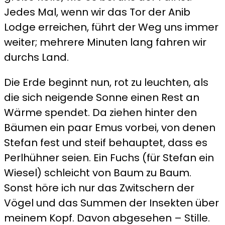
Jedes Mal, wenn wir das Tor der Anib
Lodge erreichen, führt der Weg uns immer
weiter; mehrere Minuten lang fahren wir
durchs Land.
Die Erde beginnt nun, rot zu leuchten, als
die sich neigende Sonne einen Rest an
Wärme spendet. Da ziehen hinter den
Bäumen ein paar Emus vorbei, von denen
Stefan fest und steif behauptet, dass es
Perlhühner seien. Ein Fuchs (für Stefan ein
Wiesel) schleicht von Baum zu Baum.
Sonst höre ich nur das Zwitschern der
Vögel und das Summen der Insekten über
meinem Kopf. Davon abgesehen – Stille.