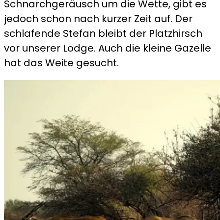
Schnarchgeräusch um die Wette, gibt es
jedoch schon nach kurzer Zeit auf. Der
schlafende Stefan bleibt der Platzhirsch
vor unserer Lodge. Auch die kleine Gazelle
hat das Weite gesucht.