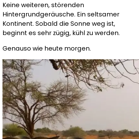
Keine weiteren, störenden
Hintergrundgeräusche. Ein seltsamer
Kontinent. Sobald die Sonne weg ist,
beginnt es sehr zügig, kühl zu werden.
Genauso wie heute morgen.