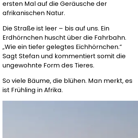
ersten Mal auf die Geräusche der
afrikanischen Natur.
Die Straße ist leer – bis auf uns. Ein
Erdhörnchen huscht über die Fahrbahn.
„Wie ein tiefer gelegtes Eichhörnchen.“
Sagt Stefan und kommentiert somit die
ungewohnte Form des Tieres.
So viele Bäume, die blühen. Man merkt, es
ist Frühling in Afrika.