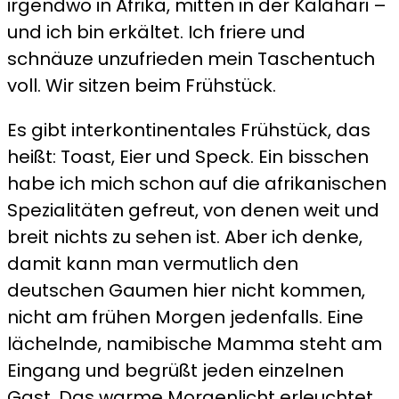
irgendwo in Afrika, mitten in der Kalahari –
und ich bin erkältet. Ich friere und
schnäuze unzufrieden mein Taschentuch
voll. Wir sitzen beim Frühstück.
Es gibt interkontinentales Frühstück, das
heißt: Toast, Eier und Speck. Ein bisschen
habe ich mich schon auf die afrikanischen
Spezialitäten gefreut, von denen weit und
breit nichts zu sehen ist. Aber ich denke,
damit kann man vermutlich den
deutschen Gaumen hier nicht kommen,
nicht am frühen Morgen jedenfalls. Eine
lächelnde, namibische Mamma steht am
Eingang und begrüßt jeden einzelnen
Gast. Das warme Morgenlicht erleuchtet