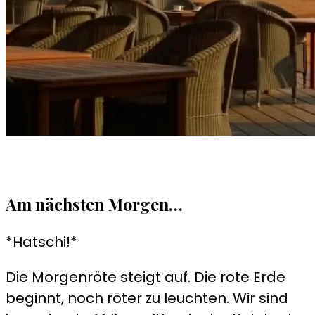
Am nächsten Morgen…
*Hatschi!*
Die Morgenröte steigt auf. Die rote Erde
beginnt, noch röter zu leuchten. Wir sind