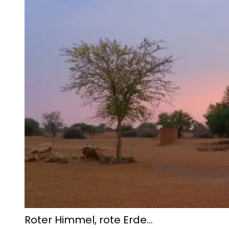
Roter Himmel, rote Erde…