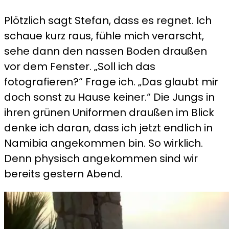
Plötzlich sagt Stefan, dass es regnet. Ich
schaue kurz raus, fühle mich verarscht,
sehe dann den nassen Boden draußen
vor dem Fenster. „Soll ich das
fotografieren?“ Frage ich. „Das glaubt mir
doch sonst zu Hause keiner.“ Die Jungs in
ihren grünen Uniformen draußen im Blick
denke ich daran, dass ich jetzt endlich in
Namibia angekommen bin. So wirklich.
Denn physisch angekommen sind wir
bereits gestern Abend.