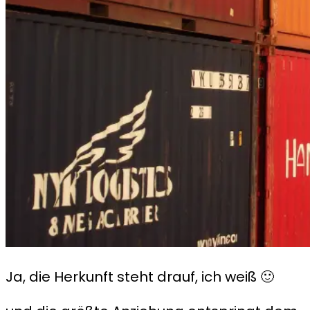
Ja, die Herkunft steht drauf, ich weiß 🙂