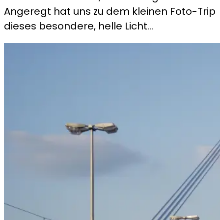
Angeregt hat uns zu dem kleinen Foto-Trip
dieses besondere, helle Licht…