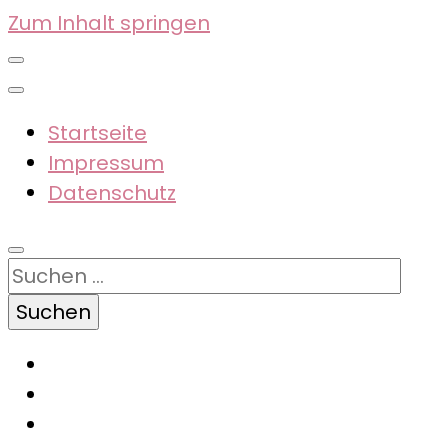
Zum Inhalt springen
Startseite
Impressum
Datenschutz
Suchen
nach: