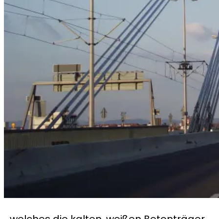
…welches die kalten, weißen Betonträger