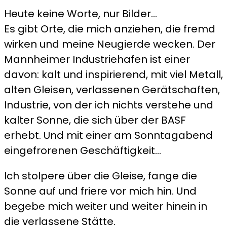
Heute keine Worte, nur Bilder…
Es gibt Orte, die mich anziehen, die fremd
wirken und meine Neugierde wecken. Der
Mannheimer Industriehafen ist einer
davon: kalt und inspirierend, mit viel Metall,
alten Gleisen, verlassenen Gerätschaften,
Industrie, von der ich nichts verstehe und
kalter Sonne, die sich über der BASF
erhebt. Und mit einer am Sonntagabend
eingefrorenen Geschäftigkeit…
Ich stolpere über die Gleise, fange die
Sonne auf und friere vor mich hin. Und
begebe mich weiter und weiter hinein in
die verlassene Stätte.