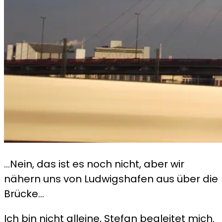
…Nein, das ist es noch nicht, aber wir
nähern uns von Ludwigshafen aus über die
Brücke…
Ich bin nicht alleine, Stefan begleitet mich.