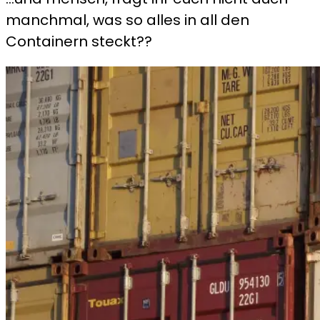
manchmal, was so alles in all den
Containern steckt??