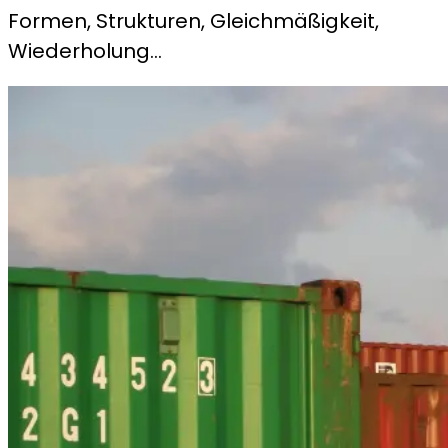
Formen, Strukturen, Gleichmäßigkeit,
Wiederholung…