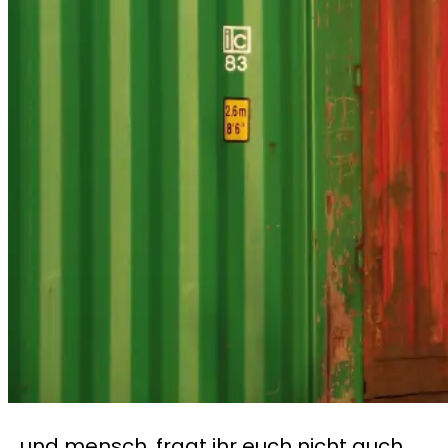
…und mensch, fragt ihr euch nicht auch