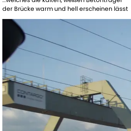
der Brücke warm und hell erscheinen lässt