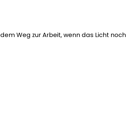
dem Weg zur Arbeit, wenn das Licht noch