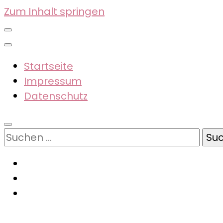
Zum Inhalt springen
Startseite
Impressum
Datenschutz
Suchen
nach: