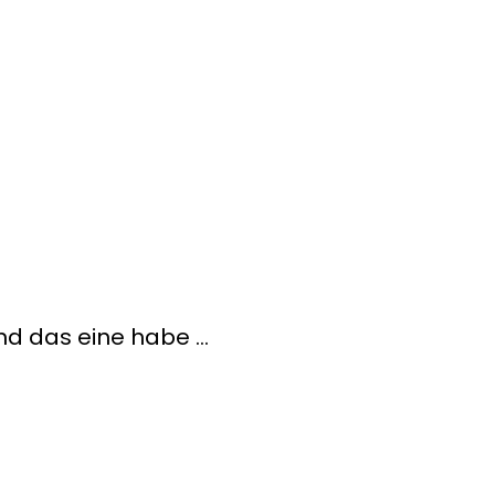
 Und das eine habe …