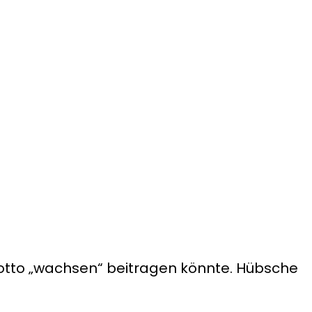
otto „wachsen“ beitragen könnte. Hübsche