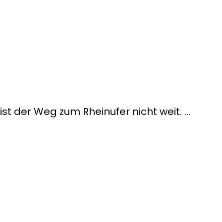
st der Weg zum Rheinufer nicht weit. …