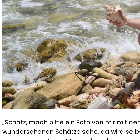
„Schatz, mach bitte ein Foto von mir mit de
wunderschönen Schätze sehe, da wird selbs