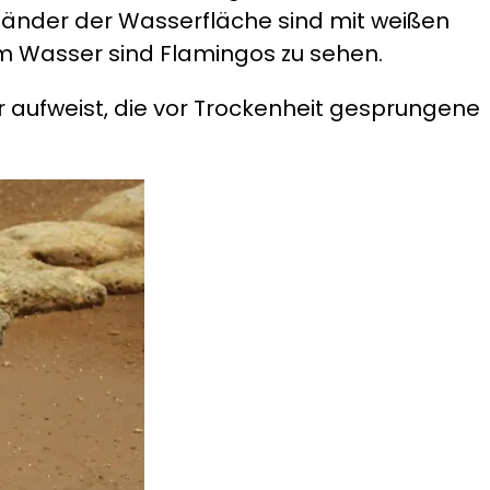
e Ränder der Wasserfläche sind mit weißen
em Wasser sind Flamingos zu sehen.
 aufweist, die vor Trockenheit gesprungene