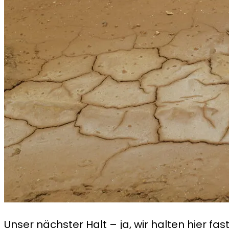
Unser nächster Halt – ja, wir halten hier f