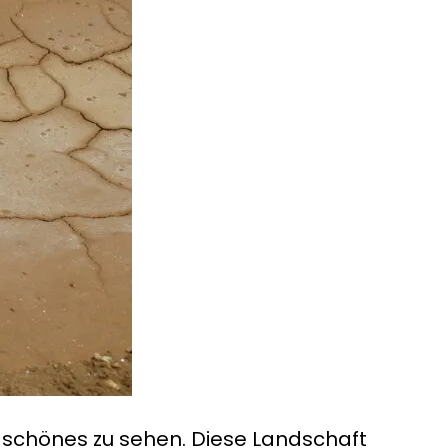
s, schönes zu sehen. Diese Landschaft