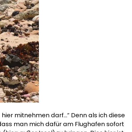
on hier mitnehmen darf…“ Denn als ich diese
 dass man mich dafür am Flughafen sofort