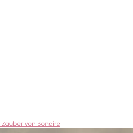
 Zauber von Bonaire