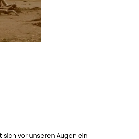
t sich vor unseren Augen ein