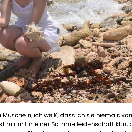
n Muscheln, ich weiß, dass ich sie niemals v
t mir mit meiner Sammelleidenschaft klar,