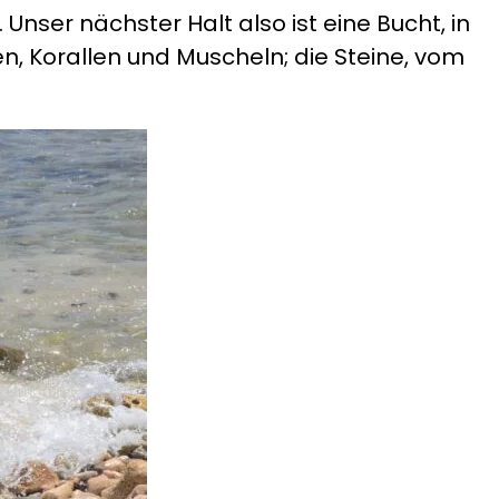
. Unser nächster Halt also ist eine Bucht, in
n, Korallen und Muscheln; die Steine, vom