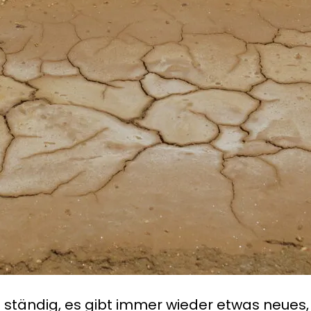
ast ständig, es gibt immer wieder etwas neue