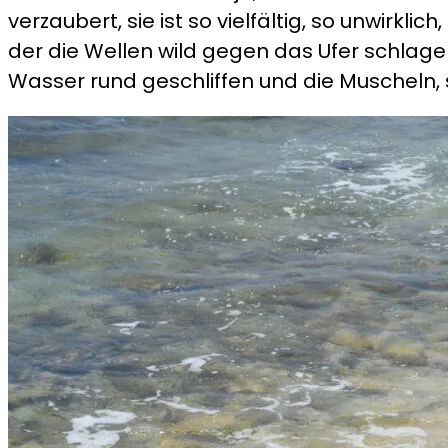
verzaubert, sie ist so vielfältig, so unwirkli
der die Wellen wild gegen das Ufer schlage
Wasser rund geschliffen und die Muscheln, s