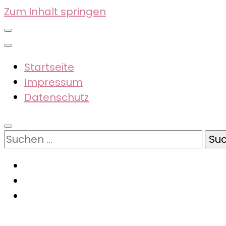
Zum Inhalt springen
Startseite
Impressum
Datenschutz
Suchen
nach: