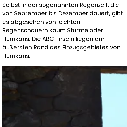
Selbst in der sogenannten Regenzeit, die
von September bis Dezember dauert, gibt
es abgesehen von leichten
Regenschauern kaum Stürme oder
Hurrikans. Die ABC-Inseln liegen am
äußersten Rand des Einzugsgebietes von
Hurrikans.