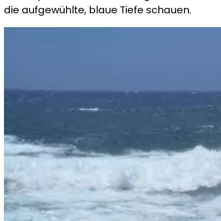
die aufgewühlte, blaue Tiefe schauen.