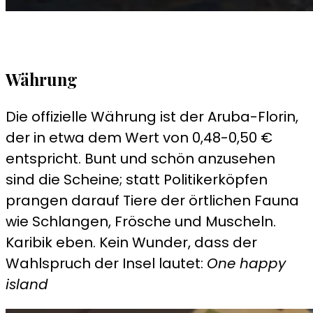
Währung
Die offizielle Währung ist der Aruba-Florin,
der in etwa dem Wert von 0,48-0,50 €
entspricht. Bunt und schön anzusehen
sind die Scheine; statt Politikerköpfen
prangen darauf Tiere der örtlichen Fauna
wie Schlangen, Frösche und Muscheln.
Karibik eben. Kein Wunder, dass der
Wahlspruch der Insel lautet:
One happy
island