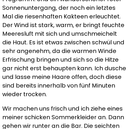
Sonnenuntergang, der noch ein letztes
Mal die riesenhaften Kakteen erleuchtet.
Der Wind ist stark, warm, er bringt feuchte
Meeresluft mit sich und umschmeichelt
die Haut. Es ist etwas zwischen schwül und
sehr angenehm, da die warmen Winde
Erfrischung bringen und sich so die Hitze
gar nicht erst behaupten kann. Ich dusche
und lasse meine Haare offen, doch diese
sind bereits innerhalb von fünf Minuten
wieder trocken.
Wir machen uns frisch und ich ziehe eines
meiner schicken Sommerkleider an. Dann
gehen wir runter an die Bar. Die seichten