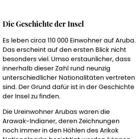
Die Geschichte der Insel
Es leben circa 110 000 Einwohner auf Aruba.
Das erscheint auf den ersten Blick nicht
besonders viel. Umso erstaunlicher, dass
innerhalb dieser Zahl rund neunzig
unterschiedlicher Nationalitäten vertreten
sind. Der Grund dafür ist in der Geschichte
der Insel zu finden.
Die Ureinwohner Arubas waren die
Arawak-Indianer, deren Zeichnungen
noch immer in den Höhlen des Arikok