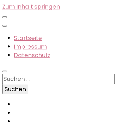
Zum Inhalt springen
Startseite
Impressum
Datenschutz
Suchen
nach: