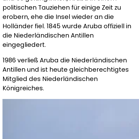
politischen Tauziehen für einige Zeit zu
erobern, ehe die Insel wieder an die
Holländer fiel. 1845 wurde Aruba offiziell in
die Niederländischen Antillen
eingegliedert.
1986 verließ Aruba die Niederländischen
Antillen und ist heute gleichberechtigtes
Mitglied des Niederländischen
Königreiches.