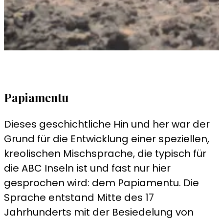
Papiamentu
Dieses geschichtliche Hin und her war der
Grund für die Entwicklung einer speziellen,
kreolischen Mischsprache, die typisch für
die ABC Inseln ist und fast nur hier
gesprochen wird: dem Papiamentu. Die
Sprache entstand Mitte des 17
Jahrhunderts mit der Besiedelung von