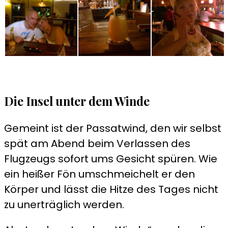
Die Insel unter dem Winde
Gemeint ist der Passatwind, den wir selbst
spät am Abend beim Verlassen des
Flugzeugs sofort ums Gesicht spüren. Wie
ein heißer Fön umschmeichelt er den
Körper und lässt die Hitze des Tages nicht
zu unerträglich werden.