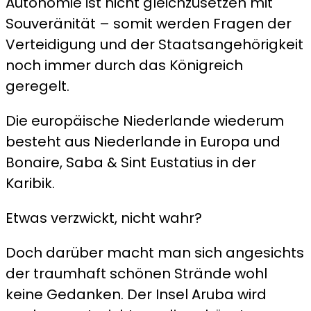
Autonomie ist nicht gleichzusetzen mit
Souveränität – somit werden Fragen der
Verteidigung und der Staatsangehörigkeit
noch immer durch das Königreich
geregelt.
Die europäische Niederlande wiederum
besteht aus Niederlande in Europa und
Bonaire, Saba & Sint Eustatius in der
Karibik.
Etwas verzwickt, nicht wahr?
Doch darüber macht man sich angesichts
der traumhaft schönen Strände wohl
keine Gedanken. Der Insel Aruba wird