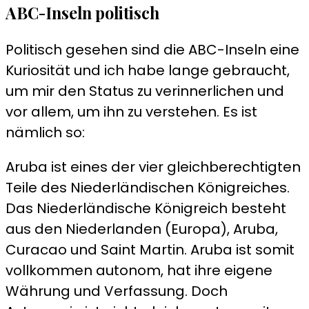
ABC-Inseln politisch
Politisch gesehen sind die ABC-Inseln eine
Kuriosität und ich habe lange gebraucht,
um mir den Status zu verinnerlichen und
vor allem, um ihn zu verstehen. Es ist
nämlich so:
Aruba ist eines der vier gleichberechtigten
Teile des Niederländischen Königreiches.
Das Niederländische Königreich besteht
aus den Niederlanden (Europa), Aruba,
Curacao und Saint Martin. Aruba ist somit
vollkommen autonom, hat ihre eigene
Währung und Verfassung. Doch