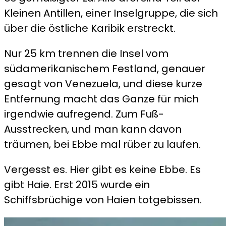
Kleinen Antillen, einer Inselgruppe, die sich
über die östliche Karibik erstreckt.
Nur 25 km trennen die Insel vom
südamerikanischem Festland, genauer
gesagt von Venezuela, und diese kurze
Entfernung macht das Ganze für mich
irgendwie aufregend. Zum Fuß-
Ausstrecken, und man kann davon
träumen, bei Ebbe mal rüber zu laufen.
Vergesst es. Hier gibt es keine Ebbe. Es
gibt Haie. Erst 2015 wurde ein
Schiffsbrüchige von Haien totgebissen.