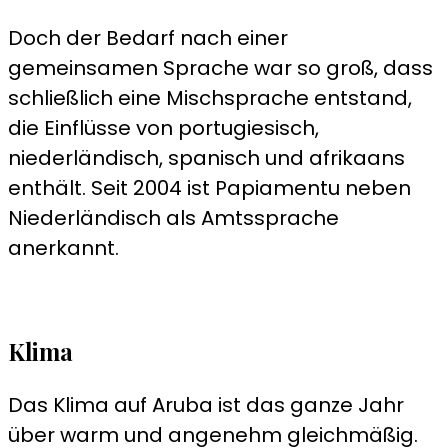
Doch der Bedarf nach einer
gemeinsamen Sprache war so groß, dass
schließlich eine Mischsprache entstand,
die Einflüsse von portugiesisch,
niederländisch, spanisch und afrikaans
enthält. Seit 2004 ist Papiamentu neben
Niederländisch als Amtssprache
anerkannt.
Klima
Das Klima auf Aruba ist das ganze Jahr
über warm und angenehm gleichmäßig.