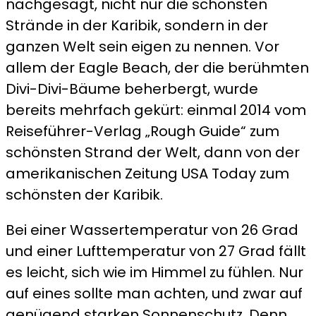
nachgesagt, nicht nur die schönsten
Strände in der Karibik, sondern in der
ganzen Welt sein eigen zu nennen. Vor
allem der Eagle Beach, der die berühmten
Divi-Divi-Bäume beherbergt, wurde
bereits mehrfach gekürt: einmal 2014 vom
Reiseführer-Verlag „Rough Guide“ zum
schönsten Strand der Welt, dann von der
amerikanischen Zeitung USA Today zum
schönsten der Karibik.
Bei einer Wassertemperatur von 26 Grad
und einer Lufttemperatur von 27 Grad fällt
es leicht, sich wie im Himmel zu fühlen. Nur
auf eines sollte man achten, und zwar auf
genügend starken Sonnenschutz. Denn