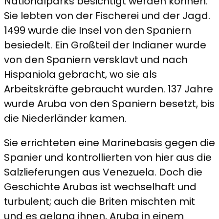
Nationalparks besichtigt werden können.
Sie lebten von der Fischerei und der Jagd.
1499 wurde die Insel von den Spaniern
besiedelt. Ein Großteil der Indianer wurde
von den Spaniern versklavt und nach
Hispaniola gebracht, wo sie als
Arbeitskräfte gebraucht wurden. 137 Jahre
wurde Aruba von den Spaniern besetzt, bis
die Niederländer kamen.
Sie errichteten eine Marinebasis gegen die
Spanier und kontrollierten von hier aus die
Salzlieferungen aus Venezuela. Doch die
Geschichte Arubas ist wechselhaft und
turbulent; auch die Briten mischten mit
und es gelang ihnen, Aruba in einem