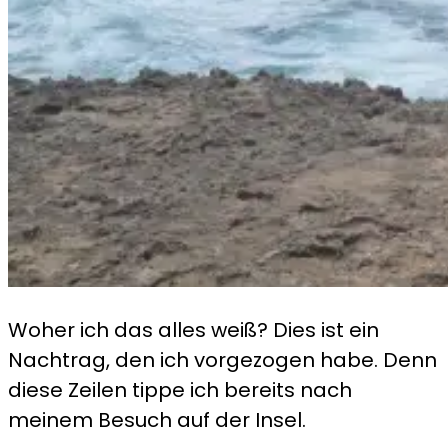
Woher ich das alles weiß? Dies ist ein
Nachtrag, den ich vorgezogen habe. Denn
diese Zeilen tippe ich bereits nach
meinem Besuch auf der Insel.