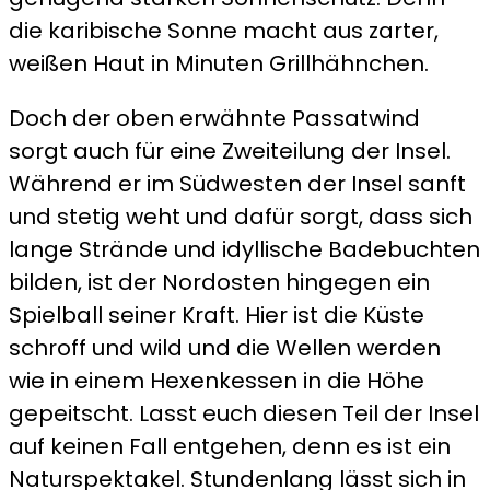
die karibische Sonne macht aus zarter,
weißen Haut in Minuten Grillhähnchen.
Doch der oben erwähnte Passatwind
sorgt auch für eine Zweiteilung der Insel.
Während er im Südwesten der Insel sanft
und stetig weht und dafür sorgt, dass sich
lange Strände und idyllische Badebuchten
bilden, ist der Nordosten hingegen ein
Spielball seiner Kraft. Hier ist die Küste
schroff und wild und die Wellen werden
wie in einem Hexenkessen in die Höhe
gepeitscht. Lasst euch diesen Teil der Insel
auf keinen Fall entgehen, denn es ist ein
Naturspektakel. Stundenlang lässt sich in