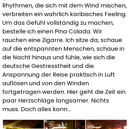
Rhythmen, die sich mit dem Wind mischen,
verbreiten ein wahrlich karibisches Feeling.
Um das Gefühl vollständig zu machen,
bestelle ich einen Pina Colada. Wir
rauchen eine Zigarre. Ich sitze da, schaue
auf die entspannten Menschen, schaue in
die Nacht hinaus und fühle, wie sich die
deutsche Gestresstheit und die
Anspannung der Reise praktisch in Luft
auflösen und von den Winden
fortgetragen werden. Hier geht die Zeit ein
paar Herzschläge langsamer. Nichts
muss. Doch alles kann…