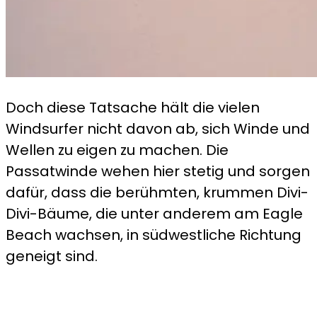
Doch diese Tatsache hält die vielen
Windsurfer nicht davon ab, sich Winde und
Wellen zu eigen zu machen. Die
Passatwinde wehen hier stetig und sorgen
dafür, dass die berühmten, krummen Divi-
Divi-Bäume, die unter anderem am Eagle
Beach wachsen, in südwestliche Richtung
geneigt sind.