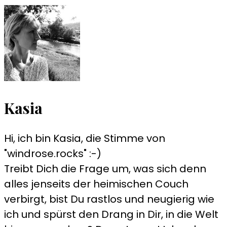
Kasia
Hi, ich bin Kasia, die Stimme von
"windrose.rocks" :-)
Treibt Dich die Frage um, was sich denn
alles jenseits der heimischen Couch
verbirgt, bist Du rastlos und neugierig wie
ich und spürst den Drang in Dir, in die Welt