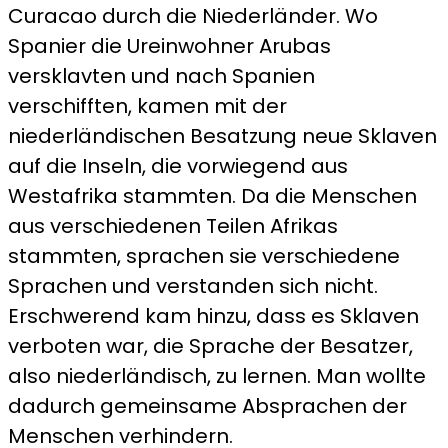
Curacao durch die Niederländer. Wo
Spanier die Ureinwohner Arubas
versklavten und nach Spanien
verschifften, kamen mit der
niederländischen Besatzung neue Sklaven
auf die Inseln, die vorwiegend aus
Westafrika stammten. Da die Menschen
aus verschiedenen Teilen Afrikas
stammten, sprachen sie verschiedene
Sprachen und verstanden sich nicht.
Erschwerend kam hinzu, dass es Sklaven
verboten war, die Sprache der Besatzer,
also niederländisch, zu lernen. Man wollte
dadurch gemeinsame Absprachen der
Menschen verhindern.