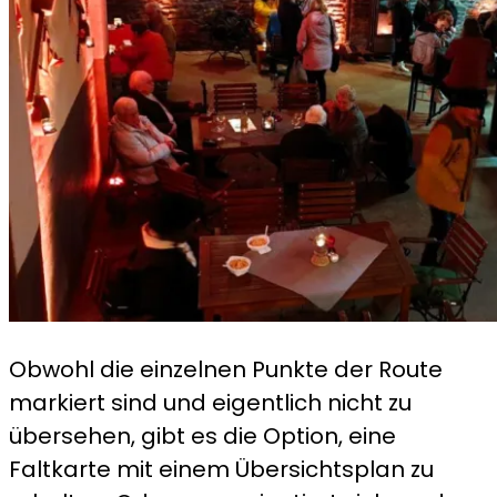
Obwohl die einzelnen Punkte der Route
markiert sind und eigentlich nicht zu
übersehen, gibt es die Option, eine
Faltkarte mit einem Übersichtsplan zu