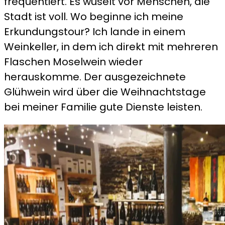
frequentiert. Es wuselt vor Menschen, die
Stadt ist voll. Wo beginne ich meine
Erkundungstour? Ich lande in einem
Weinkeller, in dem ich direkt mit mehreren
Flaschen Moselwein wieder
herauskomme. Der ausgezeichnete
Glühwein wird über die Weihnachtstage
bei meiner Familie gute Dienste leisten.