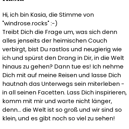
Hi, ich bin Kasia, die Stimme von
"windrose.rocks" :-)
Treibt Dich die Frage um, was sich denn
alles jenseits der heimischen Couch
verbirgt, bist Du rastlos und neugierig wie
ich und spürst den Drang in Dir, in die Welt
hinaus zu gehen? Dann tue es! Ich nehme
Dich mit auf meine Reisen und lasse Dich
hautnah das Unterwegs sein miterleben -
in all seinen Facetten. Lass Dich inspirieren,
komm mit mir und warte nicht länger,
denn... die Welt ist so groß und wir sind so
klein, und es gibt noch so viel zu sehen!