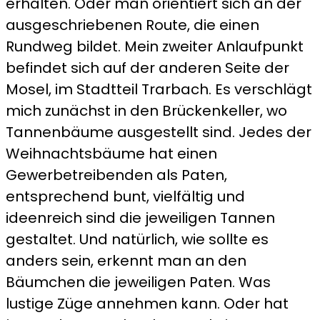
erhalten. Oder man orientiert sich an der
ausgeschriebenen Route, die einen
Rundweg bildet. Mein zweiter Anlaufpunkt
befindet sich auf der anderen Seite der
Mosel, im Stadtteil Trarbach. Es verschlägt
mich zunächst in den Brückenkeller, wo
Tannenbäume ausgestellt sind. Jedes der
Weihnachtsbäume hat einen
Gewerbetreibenden als Paten,
entsprechend bunt, vielfältig und
ideenreich sind die jeweiligen Tannen
gestaltet. Und natürlich, wie sollte es
anders sein, erkennt man an den
Bäumchen die jeweiligen Paten. Was
lustige Züge annehmen kann. Oder hat