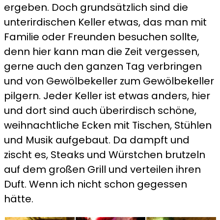
ergeben. Doch grundsätzlich sind die
unterirdischen Keller etwas, das man mit
Familie oder Freunden besuchen sollte,
denn hier kann man die Zeit vergessen,
gerne auch den ganzen Tag verbringen
und von Gewölbekeller zum Gewölbekeller
pilgern. Jeder Keller ist etwas anders, hier
und dort sind auch überirdisch schöne,
weihnachtliche Ecken mit Tischen, Stühlen
und Musik aufgebaut. Da dampft und
zischt es, Steaks und Würstchen brutzeln
auf dem großen Grill und verteilen ihren
Duft. Wenn ich nicht schon gegessen
hätte.