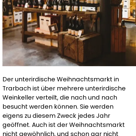
Der unterirdische Weihnachtsmarkt in
Trarbach ist über mehrere unterirdische
Weinkeller verteilt, die nach und nach
besucht werden können. Sie werden
eigens zu diesem Zweck jedes Jahr
geöffnet. Auch ist der Weihnachtsmarkt
nicht gewöhnlich, und schon gar nicht