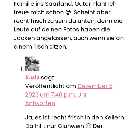
Familie ins Saarland. Guter Plan! Ich
freue mich schon 😎. Scheint aber
recht frisch zu sein da unten, denn die
Leute auf deinen Fotos haben die
Jacken angelassen, auch wenn sie an
einem Tisch sitzen.
Kasia
sagt:
Veröffentlicht am
Dezember 8,
2023 um 7:40 p.m. Uhr
Antworten
Ja, es ist recht frisch in den Kellern.
Da hilft nur Glühwein 🙂 Der