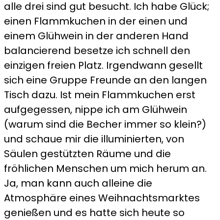
alle drei sind gut besucht. Ich habe Glück;
einen Flammkuchen in der einen und
einem Glühwein in der anderen Hand
balancierend besetze ich schnell den
einzigen freien Platz. Irgendwann gesellt
sich eine Gruppe Freunde an den langen
Tisch dazu. Ist mein Flammkuchen erst
aufgegessen, nippe ich am Glühwein
(warum sind die Becher immer so klein?)
und schaue mir die illuminierten, von
Säulen gestützten Räume und die
fröhlichen Menschen um mich herum an.
Ja, man kann auch alleine die
Atmosphäre eines Weihnachtsmarktes
genießen und es hatte sich heute so