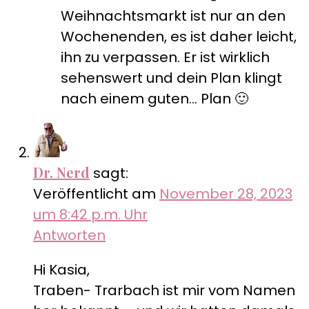
Weihnachtsmarkt ist nur an den
Wochenenden, es ist daher leicht,
ihn zu verpassen. Er ist wirklich
sehenswert und dein Plan klingt
nach einem guten… Plan 🙂
Dr. Nerd
sagt:
Veröffentlicht am
November 28, 2023
um 8:42 p.m. Uhr
Antworten
Hi Kasia,
Traben- Trarbach ist mir vom Namen