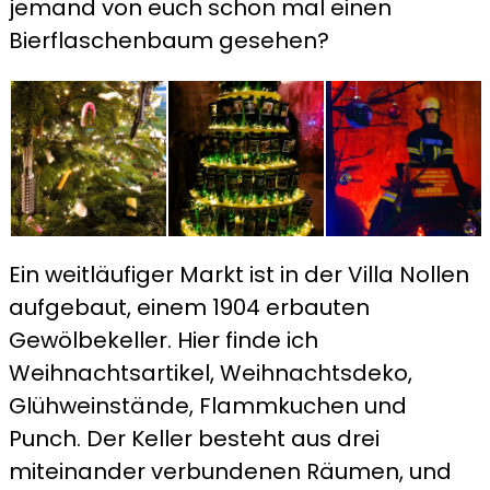
jemand von euch schon mal einen
Bierflaschenbaum gesehen?
Ein weitläufiger Markt ist in der Villa Nollen
aufgebaut, einem 1904 erbauten
Gewölbekeller. Hier finde ich
Weihnachtsartikel, Weihnachtsdeko,
Glühweinstände, Flammkuchen und
Punch. Der Keller besteht aus drei
miteinander verbundenen Räumen, und