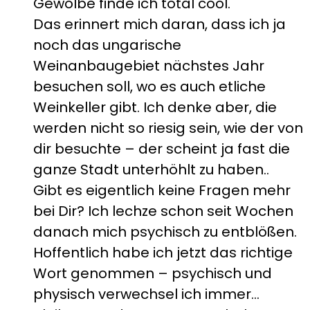
Gewölbe finde ich total cool.
Das erinnert mich daran, dass ich ja
noch das ungarische
Weinanbaugebiet nächstes Jahr
besuchen soll, wo es auch etliche
Weinkeller gibt. Ich denke aber, die
werden nicht so riesig sein, wie der von
dir besuchte – der scheint ja fast die
ganze Stadt unterhöhlt zu haben..
Gibt es eigentlich keine Fragen mehr
bei Dir? Ich lechze schon seit Wochen
danach mich psychisch zu entblößen.
Hoffentlich habe ich jetzt das richtige
Wort genommen – psychisch und
physisch verwechsel ich immer…