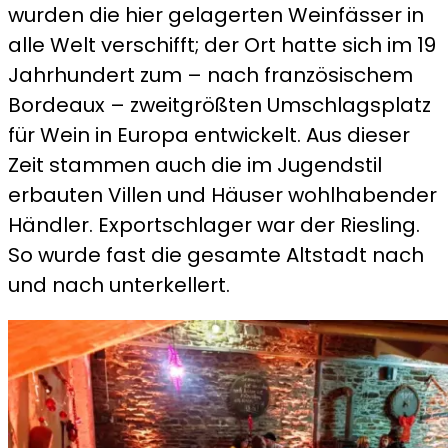
wurden die hier gelagerten Weinfässer in
alle Welt verschifft; der Ort hatte sich im 19
Jahrhundert zum – nach französischem
Bordeaux – zweitgrößten Umschlagsplatz
für Wein in Europa entwickelt. Aus dieser
Zeit stammen auch die im Jugendstil
erbauten Villen und Häuser wohlhabender
Händler. Exportschlager war der Riesling.
So wurde fast die gesamte Altstadt nach
und nach unterkellert.