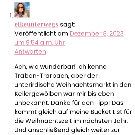
elkeunterwegs
sagt:
Veröffentlicht am
Dezember 8, 2023
um 9:54 a.m. Uhr
Antworten
Ach, wie wunderbar! Ich kenne
Traben-Trarbach, aber der
unterirdische Weihnachtsmarkt in den
Kellergewölben war mir bis eben
unbekannt. Danke für den Tipp! Das
kommt gleich auf meine Bucket List für
die Weihnachtszeit im nächsten Jahr.
Und anschließend gleich weiter zur