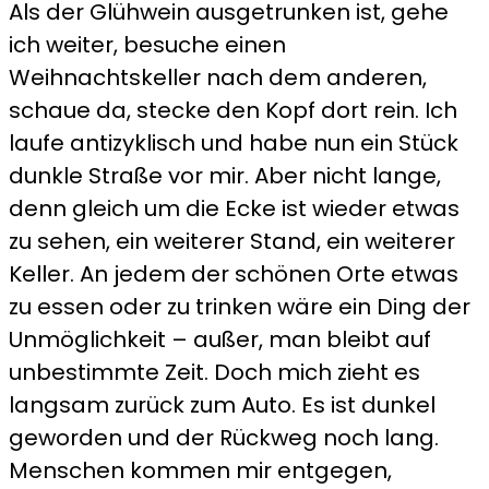
Als der Glühwein ausgetrunken ist, gehe
ich weiter, besuche einen
Weihnachtskeller nach dem anderen,
schaue da, stecke den Kopf dort rein. Ich
laufe antizyklisch und habe nun ein Stück
dunkle Straße vor mir. Aber nicht lange,
denn gleich um die Ecke ist wieder etwas
zu sehen, ein weiterer Stand, ein weiterer
Keller. An jedem der schönen Orte etwas
zu essen oder zu trinken wäre ein Ding der
Unmöglichkeit – außer, man bleibt auf
unbestimmte Zeit. Doch mich zieht es
langsam zurück zum Auto. Es ist dunkel
geworden und der Rückweg noch lang.
Menschen kommen mir entgegen,