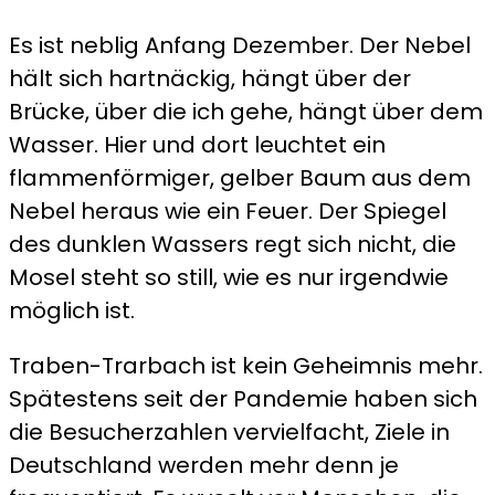
Es ist neblig Anfang Dezember. Der Nebel
hält sich hartnäckig, hängt über der
Brücke, über die ich gehe, hängt über dem
Wasser. Hier und dort leuchtet ein
flammenförmiger, gelber Baum aus dem
Nebel heraus wie ein Feuer. Der Spiegel
des dunklen Wassers regt sich nicht, die
Mosel steht so still, wie es nur irgendwie
möglich ist.
Traben-Trarbach ist kein Geheimnis mehr.
Spätestens seit der Pandemie haben sich
die Besucherzahlen vervielfacht, Ziele in
Deutschland werden mehr denn je