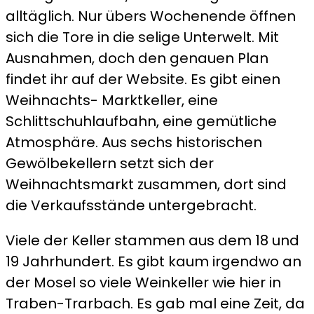
alltäglich. Nur übers Wochenende öffnen
sich die Tore in die selige Unterwelt. Mit
Ausnahmen, doch den genauen Plan
findet ihr auf der Website. Es gibt einen
Weihnachts- Marktkeller, eine
Schlittschuhlaufbahn, eine gemütliche
Atmosphäre. Aus sechs historischen
Gewölbekellern setzt sich der
Weihnachtsmarkt zusammen, dort sind
die Verkaufsstände untergebracht.
Viele der Keller stammen aus dem 18 und
19 Jahrhundert. Es gibt kaum irgendwo an
der Mosel so viele Weinkeller wie hier in
Traben-Trarbach. Es gab mal eine Zeit, da