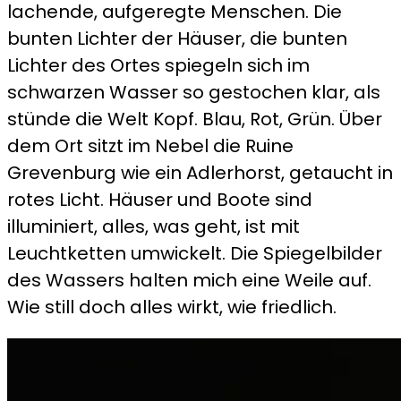
lachende, aufgeregte Menschen. Die
bunten Lichter der Häuser, die bunten
Lichter des Ortes spiegeln sich im
schwarzen Wasser so gestochen klar, als
stünde die Welt Kopf. Blau, Rot, Grün. Über
dem Ort sitzt im Nebel die Ruine
Grevenburg wie ein Adlerhorst, getaucht in
rotes Licht. Häuser und Boote sind
illuminiert, alles, was geht, ist mit
Leuchtketten umwickelt. Die Spiegelbilder
des Wassers halten mich eine Weile auf.
Wie still doch alles wirkt, wie friedlich.