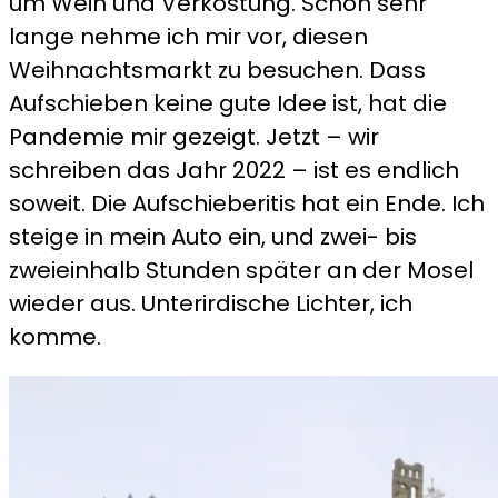
um Wein und Verkostung. Schon sehr
lange nehme ich mir vor, diesen
Weihnachtsmarkt zu besuchen. Dass
Aufschieben keine gute Idee ist, hat die
Pandemie mir gezeigt. Jetzt – wir
schreiben das Jahr 2022 – ist es endlich
soweit. Die Aufschieberitis hat ein Ende. Ich
steige in mein Auto ein, und zwei- bis
zweieinhalb Stunden später an der Mosel
wieder aus. Unterirdische Lichter, ich
komme.