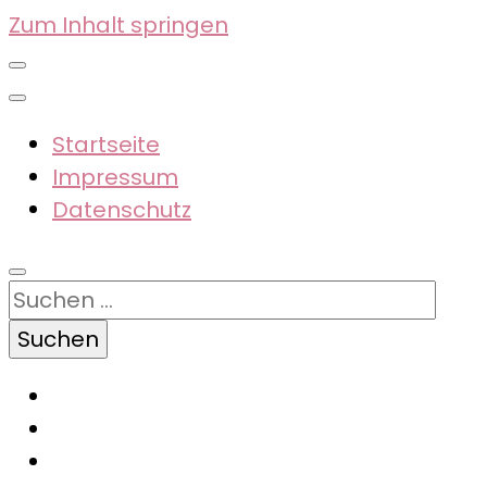
Zum Inhalt springen
Startseite
Impressum
Datenschutz
Suchen
nach: