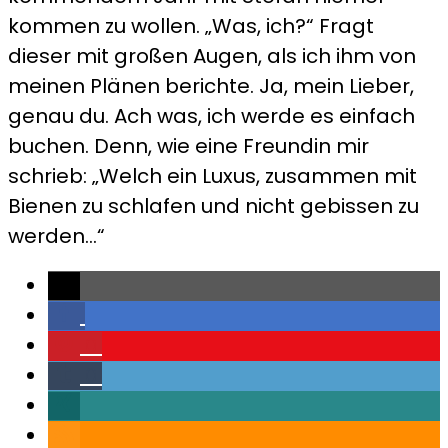
kommen zu wollen. „Was, ich?“ Fragt
dieser mit großen Augen, als ich ihm von
meinen Plänen berichte. Ja, mein Lieber,
genau du. Ach was, ich werde es einfach
buchen. Denn, wie eine Freundin mir
schrieb: „Welch ein Luxus, zusammen mit
Bienen zu schlafen und nicht gebissen zu
werden…“
0
0