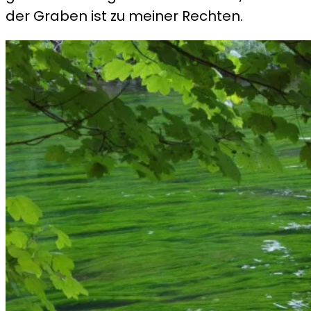
der Graben ist zu meiner Rechten.