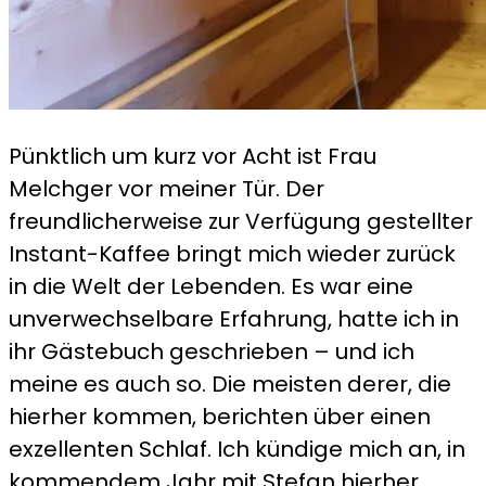
Pünktlich um kurz vor Acht ist Frau
Melchger vor meiner Tür. Der
freundlicherweise zur Verfügung gestellter
Instant-Kaffee bringt mich wieder zurück
in die Welt der Lebenden. Es war eine
unverwechselbare Erfahrung, hatte ich in
ihr Gästebuch geschrieben – und ich
meine es auch so. Die meisten derer, die
hierher kommen, berichten über einen
exzellenten Schlaf. Ich kündige mich an, in
kommendem Jahr mit Stefan hierher