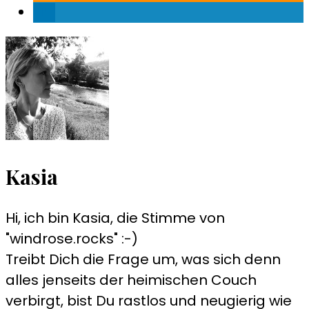
Kasia
Hi, ich bin Kasia, die Stimme von
"windrose.rocks" :-)
Treibt Dich die Frage um, was sich denn
alles jenseits der heimischen Couch
verbirgt, bist Du rastlos und neugierig wie