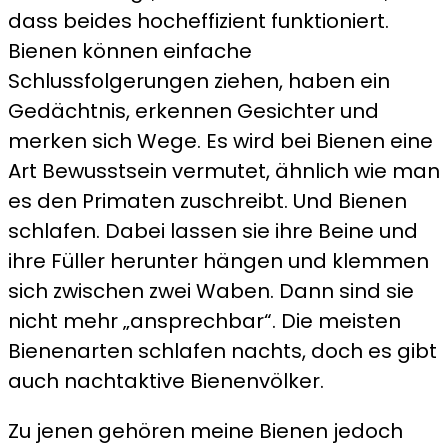
dass beides hocheffizient funktioniert.
Bienen können einfache
Schlussfolgerungen ziehen, haben ein
Gedächtnis, erkennen Gesichter und
merken sich Wege. Es wird bei Bienen eine
Art Bewusstsein vermutet, ähnlich wie man
es den Primaten zuschreibt. Und Bienen
schlafen. Dabei lassen sie ihre Beine und
ihre Füller herunter hängen und klemmen
sich zwischen zwei Waben. Dann sind sie
nicht mehr „ansprechbar“. Die meisten
Bienenarten schlafen nachts, doch es gibt
auch nachtaktive Bienenvölker.
Zu jenen gehören meine Bienen jedoch