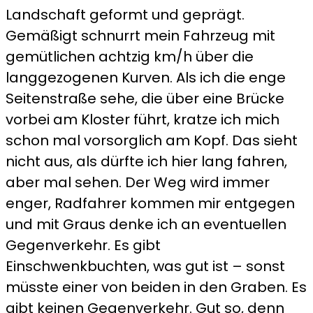
Landschaft geformt und geprägt.
Gemäßigt schnurrt mein Fahrzeug mit
gemütlichen achtzig km/h über die
langgezogenen Kurven. Als ich die enge
Seitenstraße sehe, die über eine Brücke
vorbei am Kloster führt, kratze ich mich
schon mal vorsorglich am Kopf. Das sieht
nicht aus, als dürfte ich hier lang fahren,
aber mal sehen. Der Weg wird immer
enger, Radfahrer kommen mir entgegen
und mit Graus denke ich an eventuellen
Gegenverkehr. Es gibt
Einschwenkbuchten, was gut ist – sonst
müsste einer von beiden in den Graben. Es
gibt keinen Gegenverkehr. Gut so, denn