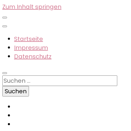
Zum Inhalt springen
Startseite
Impressum
Datenschutz
Suchen
nach: