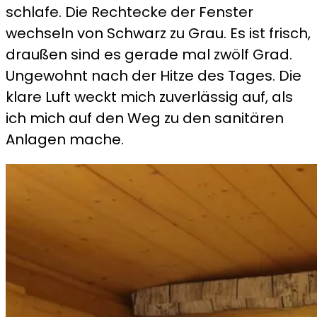
schlafe. Die Rechtecke der Fenster
wechseln von Schwarz zu Grau. Es ist frisch,
draußen sind es gerade mal zwölf Grad.
Ungewohnt nach der Hitze des Tages. Die
klare Luft weckt mich zuverlässig auf, als
ich mich auf den Weg zu den sanitären
Anlagen mache.