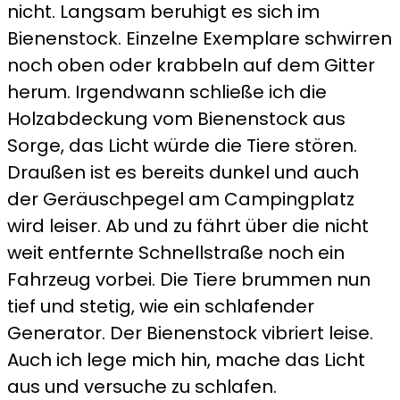
nicht. Langsam beruhigt es sich im
Bienenstock. Einzelne Exemplare schwirren
noch oben oder krabbeln auf dem Gitter
herum. Irgendwann schließe ich die
Holzabdeckung vom Bienenstock aus
Sorge, das Licht würde die Tiere stören.
Draußen ist es bereits dunkel und auch
der Geräuschpegel am Campingplatz
wird leiser. Ab und zu fährt über die nicht
weit entfernte Schnellstraße noch ein
Fahrzeug vorbei. Die Tiere brummen nun
tief und stetig, wie ein schlafender
Generator. Der Bienenstock vibriert leise.
Auch ich lege mich hin, mache das Licht
aus und versuche zu schlafen.