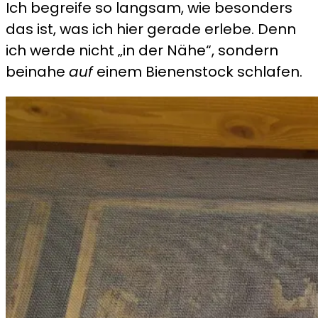
Ich begreife so langsam, wie besonders
das ist, was ich hier gerade erlebe. Denn
ich werde nicht „in der Nähe“, sondern
beinahe
auf
einem Bienenstock schlafen.