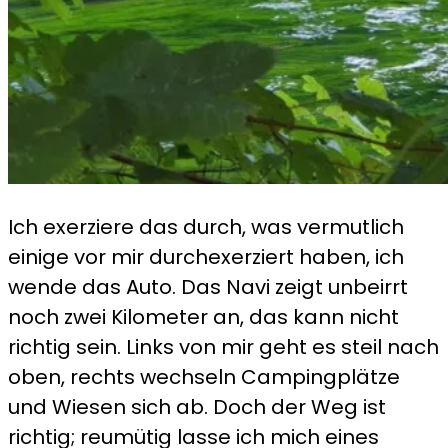
Ich exerziere das durch, was vermutlich
einige vor mir durchexerziert haben, ich
wende das Auto. Das Navi zeigt unbeirrt
noch zwei Kilometer an, das kann nicht
richtig sein. Links von mir geht es steil nach
oben, rechts wechseln Campingplätze
und Wiesen sich ab. Doch der Weg ist
richtig; reumütig lasse ich mich eines