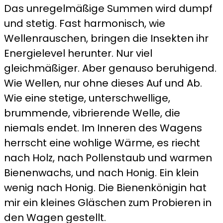
Das unregelmäßige Summen wird dumpf
im
und stetig. Fast harmonisch, wie
Bienenwagen
Wellenrauschen, bringen die Insekten ihr
Energielevel herunter. Nur viel
gleichmäßiger. Aber genauso beruhigend.
Wie Wellen, nur ohne dieses Auf und Ab.
Wie eine stetige, unterschwellige,
brummende, vibrierende Welle, die
niemals endet. Im Inneren des Wagens
herrscht eine wohlige Wärme, es riecht
nach Holz, nach Pollenstaub und warmen
Bienenwachs, und nach Honig. Ein klein
wenig nach Honig. Die Bienenkönigin hat
mir ein kleines Gläschen zum Probieren in
den Wagen gestellt.