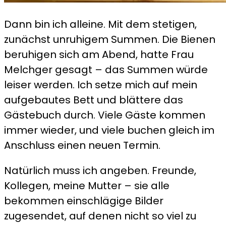
Dann bin ich alleine. Mit dem stetigen,
zunächst unruhigem Summen. Die Bienen
beruhigen sich am Abend, hatte Frau
Melchger gesagt – das Summen würde
leiser werden. Ich setze mich auf mein
aufgebautes Bett und blättere das
Gästebuch durch. Viele Gäste kommen
immer wieder, und viele buchen gleich im
Anschluss einen neuen Termin.
Natürlich muss ich angeben. Freunde,
Kollegen, meine Mutter – sie alle
bekommen einschlägige Bilder
zugesendet, auf denen nicht so viel zu