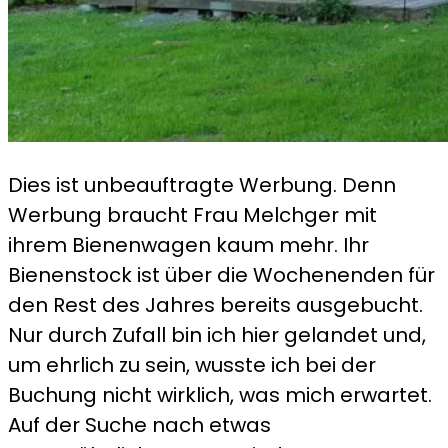
Dies ist unbeauftragte Werbung. Denn
Werbung braucht Frau Melchger mit
ihrem Bienenwagen kaum mehr. Ihr
Bienenstock ist über die Wochenenden für
den Rest des Jahres bereits ausgebucht.
Nur durch Zufall bin ich hier gelandet und,
um ehrlich zu sein, wusste ich bei der
Buchung nicht wirklich, was mich erwartet.
Auf der Suche nach etwas