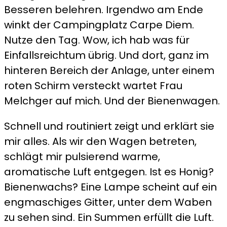
Besseren belehren. Irgendwo am Ende
winkt der Campingplatz Carpe Diem.
Nutze den Tag. Wow, ich hab was für
Einfallsreichtum übrig. Und dort, ganz im
hinteren Bereich der Anlage, unter einem
roten Schirm versteckt wartet Frau
Melchger auf mich. Und der Bienenwagen.
Schnell und routiniert zeigt und erklärt sie
mir alles. Als wir den Wagen betreten,
schlägt mir pulsierend warme,
aromatische Luft entgegen. Ist es Honig?
Bienenwachs? Eine Lampe scheint auf ein
engmaschiges Gitter, unter dem Waben
zu sehen sind. Ein Summen erfüllt die Luft.