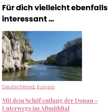
Für dich vielleicht ebenfalls
interessant …
Deutschland
,
Europa
Mit dem Schiff entlang der Donau –
Unterwegs im Altmühltal