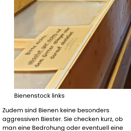
Bienenstock links
Zudem sind Bienen keine besonders
aggressiven Biester. Sie checken kurz, ob
man eine Bedrohung oder eventuell eine