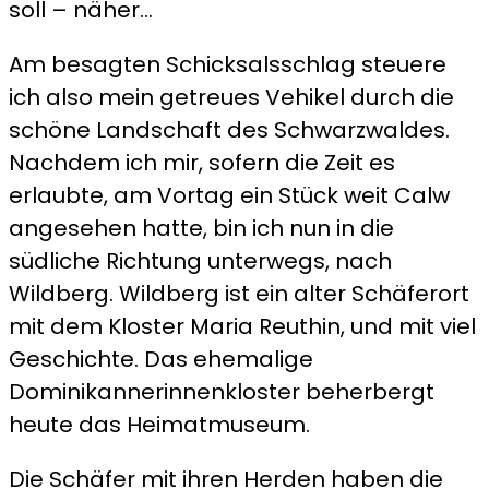
soll – näher…
Am besagten Schicksalsschlag steuere
ich also mein getreues Vehikel durch die
schöne Landschaft des Schwarzwaldes.
Nachdem ich mir, sofern die Zeit es
erlaubte, am Vortag ein Stück weit Calw
angesehen hatte, bin ich nun in die
südliche Richtung unterwegs, nach
Wildberg. Wildberg ist ein alter Schäferort
mit dem Kloster Maria Reuthin, und mit viel
Geschichte. Das ehemalige
Dominikannerinnenkloster beherbergt
heute das Heimatmuseum.
Die Schäfer mit ihren Herden haben die