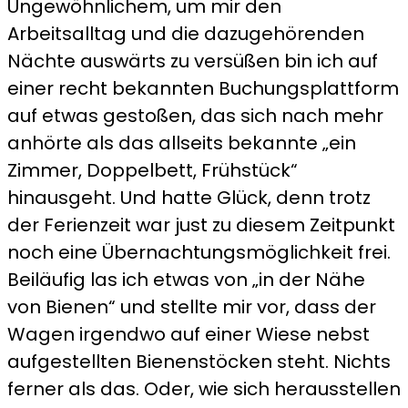
Ungewöhnlichem, um mir den
Arbeitsalltag und die dazugehörenden
Nächte auswärts zu versüßen bin ich auf
einer recht bekannten Buchungsplattform
auf etwas gestoßen, das sich nach mehr
anhörte als das allseits bekannte „ein
Zimmer, Doppelbett, Frühstück“
hinausgeht. Und hatte Glück, denn trotz
der Ferienzeit war just zu diesem Zeitpunkt
noch eine Übernachtungsmöglichkeit frei.
Beiläufig las ich etwas von „in der Nähe
von Bienen“ und stellte mir vor, dass der
Wagen irgendwo auf einer Wiese nebst
aufgestellten Bienenstöcken steht. Nichts
ferner als das. Oder, wie sich herausstellen