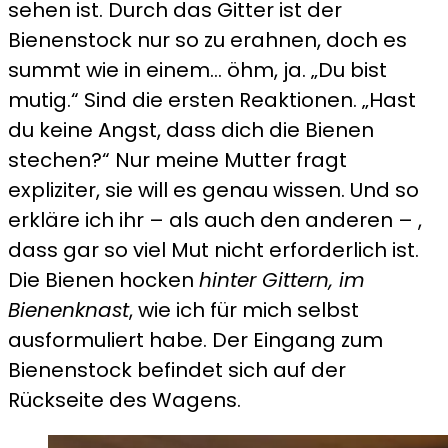
sehen ist. Durch das Gitter ist der
Bienenstock nur so zu erahnen, doch es
summt wie in einem… öhm, ja. „Du bist
mutig.“ Sind die ersten Reaktionen. „Hast
du keine Angst, dass dich die Bienen
stechen?“ Nur meine Mutter fragt
expliziter, sie will es genau wissen. Und so
erkläre ich ihr – als auch den anderen – ,
dass gar so viel Mut nicht erforderlich ist.
Die Bienen hocken
hinter Gittern, im
Bienenknast
, wie ich für mich selbst
ausformuliert habe. Der Eingang zum
Bienenstock befindet sich auf der
Rückseite des Wagens.