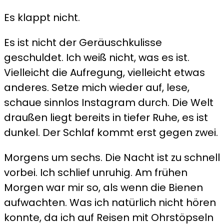
Es klappt nicht.
Es ist nicht der Geräuschkulisse
geschuldet. Ich weiß nicht, was es ist.
Vielleicht die Aufregung, vielleicht etwas
anderes. Setze mich wieder auf, lese,
schaue sinnlos Instagram durch. Die Welt
draußen liegt bereits in tiefer Ruhe, es ist
dunkel. Der Schlaf kommt erst gegen zwei.
Morgens um sechs. Die Nacht ist zu schnell
vorbei. Ich schlief unruhig. Am frühen
Morgen war mir so, als wenn die Bienen
aufwachten. Was ich natürlich nicht hören
konnte, da ich auf Reisen mit Ohrstöpseln