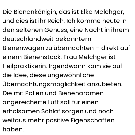
Die Bienenkönigin, das ist Elke Melchger,
und dies ist ihr Reich. Ich komme heute in
den seltenen Genuss, eine Nacht in ihrem
deutschlandweit bekanntem
Bienenwagen zu übernachten – direkt auf
einem Bienenstock. Frau Melchger ist
Heilpraktikerin. Irgendwann kam sie auf
die Idee, diese ungewöhnliche
Übernachtungsmöglichkeit anzubieten.
Die mit Pollen und Bienenaromen
angereicherte Luft soll für einen
erholsamen Schlaf sorgen und noch
weitaus mehr positive Eigenschaften
haben.