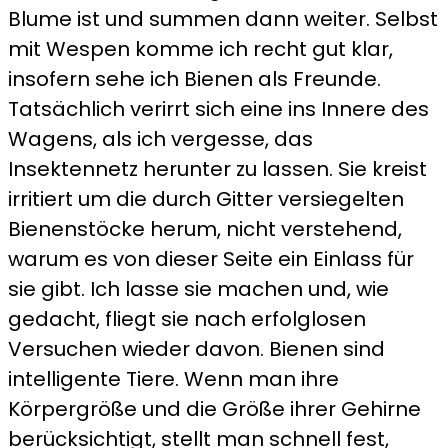
Blume ist und summen dann weiter. Selbst
mit Wespen komme ich recht gut klar,
insofern sehe ich Bienen als Freunde.
Tatsächlich verirrt sich eine ins Innere des
Wagens, als ich vergesse, das
Insektennetz herunter zu lassen. Sie kreist
irritiert um die durch Gitter versiegelten
Bienenstöcke herum, nicht verstehend,
warum es von dieser Seite ein Einlass für
sie gibt. Ich lasse sie machen und, wie
gedacht, fliegt sie nach erfolglosen
Versuchen wieder davon. Bienen sind
intelligente Tiere. Wenn man ihre
Körpergröße und die Größe ihrer Gehirne
berücksichtigt, stellt man schnell fest,