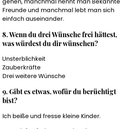
gehen, manchmal nennt man Bekannte
Freunde und manchmal lebt man sich
einfach auseinander.
8. Wenn du drei Wünsche frei hättest,
was würdest du dir wünschen?
Unsterblichkeit
Zauberkräfte
Drei weitere Wünsche
9. Gibt es etwas, wofür du berüchtigt
bist?
Ich beiße und fresse kleine Kinder.