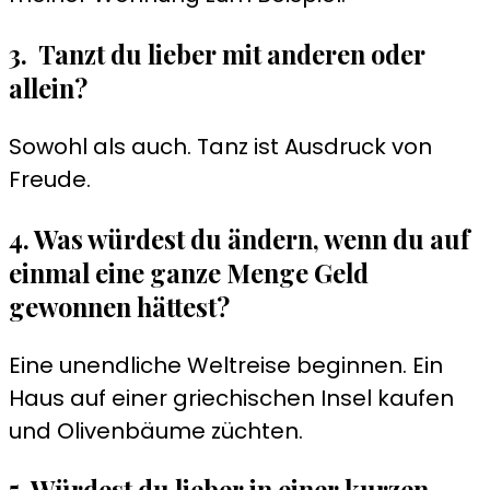
3. Tanzt du lieber mit anderen oder
allein?
Sowohl als auch. Tanz ist Ausdruck von
Freude.
4. Was würdest du ändern, wenn du auf
einmal eine ganze Menge Geld
gewonnen hättest?
Eine unendliche Weltreise beginnen. Ein
Haus auf einer griechischen Insel kaufen
und Olivenbäume züchten.
5. Würdest du lieber in einer kurzen