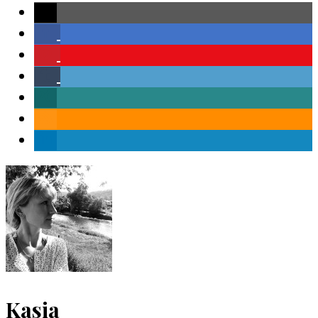
Kasia