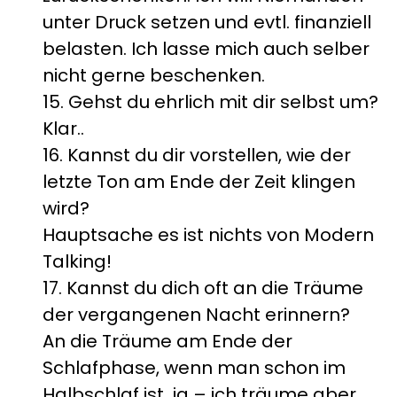
unter Druck setzen und evtl. finanziell
belasten. Ich lasse mich auch selber
nicht gerne beschenken.
15. Gehst du ehrlich mit dir selbst um?
Klar..
16. Kannst du dir vorstellen, wie der
letzte Ton am Ende der Zeit klingen
wird?
Hauptsache es ist nichts von Modern
Talking!
17. Kannst du dich oft an die Träume
der vergangenen Nacht erinnern?
An die Träume am Ende der
Schlafphase, wenn man schon im
Halbschlaf ist, ja – ich träume aber