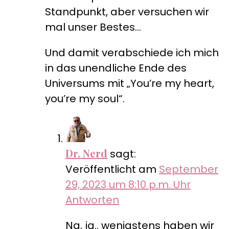
Standpunkt, aber versuchen wir
mal unser Bestes…
Und damit verabschiede ich mich
in das unendliche Ende des
Universums mit „You’re my heart,
you’re my soul“.
Dr. Nerd
sagt:
Veröffentlicht am
September
29, 2023 um 8:10 p.m. Uhr
Antworten
Na, ja.. wenigstens haben wir