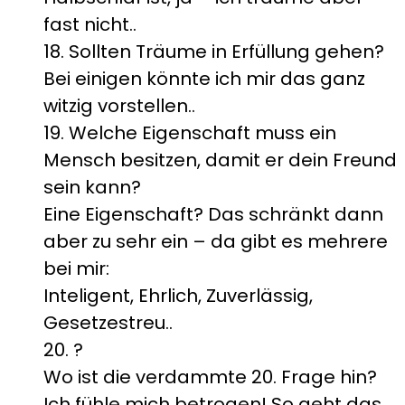
fast nicht..
18. Sollten Träume in Erfüllung gehen?
Bei einigen könnte ich mir das ganz
witzig vorstellen..
19. Welche Eigenschaft muss ein
Mensch besitzen, damit er dein Freund
sein kann?
Eine Eigenschaft? Das schränkt dann
aber zu sehr ein – da gibt es mehrere
bei mir:
Inteligent, Ehrlich, Zuverlässig,
Gesetzestreu..
20. ?
Wo ist die verdammte 20. Frage hin?
Ich fühle mich betrogen! So geht das