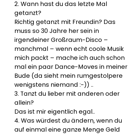
2. Wann hast du das letzte Mal
getanzt?
Richtig getanzt mit Freundin? Das
muss so 30 Jahre her sein in
irgendeiner Großraum-Disco –
manchmal – wenn echt coole Musik
mich packt – mache ich auch schon
mal ein paar Dance-Moves in meiner
Bude (da sieht mein rumgestolpere
wenigstens niemand :-)) ..
3. Tanzt du lieber mit anderen oder
allein?
Das ist mir eigentlich egal..
4. Was würdest du ändern, wenn du
auf einmal eine ganze Menge Geld