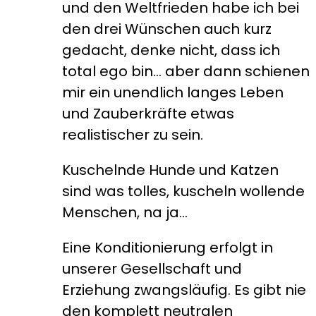
und den Weltfrieden habe ich bei
den drei Wünschen auch kurz
gedacht, denke nicht, dass ich
total ego bin… aber dann schienen
mir ein unendlich langes Leben
und Zauberkräfte etwas
realistischer zu sein.
Kuschelnde Hunde und Katzen
sind was tolles, kuscheln wollende
Menschen, na ja…
Eine Konditionierung erfolgt in
unserer Gesellschaft und
Erziehung zwangsläufig. Es gibt nie
den komplett neutralen