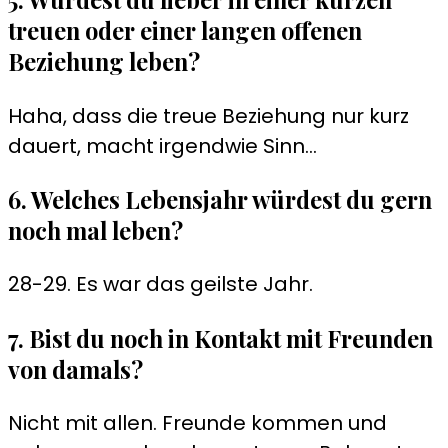
treuen oder einer langen offenen
Beziehung leben?
Haha, dass die treue Beziehung nur kurz
dauert, macht irgendwie Sinn…
6. Welches Lebensjahr würdest du gern
noch mal leben?
28-29. Es war das geilste Jahr.
7. Bist du noch in Kontakt mit Freunden
von damals?
Nicht mit allen. Freunde kommen und