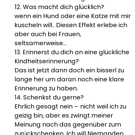
12. Was macht dich glücklich?
wenn ein Hund oder eine Katze mit mir
kuscheln will.. Diesen Effekt erlebe ich
aber auch bei Frauen,
seltsamerweise…
13. Erinnerst du dich an eine glückliche
Kindheitserinnerung?
Das ist jetzt dann doch ein bisserl zu
lange her um daran noch eine klare
Erinnerung zu haben.
14. Schenkst du gerne?
Ehrlich gesagt nein – nicht weil ich zu
geizig bin, aber es zwingt meiner
Meinung nach das gegenüber zum
zurückschenken. Ich will Niemanden