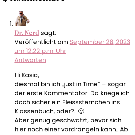
Dr. Nerd
sagt:
Veröffentlicht am
September 28, 2023
um 12:22 p.m. Uhr
Antworten
Hi Kasia,
diesmal bin ich „just in Time“ – sogar
der erste Kommentator. Da kriege ich
doch sicher ein Fleisssternchen ins
Klassenbuch, oder?.. 🙂
Aber genug geschwatzt, bevor sich
hier noch einer vordrängeln kann.. Ab