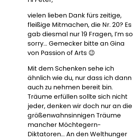
vielen lieben Dank fürs zeitige,
fleißige Mitmachen, die Nr. 20? Es
gab diesmal nur 19 Fragen, I’m so
sorry… Gemecker bitte an Gina
von Passion of Arts 😉
Mit dem Schenken sehe ich
ähnlich wie du, nur dass ich dann
auch zu nehmen bereit bin.
Träume erfüllen sollte sich nicht
jeder, denken wir doch nur an die
größenwahnsinnigen Träume
mancher Möchtegern-
Diktatoren… An den Welthunger