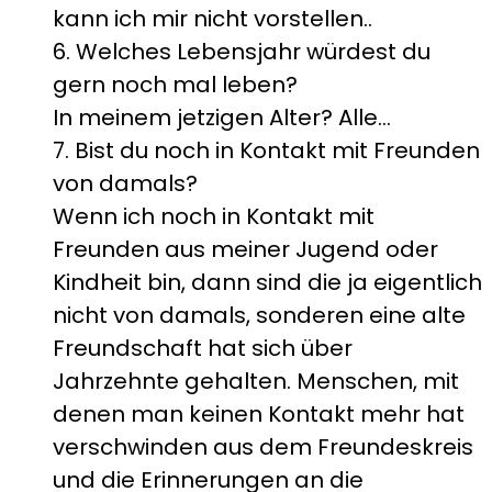
kann ich mir nicht vorstellen..
6. Welches Lebensjahr würdest du
gern noch mal leben?
In meinem jetzigen Alter? Alle…
7. Bist du noch in Kontakt mit Freunden
von damals?
Wenn ich noch in Kontakt mit
Freunden aus meiner Jugend oder
Kindheit bin, dann sind die ja eigentlich
nicht von damals, sonderen eine alte
Freundschaft hat sich über
Jahrzehnte gehalten. Menschen, mit
denen man keinen Kontakt mehr hat
verschwinden aus dem Freundeskreis
und die Erinnerungen an die