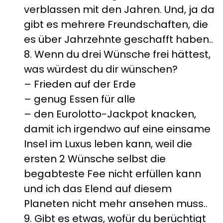
verblassen mit den Jahren. Und, ja da
gibt es mehrere Freundschaften, die
es über Jahrzehnte geschafft haben..
8. Wenn du drei Wünsche frei hättest,
was würdest du dir wünschen?
– Frieden auf der Erde
– genug Essen für alle
– den Eurolotto-Jackpot knacken,
damit ich irgendwo auf eine einsame
Insel im Luxus leben kann, weil die
ersten 2 Wünsche selbst die
begabteste Fee nicht erfüllen kann
und ich das Elend auf diesem
Planeten nicht mehr ansehen muss..
9. Gibt es etwas, wofür du berüchtigt