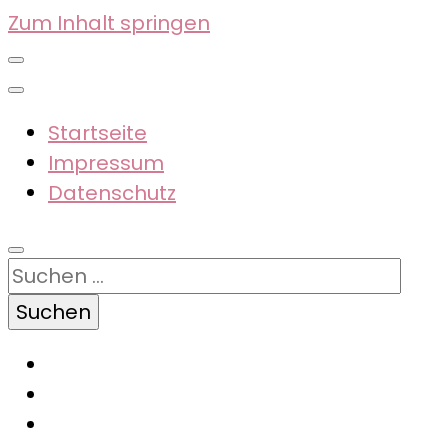
Zum Inhalt springen
Startseite
Impressum
Datenschutz
Suchen
nach: