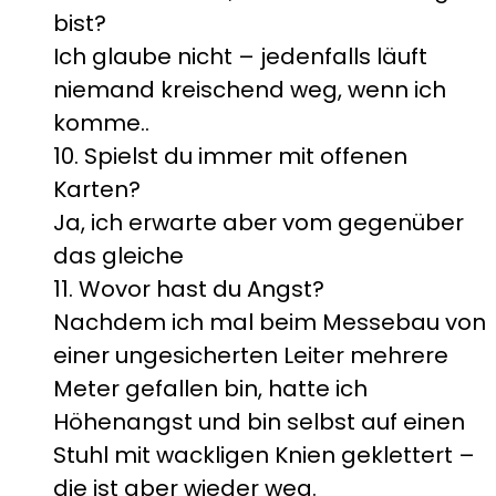
bist?
Ich glaube nicht – jedenfalls läuft
niemand kreischend weg, wenn ich
komme..
10. Spielst du immer mit offenen
Karten?
Ja, ich erwarte aber vom gegenüber
das gleiche
11. Wovor hast du Angst?
Nachdem ich mal beim Messebau von
einer ungesicherten Leiter mehrere
Meter gefallen bin, hatte ich
Höhenangst und bin selbst auf einen
Stuhl mit wackligen Knien geklettert –
die ist aber wieder weg.