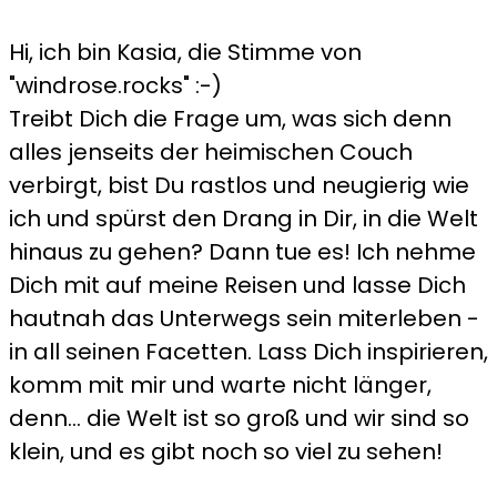
Hi, ich bin Kasia, die Stimme von
"windrose.rocks" :-)
Treibt Dich die Frage um, was sich denn
alles jenseits der heimischen Couch
verbirgt, bist Du rastlos und neugierig wie
ich und spürst den Drang in Dir, in die Welt
hinaus zu gehen? Dann tue es! Ich nehme
Dich mit auf meine Reisen und lasse Dich
hautnah das Unterwegs sein miterleben -
in all seinen Facetten. Lass Dich inspirieren,
komm mit mir und warte nicht länger,
denn... die Welt ist so groß und wir sind so
klein, und es gibt noch so viel zu sehen!