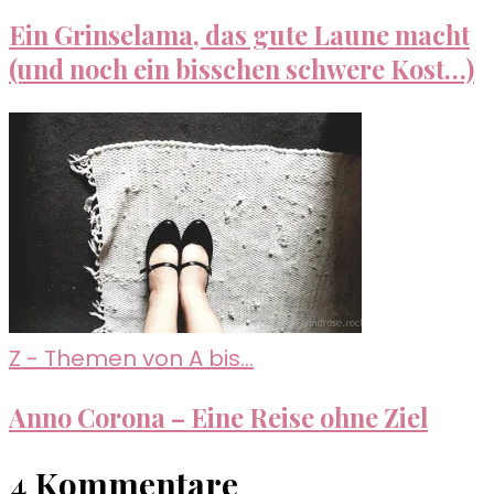
Ein Grinselama, das gute Laune macht
(und noch ein bisschen schwere Kost…)
Z - Themen von A bis...
Anno Corona – Eine Reise ohne Ziel
4 Kommentare