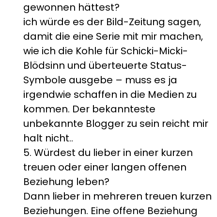
gewonnen hättest?
ich würde es der Bild-Zeitung sagen,
damit die eine Serie mit mir machen,
wie ich die Kohle für Schicki-Micki-
Blödsinn und überteuerte Status-
Symbole ausgebe – muss es ja
irgendwie schaffen in die Medien zu
kommen. Der bekannteste
unbekannte Blogger zu sein reicht mir
halt nicht..
5. Würdest du lieber in einer kurzen
treuen oder einer langen offenen
Beziehung leben?
Dann lieber in mehreren treuen kurzen
Beziehungen. Eine offene Beziehung