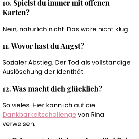
10. Spielst du immer mit offenen
Karten?
Nein, natürlich nicht. Das wäre nicht klug.
11. Wovor hast du Angst?
Sozialer Abstieg. Der Tod als vollständige
Auslöschung der Identität.
12. Was macht dich glücklich?
So vieles. Hier kann ich auf die
Dankbarkeitschallenge
von Rina
verweisen.