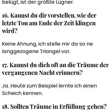
belügt, ist der größte Lügner.
16. Kannst du dir vorstellen, wie der
letzte Ton am Ende der Zeit klingen
wird?
Keine Ahnung, ich stelle mir da so ne
langgezogene Triangel vor.
17. Kannst du dich oft an die Träume der
vergangenen Nacht erinnern?
Ja. Heute zum Beispiel lernte ich einen
Scheich kennen.
18. Sollten Träume in Erfüllung gehen?