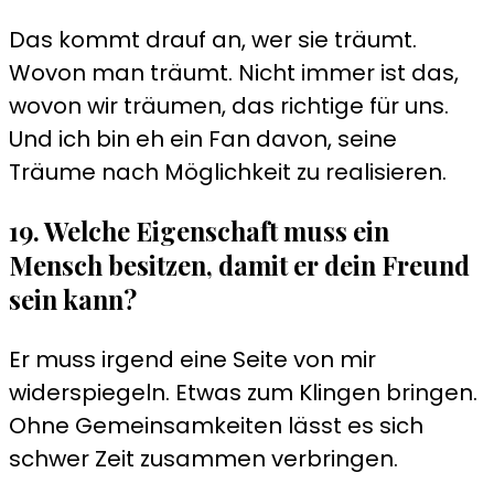
Das kommt drauf an, wer sie träumt.
Wovon man träumt. Nicht immer ist das,
wovon wir träumen, das richtige für uns.
Und ich bin eh ein Fan davon, seine
Träume nach Möglichkeit zu realisieren.
19. Welche Eigenschaft muss ein
Mensch besitzen, damit er dein Freund
sein kann?
Er muss irgend eine Seite von mir
widerspiegeln. Etwas zum Klingen bringen.
Ohne Gemeinsamkeiten lässt es sich
schwer Zeit zusammen verbringen.