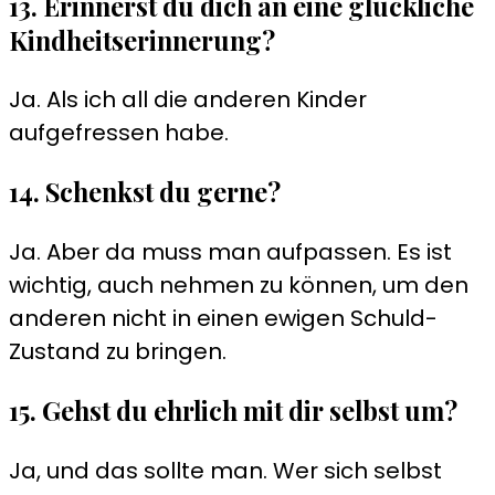
13. Erinnerst du dich an eine glückliche
Kindheitserinnerung?
Ja. Als ich all die anderen Kinder
aufgefressen habe.
14. Schenkst du gerne?
Ja. Aber da muss man aufpassen. Es ist
wichtig, auch nehmen zu können, um den
anderen nicht in einen ewigen Schuld-
Zustand zu bringen.
15. Gehst du ehrlich mit dir selbst um?
Ja, und das sollte man. Wer sich selbst