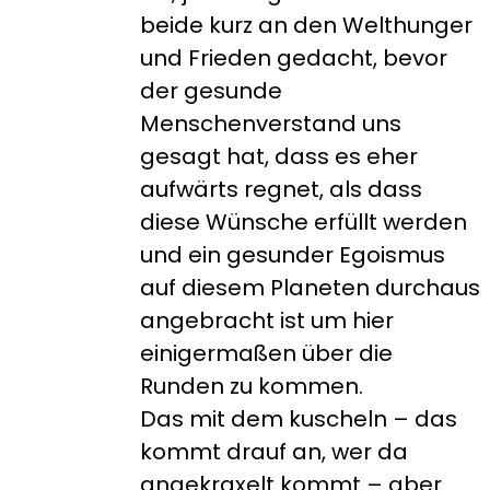
beide kurz an den Welthunger
und Frieden gedacht, bevor
der gesunde
Menschenverstand uns
gesagt hat, dass es eher
aufwärts regnet, als dass
diese Wünsche erfüllt werden
und ein gesunder Egoismus
auf diesem Planeten durchaus
angebracht ist um hier
einigermaßen über die
Runden zu kommen.
Das mit dem kuscheln – das
kommt drauf an, wer da
angekraxelt kommt – aber