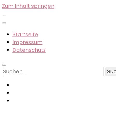
Zum Inhalt springen
Startseite
Impressum
Datenschutz
Suchen
nach: