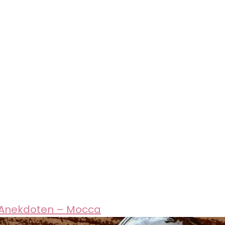
 Anekdoten – Mocca