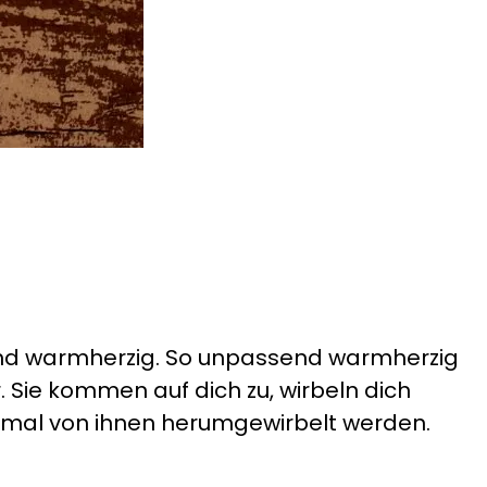
sind warmherzig. So unpassend warmherzig
. Sie kommen auf dich zu, wirbeln dich
einmal von ihnen herumgewirbelt werden.