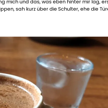
 mich und das, was eben hinter mir lag, ersc
pen, sah kurz über die Schulter, ehe die Türe