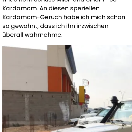
Kardamom. An diesen speziellen
Kardamom-Geruch habe ich mich schon
so gewöhnt, dass ich ihn inzwischen
überall wahrnehme.