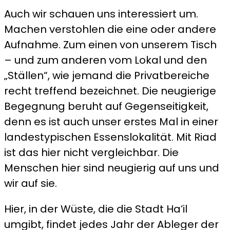
Auch wir schauen uns interessiert um.
Machen verstohlen die eine oder andere
Aufnahme. Zum einen von unserem Tisch
– und zum anderen vom Lokal und den
„Ställen“, wie jemand die Privatbereiche
recht treffend bezeichnet. Die neugierige
Begegnung beruht auf Gegenseitigkeit,
denn es ist auch unser erstes Mal in einer
landestypischen Essenslokalität. Mit Riad
ist das hier nicht vergleichbar. Die
Menschen hier sind neugierig auf uns und
wir auf sie.
Hier, in der Wüste, die die Stadt Ha’il
umgibt, findet jedes Jahr der Ableger der