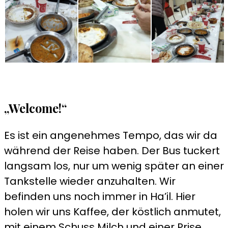
„Welcome!“
Es ist ein angenehmes Tempo, das wir da
während der Reise haben. Der Bus tuckert
langsam los, nur um wenig später an einer
Tankstelle wieder anzuhalten. Wir
befinden uns noch immer in Ha’il. Hier
holen wir uns Kaffee, der köstlich anmutet,
mit einem Schuss Milch und einer Prise