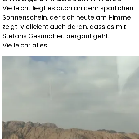
Vielleicht liegt es auch an dem spärlichen
Sonnenschein, der sich heute am Himmel
zeigt. Vielleicht auch daran, dass es mit
Stefans Gesundheit bergauf geht.
Vielleicht alles.