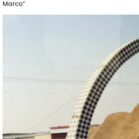
Marco“