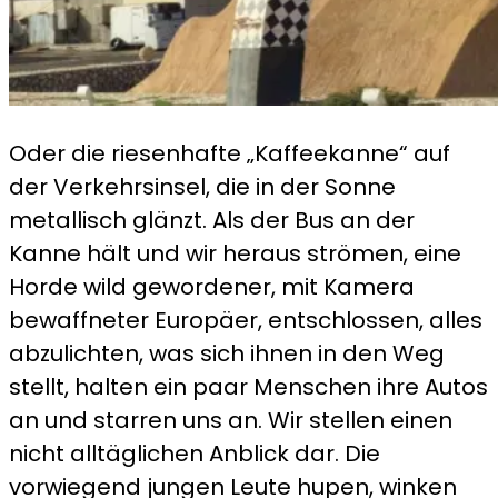
Oder die riesenhafte „Kaffeekanne“ auf
der Verkehrsinsel, die in der Sonne
metallisch glänzt. Als der Bus an der
Kanne hält und wir heraus strömen, eine
Horde wild gewordener, mit Kamera
bewaffneter Europäer, entschlossen, alles
abzulichten, was sich ihnen in den Weg
stellt, halten ein paar Menschen ihre Autos
an und starren uns an. Wir stellen einen
nicht alltäglichen Anblick dar. Die
vorwiegend jungen Leute hupen, winken