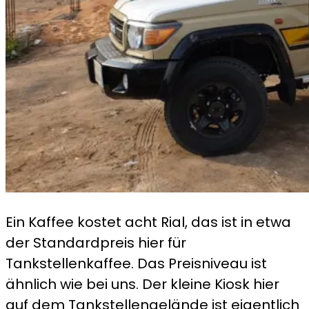
Ein Kaffee kostet acht Rial, das ist in etwa
der Standardpreis hier für
Tankstellenkaffee. Das Preisniveau ist
ähnlich wie bei uns. Der kleine Kiosk hier
auf dem Tankstellengelände ist eigentlich