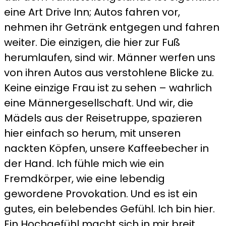
eine Art Drive Inn; Autos fahren vor,
nehmen ihr Getränk entgegen und fahren
weiter. Die einzigen, die hier zur Fuß
herumlaufen, sind wir. Männer werfen uns
von ihren Autos aus verstohlene Blicke zu.
Keine einzige Frau ist zu sehen – wahrlich
eine Männergesellschaft. Und wir, die
Mädels aus der Reisetruppe, spazieren
hier einfach so herum, mit unseren
nackten Köpfen, unsere Kaffeebecher in
der Hand. Ich fühle mich wie ein
Fremdkörper, wie eine lebendig
gewordene Provokation. Und es ist ein
gutes, ein belebendes Gefühl. Ich bin hier.
Ein Hochgefühl macht sich in mir breit.