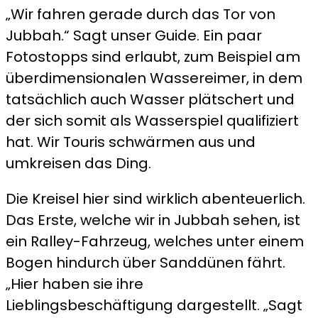
„Wir fahren gerade durch das Tor von
Jubbah.“ Sagt unser Guide. Ein paar
Fotostopps sind erlaubt, zum Beispiel am
überdimensionalen Wassereimer, in dem
tatsächlich auch Wasser plätschert und
der sich somit als Wasserspiel qualifiziert
hat. Wir Touris schwärmen aus und
umkreisen das Ding.
Die Kreisel hier sind wirklich abenteuerlich.
Das Erste, welche wir in Jubbah sehen, ist
ein Ralley-Fahrzeug, welches unter einem
Bogen hindurch über Sanddünen fährt.
„Hier haben sie ihre
Lieblingsbeschäftigung dargestellt. „Sagt