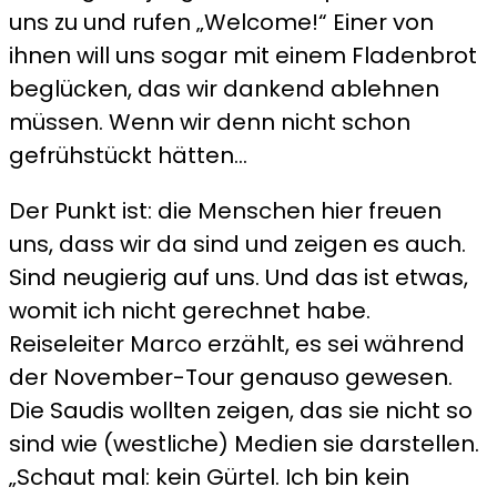
uns zu und rufen „Welcome!“ Einer von
ihnen will uns sogar mit einem Fladenbrot
beglücken, das wir dankend ablehnen
müssen. Wenn wir denn nicht schon
gefrühstückt hätten…
Der Punkt ist: die Menschen hier freuen
uns, dass wir da sind und zeigen es auch.
Sind neugierig auf uns. Und das ist etwas,
womit ich nicht gerechnet habe.
Reiseleiter Marco erzählt, es sei während
der November-Tour genauso gewesen.
Die Saudis wollten zeigen, das sie nicht so
sind wie (westliche) Medien sie darstellen.
„Schaut mal: kein Gürtel. Ich bin kein