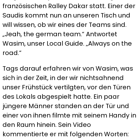
französischen Ralley Dakar statt. Einer der
Saudis kommt nun an unseren Tisch und
will wissen, ob wir eines der Teams sind.
„Jeah, the german team.“ Antwortet
Wasim, unser Local Guide. „Always on the
road.“
Tags darauf erfahren wir von Wasim, was
sich in der Zeit, in der wir nichtsahnend
unser Frühstück vertilgten, vor den Türen
des Lokals abgespielt hatte. Ein paar
jüngere Männer standen an der Tür und
einer von ihnen filmte mit seinem Handy in
den Raum hinein. Sein Video
kommentierte er mit folgenden Worten: