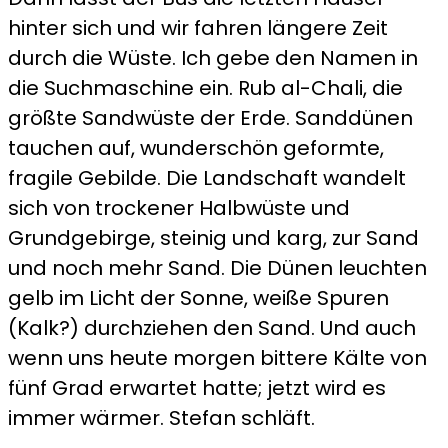
hinter sich und wir fahren längere Zeit
durch die Wüste. Ich gebe den Namen in
die Suchmaschine ein. Rub al-Chali, die
größte Sandwüste der Erde. Sanddünen
tauchen auf, wunderschön geformte,
fragile Gebilde. Die Landschaft wandelt
sich von trockener Halbwüste und
Grundgebirge, steinig und karg, zur Sand
und noch mehr Sand. Die Dünen leuchten
gelb im Licht der Sonne, weiße Spuren
(Kalk?) durchziehen den Sand. Und auch
wenn uns heute morgen bittere Kälte von
fünf Grad erwartet hatte; jetzt wird es
immer wärmer. Stefan schläft.