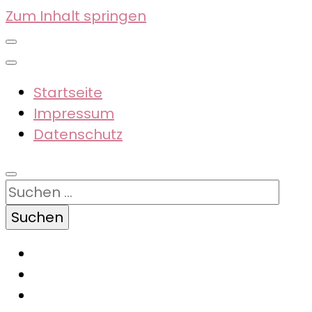
Zum Inhalt springen
Startseite
Impressum
Datenschutz
Suchen
nach: