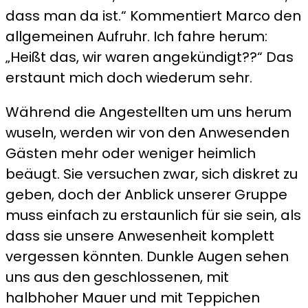
dass man da ist.“ Kommentiert Marco den
allgemeinen Aufruhr. Ich fahre herum:
„Heißt das, wir waren angekündigt??“ Das
erstaunt mich doch wiederum sehr.
Während die Angestellten um uns herum
wuseln, werden wir von den Anwesenden
Gästen mehr oder weniger heimlich
beäugt. Sie versuchen zwar, sich diskret zu
geben, doch der Anblick unserer Gruppe
muss einfach zu erstaunlich für sie sein, als
dass sie unsere Anwesenheit komplett
vergessen könnten. Dunkle Augen sehen
uns aus den geschlossenen, mit
halbhoher Mauer und mit Teppichen