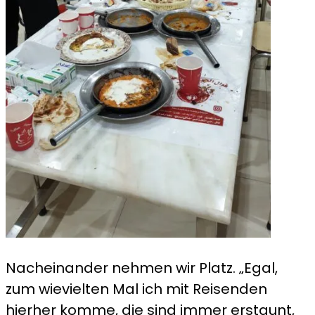
Nacheinander nehmen wir Platz. „Egal,
zum wievielten Mal ich mit Reisenden
hierher komme, die sind immer erstaunt,