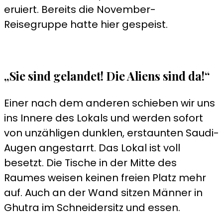
eruiert. Bereits die November-
Reisegruppe hatte hier gespeist.
„Sie sind gelandet! Die Aliens sind da!“
Einer nach dem anderen schieben wir uns
ins Innere des Lokals und werden sofort
von unzähligen dunklen, erstaunten Saudi-
Augen angestarrt. Das Lokal ist voll
besetzt. Die Tische in der Mitte des
Raumes weisen keinen freien Platz mehr
auf. Auch an der Wand sitzen Männer in
Ghutra im Schneidersitz und essen.