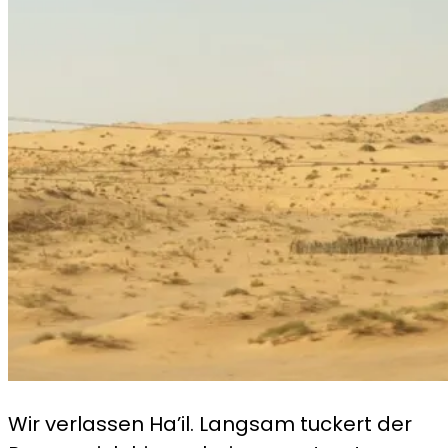
Wir verlassen Ha’il. Langsam tuckert der