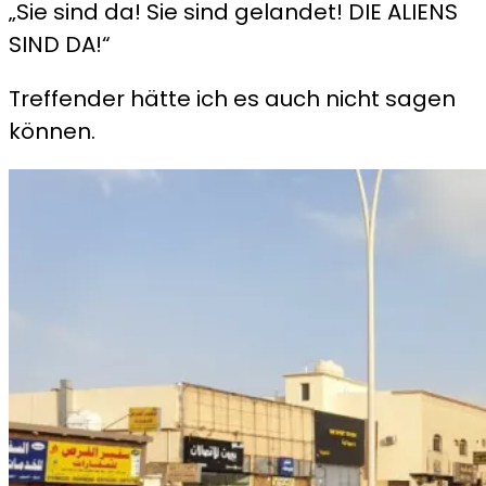
„Sie sind da! Sie sind gelandet! DIE ALIENS
SIND DA!“
Treffender hätte ich es auch nicht sagen
können.