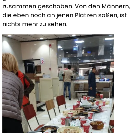
zusammen geschoben. Von den Männern,
die eben noch an jenen Plätzen saßen, ist
nichts mehr zu sehen.