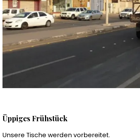
Üppiges Frühstück
Unsere Tische werden vorbereitet.