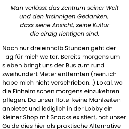
Man verlässt das Zentrum seiner Welt
und den irrsinnigen Gedanken,
dass seine Ansicht, seine Kultur
die einzig richtigen sind.
Nach nur dreieinhalb Stunden geht der
Tag für mich weiter. Bereits morgens um
sieben bringt uns der Bus zum rund
zweihundert Meter entfernten (nein, ich
habe mich nicht verschrieben…) Lokal, wo
die Einheimischen morgens einzukehren
pflegen. Da unser Hotel keine Mahlzeiten
anbietet und lediglich in der Lobby ein
kleiner Shop mit Snacks existiert, hat unser
Guide dies hier als praktische Alternative