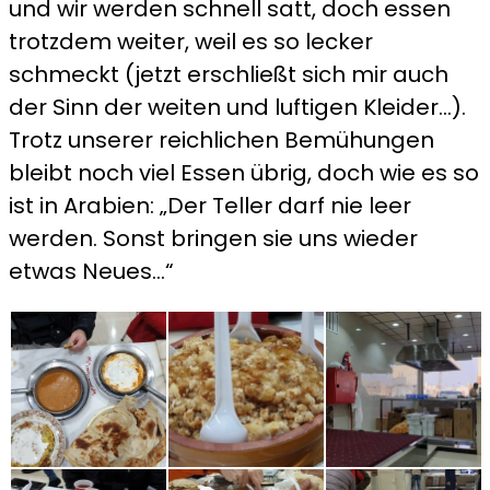
und wir werden schnell satt, doch essen
trotzdem weiter, weil es so lecker
schmeckt (jetzt erschließt sich mir auch
der Sinn der weiten und luftigen Kleider…).
Trotz unserer reichlichen Bemühungen
bleibt noch viel Essen übrig, doch wie es so
ist in Arabien: „Der Teller darf nie leer
werden. Sonst bringen sie uns wieder
etwas Neues…“