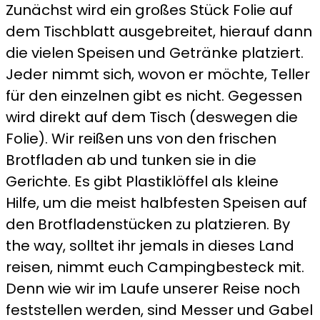
Zunächst wird ein großes Stück Folie auf
dem Tischblatt ausgebreitet, hierauf dann
die vielen Speisen und Getränke platziert.
Jeder nimmt sich, wovon er möchte, Teller
für den einzelnen gibt es nicht. Gegessen
wird direkt auf dem Tisch (deswegen die
Folie). Wir reißen uns von den frischen
Brotfladen ab und tunken sie in die
Gerichte. Es gibt Plastiklöffel als kleine
Hilfe, um die meist halbfesten Speisen auf
den Brotfladenstücken zu platzieren. By
the way, solltet ihr jemals in dieses Land
reisen, nimmt euch Campingbesteck mit.
Denn wie wir im Laufe unserer Reise noch
feststellen werden, sind Messer und Gabel