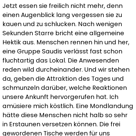
Jetzt essen sie freilich nicht mehr, denn
einen Augenblick lang vergessen sie zu
kauen und zu schlucken. Nach wenigen
Sekunden Starre bricht eine allgemeine
Hektik aus. Menschen rennen hin und her,
eine Gruppe Saudis verlässt fast schon
fluchtartig das Lokal. Die Anwesenden
reden wild durcheinander. Und wir stehen
da, geben die Attraktion des Tages und
schmunzeln darüber, welche Reaktionen
unsere Ankunft hervorgerufen hat. Ich
amüsiere mich köstlich. Eine Mondlandung
hätte diese Menschen nicht halb so sehr
in Erstaunen versetzen können. Die frei
gewordenen Tische werden für uns