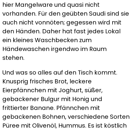
hier Mangelware und quasi nicht
vorhanden. Für den geübten Saudi sind sie
auch nicht vonnöten; gegessen wird mit
den Händen. Daher hat fast jedes Lokal
ein kleines Waschbecken zum
Händewaschen irgendwo im Raum
stehen.
Und was so alles auf den Tisch kommt.
Knusprig frisches Brot, leckere
Eierpfännchen mit Joghurt, süßer,
gebackener Bulgur mit Honig und
frittierter Banane. Pfännchen mit
gebackenen Bohnen, verschiedene Sorten
Püree mit Olivenöl, Hummus. Es ist köstlich