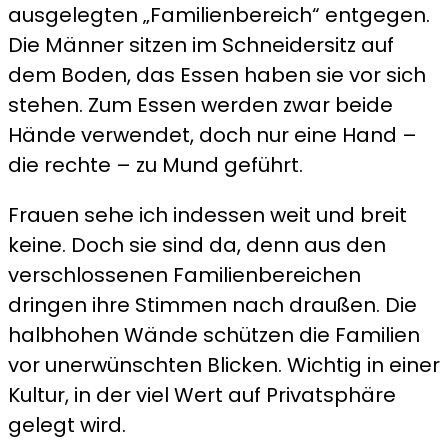
ausgelegten „Familienbereich“ entgegen.
Die Männer sitzen im Schneidersitz auf
dem Boden, das Essen haben sie vor sich
stehen. Zum Essen werden zwar beide
Hände verwendet, doch nur eine Hand –
die rechte – zu Mund geführt.
Frauen sehe ich indessen weit und breit
keine. Doch sie sind da, denn aus den
verschlossenen Familienbereichen
dringen ihre Stimmen nach draußen. Die
halbhohen Wände schützen die Familien
vor unerwünschten Blicken. Wichtig in einer
Kultur, in der viel Wert auf Privatsphäre
gelegt wird.