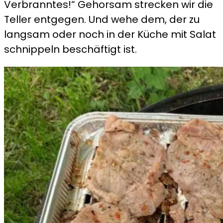
Verbranntes!“ Gehorsam strecken wir die
Teller entgegen. Und wehe dem, der zu
langsam oder noch in der Küche mit Salat
schnippeln beschäftigt ist.