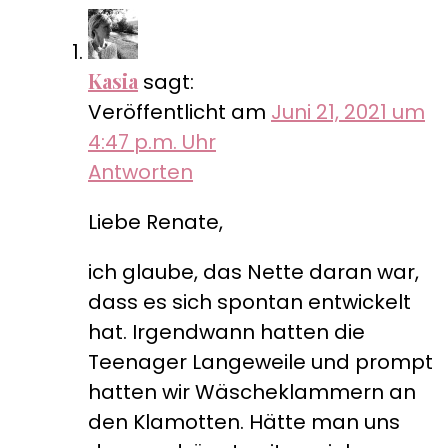
Kasia
sagt:
Veröffentlicht am
Juni 21, 2021 um
4:47 p.m. Uhr
Antworten
Liebe Renate,
ich glaube, das Nette daran war,
dass es sich spontan entwickelt
hat. Irgendwann hatten die
Teenager Langeweile und prompt
hatten wir Wäscheklammern an
den Klamotten. Hätte man uns