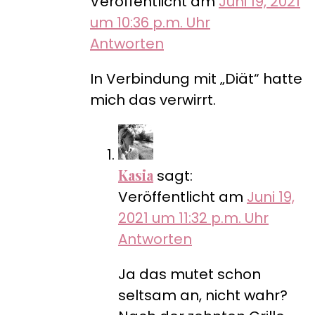
Veröffentlicht am
Juni 19, 2021
um 10:36 p.m. Uhr
Antworten
In Verbindung mit „Diät“ hatte
mich das verwirrt.
Kasia
sagt:
Veröffentlicht am
Juni 19,
2021 um 11:32 p.m. Uhr
Antworten
Ja das mutet schon
seltsam an, nicht wahr?