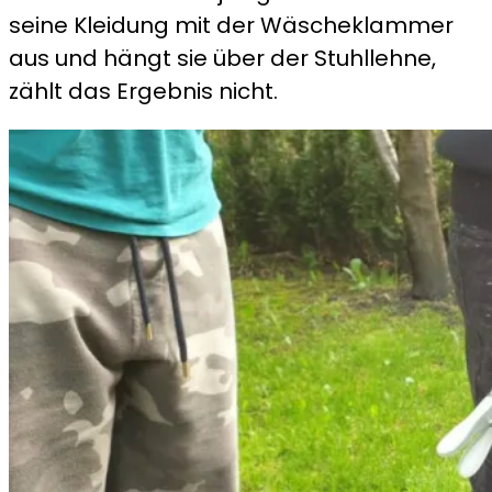
seine Kleidung mit der Wäscheklammer
aus und hängt sie über der Stuhllehne,
zählt das Ergebnis nicht.