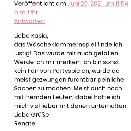
Veröffentlicht am
Juni 20, 2021 um 11:54
p.m. Uhr
Antworten
Liebe Kasia,
das Wäscheklammernspiel finde ich
lustig! Das würde mir auch gefallen.
Werde ich mir merken. Ich bin sonst
kein Fan von Partyspielen, wurde da
meist gezwungen furchtbar peinliche
Sachen zu machen. Meist auch noch
mit fremden Leuten, dabei hätte ich
mich viel lieber mit denen unterhalten.
Liebe Grüße
Renate