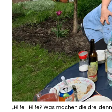
„Hilfe… Hilfe? Was machen die drei denn 