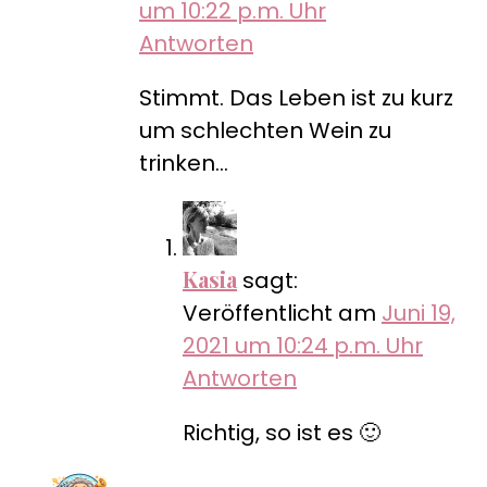
um 10:22 p.m. Uhr
Antworten
Stimmt. Das Leben ist zu kurz
um schlechten Wein zu
trinken…
Kasia
sagt:
Veröffentlicht am
Juni 19,
2021 um 10:24 p.m. Uhr
Antworten
Richtig, so ist es 🙂