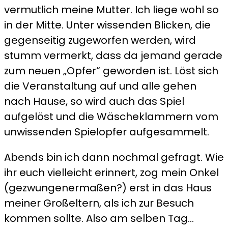
vermutlich meine Mutter. Ich liege wohl so
in der Mitte. Unter wissenden Blicken, die
gegenseitig zugeworfen werden, wird
stumm vermerkt, dass da jemand gerade
zum neuen „Opfer“ geworden ist. Löst sich
die Veranstaltung auf und alle gehen
nach Hause, so wird auch das Spiel
aufgelöst und die Wäscheklammern vom
unwissenden Spielopfer aufgesammelt.
Abends bin ich dann nochmal gefragt. Wie
ihr euch vielleicht erinnert, zog mein Onkel
(gezwungenermaßen?) erst in das Haus
meiner Großeltern, als ich zur Besuch
kommen sollte. Also am selben Tag…