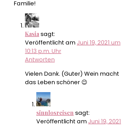
Familie!
Kasia
sagt:
Veröffentlicht am
Juni 19, 2021 um
10:13 p.m. Uhr
Antworten
Vielen Dank. (Guter) Wein macht
das Leben schöner 😉
sinnlosreisen
sagt:
Veröffentlicht am
Juni 19, 2021