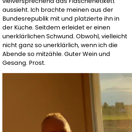
vielversprechend das Flaschenetikett
aussieht. Ich brachte meinen aus der
Bundesrepublik mit und platzierte ihn in
der Küche. Seitdem erleidet er einen
unerklärlichen Schwund. Obwohl, vielleicht
nicht ganz so unerklärlich, wenn ich die
Abende so mitzähle. Guter Wein und
Gesang. Prost.