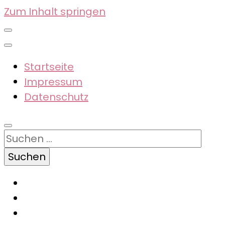
Zum Inhalt springen
Startseite
Impressum
Datenschutz
Suchen
nach: