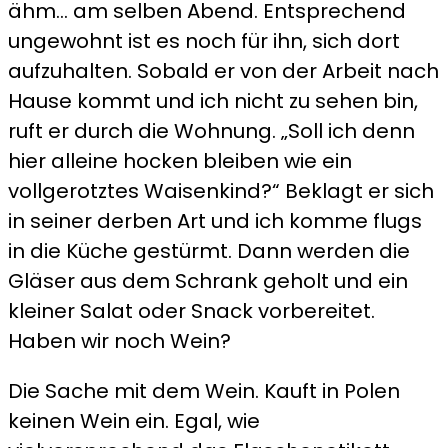
ähm… am selben Abend. Entsprechend
ungewohnt ist es noch für ihn, sich dort
aufzuhalten. Sobald er von der Arbeit nach
Hause kommt und ich nicht zu sehen bin,
ruft er durch die Wohnung. „Soll ich denn
hier alleine hocken bleiben wie ein
vollgerotztes Waisenkind?“ Beklagt er sich
in seiner derben Art und ich komme flugs
in die Küche gestürmt. Dann werden die
Gläser aus dem Schrank geholt und ein
kleiner Salat oder Snack vorbereitet.
Haben wir noch Wein?
Die Sache mit dem Wein. Kauft in Polen
keinen Wein ein. Egal, wie