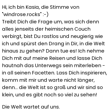
Hi, ich bin Kasia, die Stimme von
"windrose.rocks" :-)
Treibt Dich die Frage um, was sich denn
alles jenseits der heimischen Couch
verbirgt, bist Du rastlos und neugierig wie
ich und spürst den Drang in Dir, in die Welt
hinaus zu gehen? Dann tue es! Ich nehme
Dich mit auf meine Reisen und lasse Dich
hautnah das Unterwegs sein miterleben -
in all seinen Facetten. Lass Dich inspirieren,
komm mit mir und warte nicht länger,
denn... die Welt ist so groß und wir sind so
klein, und es gibt noch so viel zu sehen!
Die Welt wartet auf uns.