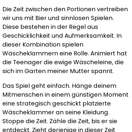
Die Zeit zwischen den Portionen vertreiben
wir uns mit Bier und sinnlosen Spielen.
Diese bestehen in der Regel aus
Geschicklichkeit und Aufmerksamkeit. In
dieser Kombination spielen
Wäscheklammern eine Rolle. Animiert hat
die Teenager die ewige Wäscheleine, die
sich im Garten meiner Mutter spannt.
Das Spiel geht einfach. Hänge deinem
Mitmenschen in einem günstigen Moment
eine strategisch geschickt platzierte
Wäscheklammer an seine Kleidung.
Stoppe die Zeit. Zähle die Zeit, bis er sie
entdeckt. Zieht derjenige in dieser Zeit