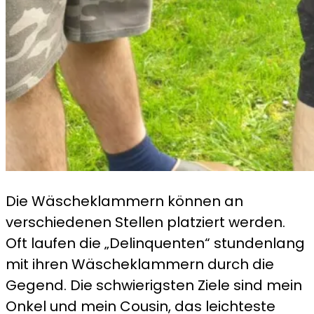
Die Wäscheklammern können an
verschiedenen Stellen platziert werden.
Oft laufen die „Delinquenten“ stundenlang
mit ihren Wäscheklammern durch die
Gegend. Die schwierigsten Ziele sind mein
Onkel und mein Cousin, das leichteste