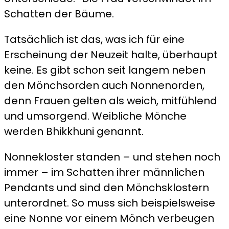
Schatten der Bäume.
Tatsächlich ist das, was ich für eine
Erscheinung der Neuzeit halte, überhaupt
keine. Es gibt schon seit langem neben
den Mönchsorden auch Nonnenorden,
denn Frauen gelten als weich, mitfühlend
und umsorgend. Weibliche Mönche
werden Bhikkhuni genannt.
Nonnekloster standen – und stehen noch
immer – im Schatten ihrer männlichen
Pendants und sind den Mönchsklostern
unterordnet. So muss sich beispielsweise
eine Nonne vor einem Mönch verbeugen