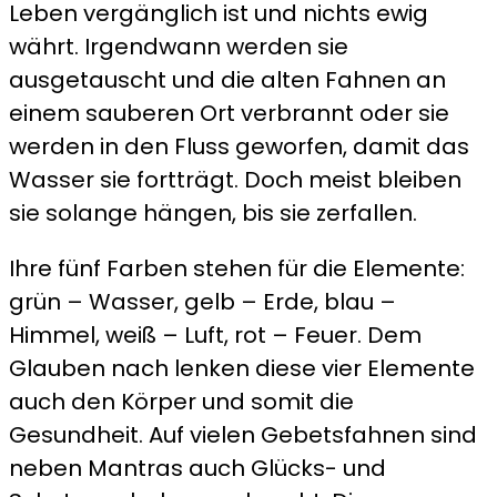
Leben vergänglich ist und nichts ewig
währt. Irgendwann werden sie
ausgetauscht und die alten Fahnen an
einem sauberen Ort verbrannt oder sie
werden in den Fluss geworfen, damit das
Wasser sie fortträgt. Doch meist bleiben
sie solange hängen, bis sie zerfallen.
Ihre fünf Farben stehen für die Elemente:
grün – Wasser, gelb – Erde, blau –
Himmel, weiß – Luft, rot – Feuer. Dem
Glauben nach lenken diese vier Elemente
auch den Körper und somit die
Gesundheit. Auf vielen Gebetsfahnen sind
neben Mantras auch Glücks- und