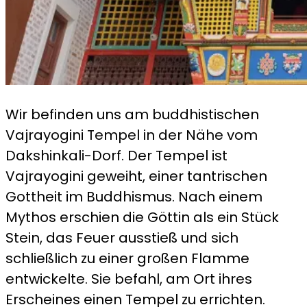
Wir befinden uns am buddhistischen
Vajrayogini Tempel in der Nähe vom
Dakshinkali-Dorf. Der Tempel ist
Vajrayogini geweiht, einer tantrischen
Gottheit im Buddhismus. Nach einem
Mythos erschien die Göttin als ein Stück
Stein, das Feuer ausstieß und sich
schließlich zu einer großen Flamme
entwickelte. Sie befahl, am Ort ihres
Erscheines einen Tempel zu errichten.