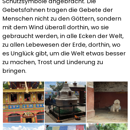
Schutzsymbole angebracht. Die
Gebetsfahnen tragen die Gebete der
Menschen nicht zu den Göttern, sondern
mit dem Wind überall dorthin, wo sie
gebraucht werden, in alle Ecken der Welt,
zu allen Lebewesen der Erde, dorthin, wo
es Unglück gibt, um die Welt etwas besser
zu machen, Trost und Linderung zu
bringen.