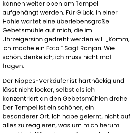
können weiter oben am Tempel
aufgehängt werden. Für Glück. In einer
Höhle wartet eine überlebensgroße
Gebetsmühle auf mich, die im
Uhrzeigersinn gedreht werden will. „Komm,
ich mache ein Foto.“ Sagt Ranjan. Wie
schön, denke ich; ich muss nicht mal
fragen.
Der Nippes-Verkäufer ist hartnäckig und
lässt nicht locker, selbst als ich
konzentriert an den Gebetsmühlen drehe.
Der Tempel ist ein schöner, ein
besonderer Ort. Ich habe gelernt, nicht auf
alles zu reagieren, was um mich herum