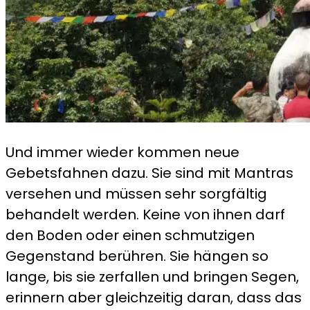
Und immer wieder kommen neue
Gebetsfahnen dazu. Sie sind mit Mantras
versehen und müssen sehr sorgfältig
behandelt werden. Keine von ihnen darf
den Boden oder einen schmutzigen
Gegenstand berühren. Sie hängen so
lange, bis sie zerfallen und bringen Segen,
erinnern aber gleichzeitig daran, dass das