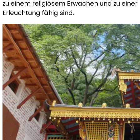
zu einem religiösem Erwachen und zu einer
Erleuchtung fähig sind.