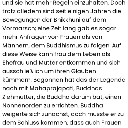
und sie hat mehr Regeln einzuhalten. Doch
trotz alledem sind seit einigen Jahren die
Bewegungen der Bhikkhuni auf dem
Vormarsch; eine Zeit lang gab es sogar
mehr Anfragen von Frauen als von
Männern, dem Buddhismus zu folgen. Auf
diese Weise kann frau dem Leben als
Ehefrau und Mutter entkommen und sich
ausschließlich um ihren Glauben
kümmern. Begonnen hat das der Legende
nach mit Mahaprajapati, Buddhas
Ziehmutter, die Buddha darum bat, einen
Nonnenorden zu errichten. Buddha
weigerte sich zunächst, doch musste er zu
dem Schluss kommen, dass auch Frauen