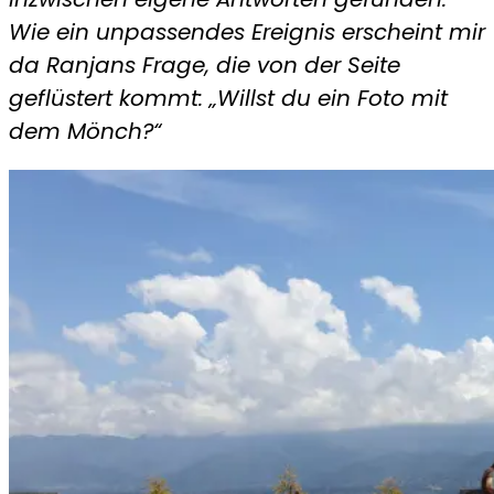
Wie ein unpassendes Ereignis erscheint mir
da Ranjans Frage, die von der Seite
geflüstert kommt: „Willst du ein Foto mit
dem Mönch?“