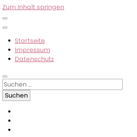
Zum Inhalt springen
Startseite
Impressum
Datenschutz
Suchen
nach: