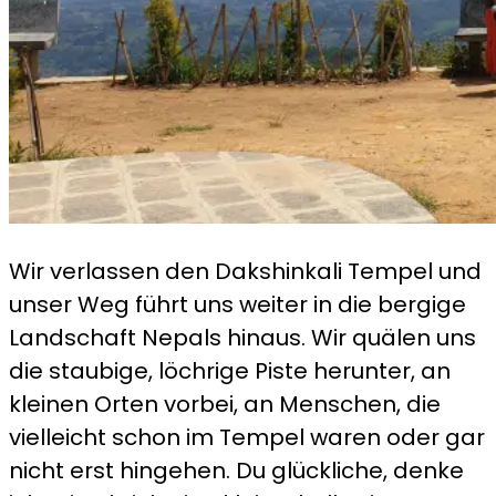
Wir verlassen den Dakshinkali Tempel und
unser Weg führt uns weiter in die bergige
Landschaft Nepals hinaus. Wir quälen uns
die staubige, löchrige Piste herunter, an
kleinen Orten vorbei, an Menschen, die
vielleicht schon im Tempel waren oder gar
nicht erst hingehen. Du glückliche, denke