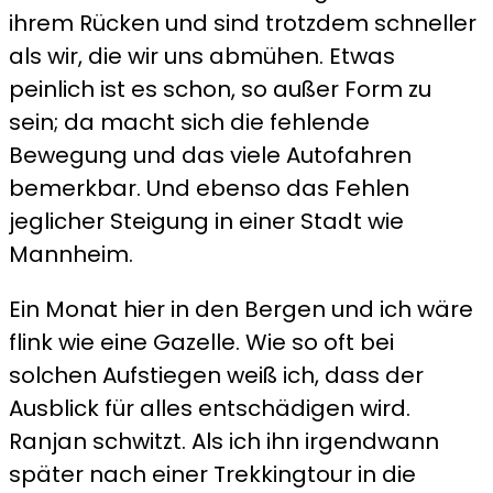
ihrem Rücken und sind trotzdem schneller
als wir, die wir uns abmühen. Etwas
peinlich ist es schon, so außer Form zu
sein; da macht sich die fehlende
Bewegung und das viele Autofahren
bemerkbar. Und ebenso das Fehlen
jeglicher Steigung in einer Stadt wie
Mannheim.
Ein Monat hier in den Bergen und ich wäre
flink wie eine Gazelle. Wie so oft bei
solchen Aufstiegen weiß ich, dass der
Ausblick für alles entschädigen wird.
Ranjan schwitzt. Als ich ihn irgendwann
später nach einer Trekkingtour in die