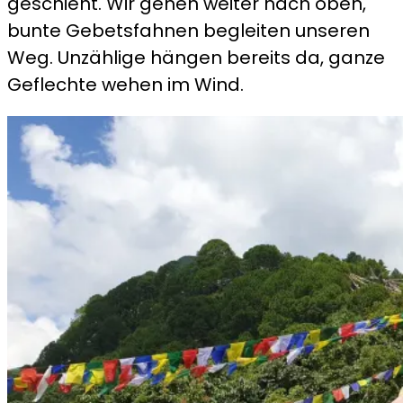
geschieht. Wir gehen weiter nach oben,
bunte Gebetsfahnen begleiten unseren
Weg. Unzählige hängen bereits da, ganze
Geflechte wehen im Wind.