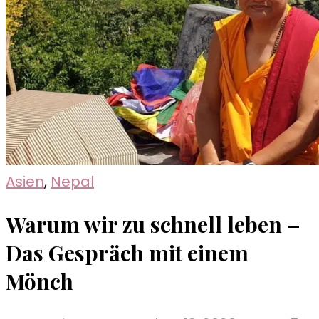
Asien
,
Nepal
Warum wir zu schnell leben –
Das Gespräch mit einem
Mönch