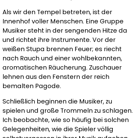
Als wir den Tempel betreten, ist der
Innenhof voller Menschen. Eine Gruppe
Musiker steht in der sengenden Hitze da
und richtet ihre Instrumente. Vor der
weißen Stupa brennen Feuer; es riecht
nach Rauch und einer wohlbekannten,
aromatischen Räucherung. Zuschauer
lehnen aus den Fenstern der reich
bemalten Pagode.
Schließlich beginnen die Musiker, zu
spielen und große Trommeln zu schlagen.
Ich beobachte, wie so häufig bei solchen
Gelegenheiten, wie die Spieler völlig