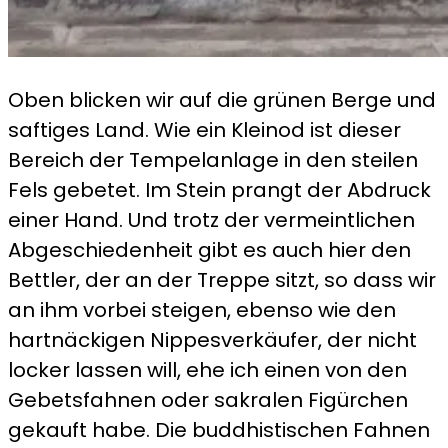
Oben blicken wir auf die grünen Berge und
saftiges Land. Wie ein Kleinod ist dieser
Bereich der Tempelanlage in den steilen
Fels gebetet. Im Stein prangt der Abdruck
einer Hand. Und trotz der vermeintlichen
Abgeschiedenheit gibt es auch hier den
Bettler, der an der Treppe sitzt, so dass wir
an ihm vorbei steigen, ebenso wie den
hartnäckigen Nippesverkäufer, der nicht
locker lassen will, ehe ich einen von den
Gebetsfahnen oder sakralen Figürchen
gekauft habe. Die buddhistischen Fahnen