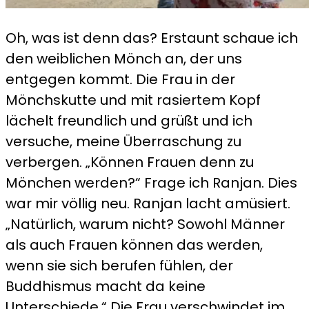
Oh, was ist denn das? Erstaunt schaue ich
den weiblichen Mönch an, der uns
entgegen kommt. Die Frau in der
Mönchskutte und mit rasiertem Kopf
lächelt freundlich und grüßt und ich
versuche, meine Überraschung zu
verbergen. „Können Frauen denn zu
Mönchen werden?“ Frage ich Ranjan. Dies
war mir völlig neu. Ranjan lacht amüsiert.
„Natürlich, warum nicht? Sowohl Männer
als auch Frauen können das werden,
wenn sie sich berufen fühlen, der
Buddhismus macht da keine
Unterschiede.“ Die Frau verschwindet im