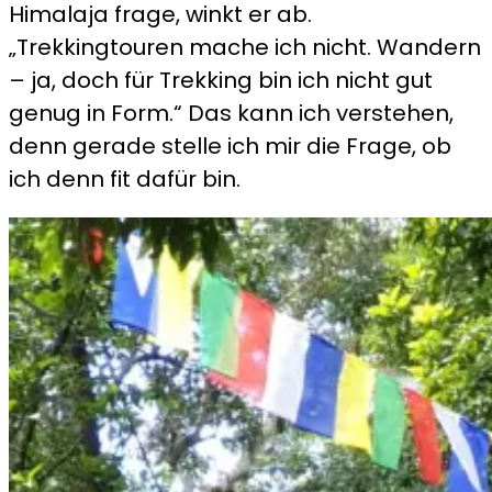
Himalaja frage, winkt er ab.
„Trekkingtouren mache ich nicht. Wandern
– ja, doch für Trekking bin ich nicht gut
genug in Form.“ Das kann ich verstehen,
denn gerade stelle ich mir die Frage, ob
ich denn fit dafür bin.