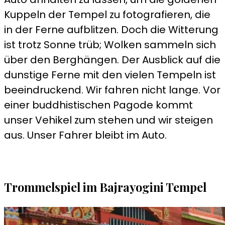
Kuppeln der Tempel zu fotografieren, die
in der Ferne aufblitzen. Doch die Witterung
ist trotz Sonne trüb; Wolken sammeln sich
über den Berghängen. Der Ausblick auf die
dunstige Ferne mit den vielen Tempeln ist
beeindruckend. Wir fahren nicht lange. Vor
einer buddhistischen Pagode kommt
unser Vehikel zum stehen und wir steigen
aus. Unser Fahrer bleibt im Auto.
Trommelspiel im Bajrayogini Tempel