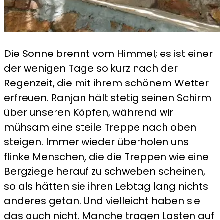
Die Sonne brennt vom Himmel; es ist einer
der wenigen Tage so kurz nach der
Regenzeit, die mit ihrem schönem Wetter
erfreuen. Ranjan hält stetig seinen Schirm
über unseren Köpfen, während wir
mühsam eine steile Treppe nach oben
steigen. Immer wieder überholen uns
flinke Menschen, die die Treppen wie eine
Bergziege herauf zu schweben scheinen,
so als hätten sie ihren Lebtag lang nichts
anderes getan. Und vielleicht haben sie
das auch nicht. Manche tragen Lasten auf