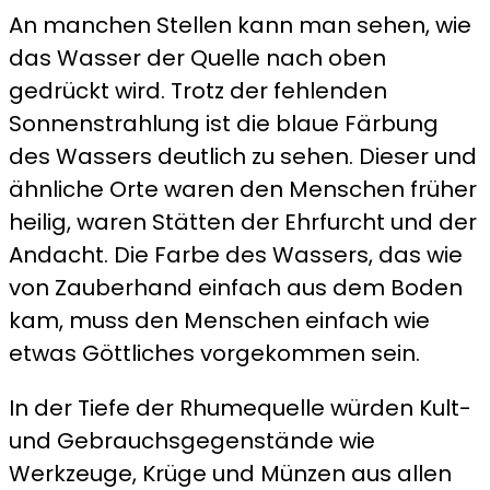
An manchen Stellen kann man sehen, wie
das Wasser der Quelle nach oben
gedrückt wird. Trotz der fehlenden
Sonnenstrahlung ist die blaue Färbung
des Wassers deutlich zu sehen. Dieser und
ähnliche Orte waren den Menschen früher
heilig, waren Stätten der Ehrfurcht und der
Andacht. Die Farbe des Wassers, das wie
von Zauberhand einfach aus dem Boden
kam, muss den Menschen einfach wie
etwas Göttliches vorgekommen sein.
In der Tiefe der Rhumequelle würden Kult-
und Gebrauchsgegenstände wie
Werkzeuge, Krüge und Münzen aus allen