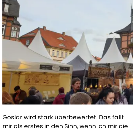
Goslar wird stark überbewertet. Das fällt
mir als erstes in den Sinn, wenn ich mir die