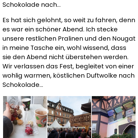
Schokolade nach…
Es hat sich gelohnt, so weit zu fahren, denn
es war ein schöner Abend. Ich stecke
unsere restlichen Pralinen und den Nougat
in meine Tasche ein, wohl wissend, dass
sie den Abend nicht überstehen werden.
Wir verlassen das Fest, begleitet von einer
wohlig warmen, köstlichen Duftwolke nach
Schokolade…