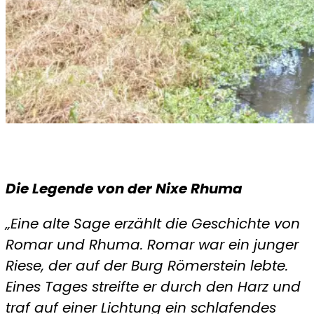
Die Legende von der Nixe Rhuma
„Eine alte Sage erzählt die Geschichte von
Romar und
Rhuma. Romar war ein junger
Riese, der auf der Burg
Römerstein lebte.
Eines Tages streifte er durch den Harz
und
traf auf einer Lichtung ein schlafendes