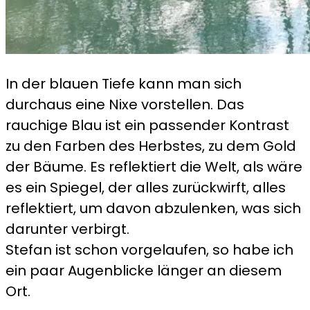
In der blauen Tiefe kann man sich
durchaus eine Nixe vorstellen. Das
rauchige Blau ist ein passender Kontrast
zu den Farben des Herbstes, zu dem Gold
der Bäume. Es reflektiert die Welt, als wäre
es ein Spiegel, der alles zurückwirft, alles
reflektiert, um davon abzulenken, was sich
darunter verbirgt.
Stefan ist schon vorgelaufen, so habe ich
ein paar Augenblicke länger an diesem
Ort.