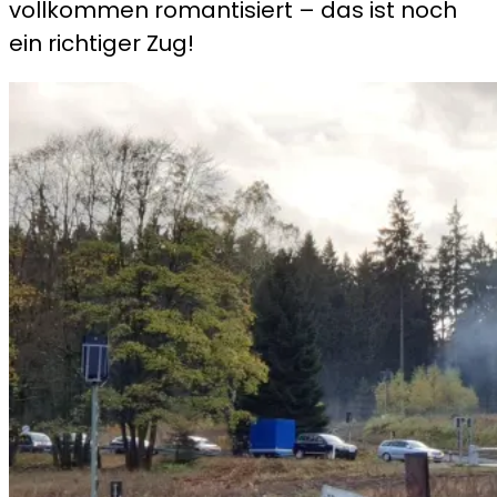
vollkommen romantisiert – das ist noch
ein richtiger Zug!