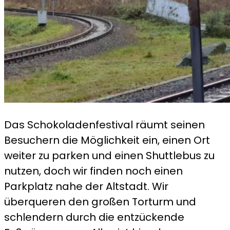
Das Schokoladenfestival räumt seinen
Besuchern die Möglichkeit ein, einen Ort
weiter zu parken und einen Shuttlebus zu
nutzen, doch wir finden noch einen
Parkplatz nahe der Altstadt. Wir
überqueren den großen Torturm und
schlendern durch die entzückende