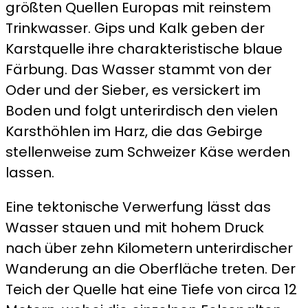
größten Quellen Europas mit reinstem
Trinkwasser. Gips und Kalk geben der
Karstquelle ihre charakteristische blaue
Färbung. Das Wasser stammt von der
Oder und der Sieber, es versickert im
Boden und folgt unterirdisch den vielen
Karsthöhlen im Harz, die das Gebirge
stellenweise zum Schweizer Käse werden
lassen.
Eine tektonische Verwerfung lässt das
Wasser stauen und mit hohem Druck
nach über zehn Kilometern unterirdischer
Wanderung an die Oberfläche treten. Der
Teich der Quelle hat eine Tiefe von circa 12