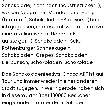
Schokolade, nicht nach Industriezucker…),
weißen Nougat mit Mandeln und Honig
(hmmm…), Schokoladen-Bratwurst (habe
ich gegessen, interessant, wird aber nie zu
einem kulinarischen Höhepunkt
aufsteigen…), Schokoladen- Sekt,
Rothenburger Schneekugeln,
Schokoladen-Crepes, Schokoladen-
Eierpunsch, Schokoladen-Schokolade…
Das Schokoladenfestival ChocolART ist auf
Tour und immer wieder in einer anderen
Stadt zugegen. In Wernigerode haben sich
in diesem Jahr über 100000 Besucher
eingefunden. Immer dem Duft der