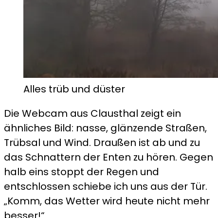
Alles trüb und düster
Die Webcam aus Clausthal zeigt ein
ähnliches Bild: nasse, glänzende Straßen,
Trübsal und Wind. Draußen ist ab und zu
das Schnattern der Enten zu hören. Gegen
halb eins stoppt der Regen und
entschlossen schiebe ich uns aus der Tür.
„Komm, das Wetter wird heute nicht mehr
besser!“