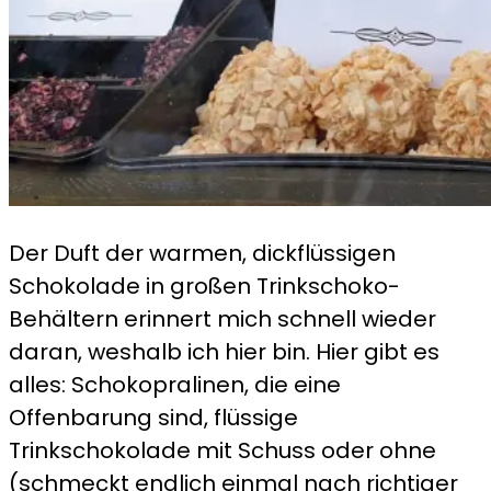
Der Duft der warmen, dickflüssigen
Schokolade in großen Trinkschoko-
Behältern erinnert mich schnell wieder
daran, weshalb ich hier bin. Hier gibt es
alles: Schokopralinen, die eine
Offenbarung sind, flüssige
Trinkschokolade mit Schuss oder ohne
(schmeckt endlich einmal nach richtiger