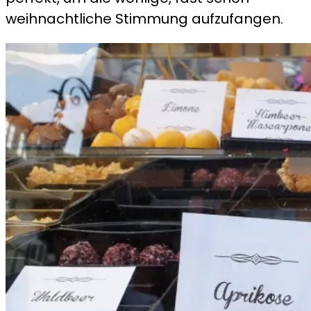
weihnachtliche Stimmung aufzufangen.