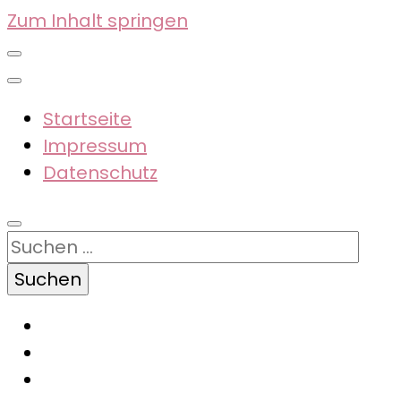
Zum Inhalt springen
Startseite
Impressum
Datenschutz
Suchen
nach: