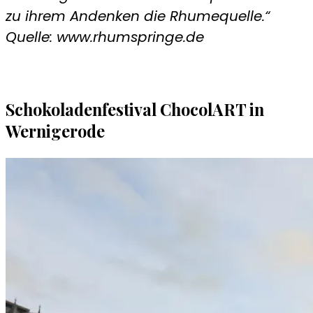
zu ihrem Andenken die Rhumequelle.“
Quelle: www.rhumspringe.de
Schokoladenfestival ChocolART in
Wernigerode