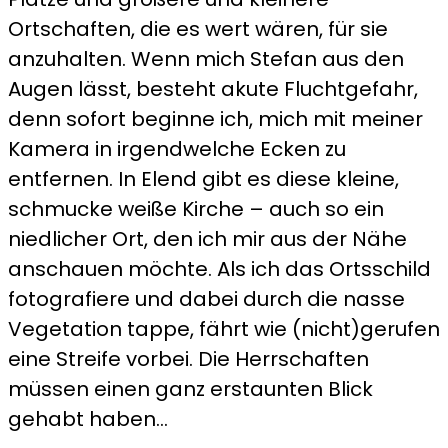
Ortschaften, die es wert wären, für sie
anzuhalten. Wenn mich Stefan aus den
Augen lässt, besteht akute Fluchtgefahr,
denn sofort beginne ich, mich mit meiner
Kamera in irgendwelche Ecken zu
entfernen. In Elend gibt es diese kleine,
schmucke weiße Kirche – auch so ein
niedlicher Ort, den ich mir aus der Nähe
anschauen möchte. Als ich das Ortsschild
fotografiere und dabei durch die nasse
Vegetation tappe, fährt wie (nicht)gerufen
eine Streife vorbei. Die Herrschaften
müssen einen ganz erstaunten Blick
gehabt haben…