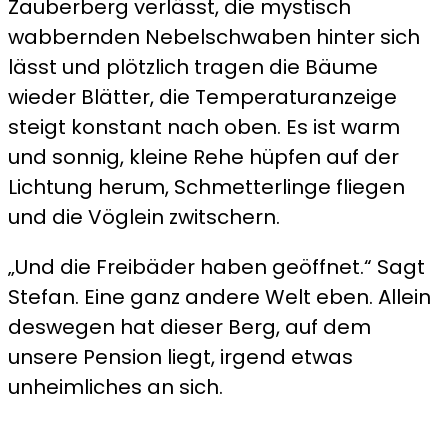
Zauberberg verlässt, die mystisch
wabbernden Nebelschwaben hinter sich
lässt und plötzlich tragen die Bäume
wieder Blätter, die Temperaturanzeige
steigt konstant nach oben. Es ist warm
und sonnig, kleine Rehe hüpfen auf der
Lichtung herum, Schmetterlinge fliegen
und die Vöglein zwitschern.
„Und die Freibäder haben geöffnet.“ Sagt
Stefan. Eine ganz andere Welt eben. Allein
deswegen hat dieser Berg, auf dem
unsere Pension liegt, irgend etwas
unheimliches an sich.