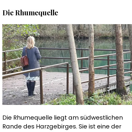
Die Rhumequelle
Die Rhumequelle liegt am südwestlichen
Rande des Harzgebirges. Sie ist eine der