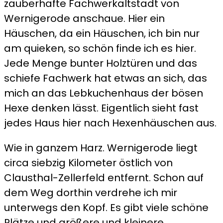
zauberhafte Fachwerkaltstadt von
Wernigerode anschaue. Hier ein
Häuschen, da ein Häuschen, ich bin nur
am quieken, so schön finde ich es hier.
Jede Menge bunter Holztüren und das
schiefe Fachwerk hat etwas an sich, das
mich an das Lebkuchenhaus der bösen
Hexe denken lässt. Eigentlich sieht fast
jedes Haus hier nach Hexenhäuschen aus.
Wie in ganzem Harz. Wernigerode liegt
circa siebzig Kilometer östlich von
Clausthal-Zellerfeld entfernt. Schon auf
dem Weg dorthin verdrehe ich mir
unterwegs den Kopf. Es gibt viele schöne
Plätze und größere und kleinere