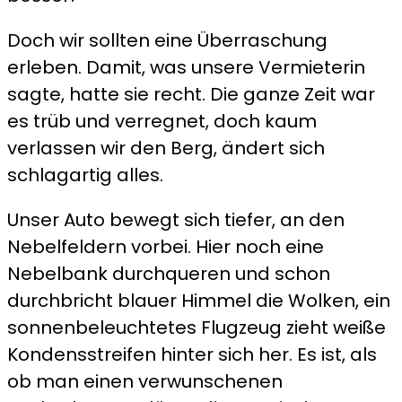
Doch wir sollten eine Überraschung
erleben. Damit, was unsere Vermieterin
sagte, hatte sie recht. Die ganze Zeit war
es trüb und verregnet, doch kaum
verlassen wir den Berg, ändert sich
schlagartig alles.
Unser Auto bewegt sich tiefer, an den
Nebelfeldern vorbei. Hier noch eine
Nebelbank durchqueren und schon
durchbricht blauer Himmel die Wolken, ein
sonnenbeleuchtetes Flugzeug zieht weiße
Kondensstreifen hinter sich her. Es ist, als
ob man einen verwunschenen