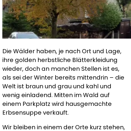
Die Wälder haben, je nach Ort und Lage,
ihre golden herbstliche Blätterkleidung
wieder, doch an manchen Stellen ist es,
als sei der Winter bereits mittendrin – die
Welt ist braun und grau und kahl und
wenig einladend. Mitten im Wald auf
einem Parkplatz wird hausgemachte
Erbsensuppe verkauft.
Wir bleiben in einem der Orte kurz stehen,