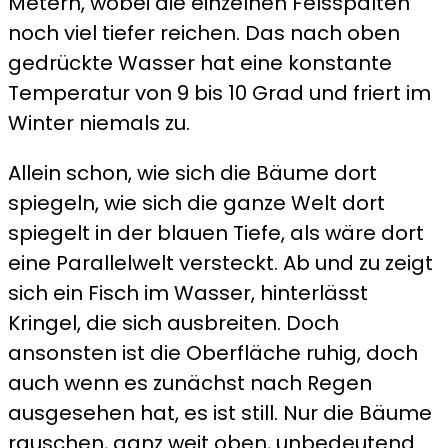
Metern, wobei die einzelnen Felsspalten
noch viel tiefer reichen. Das nach oben
gedrückte Wasser hat eine konstante
Temperatur von 9 bis 10 Grad und friert im
Winter niemals zu.
Allein schon, wie sich die Bäume dort
spiegeln, wie sich die ganze Welt dort
spiegelt in der blauen Tiefe, als wäre dort
eine Parallelwelt versteckt. Ab und zu zeigt
sich ein Fisch im Wasser, hinterlässt
Kringel, die sich ausbreiten. Doch
ansonsten ist die Oberfläche ruhig, doch
auch wenn es zunächst nach Regen
ausgesehen hat, es ist still. Nur die Bäume
rauschen, ganz weit oben, unbedeutend.