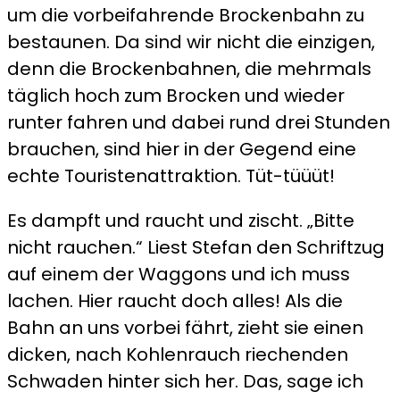
um die vorbeifahrende Brockenbahn zu
bestaunen. Da sind wir nicht die einzigen,
denn die Brockenbahnen, die mehrmals
täglich hoch zum Brocken und wieder
runter fahren und dabei rund drei Stunden
brauchen, sind hier in der Gegend eine
echte Touristenattraktion. Tüt-tüüüt!
Es dampft und raucht und zischt. „Bitte
nicht rauchen.“ Liest Stefan den Schriftzug
auf einem der Waggons und ich muss
lachen. Hier raucht doch alles! Als die
Bahn an uns vorbei fährt, zieht sie einen
dicken, nach Kohlenrauch riechenden
Schwaden hinter sich her. Das, sage ich