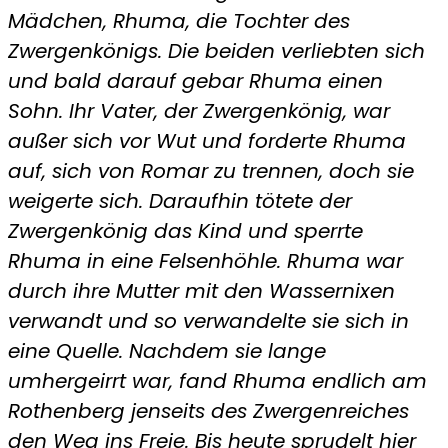
Mädchen,
Rhuma, die Tochter des
Zwergenkönigs. Die beiden verliebten sich
und bald darauf gebar Rhuma einen
Sohn. Ihr Vater, der Zwergenkönig, war
außer sich vor
Wut und forderte Rhuma
auf, sich von Romar zu trennen, doch sie
weigerte sich. Daraufhin tötete der
Zwergenkönig das Kind und sperrte
Rhuma in eine Felsenhöhle. Rhuma war
durch ihre Mutter mit den Wassernixen
verwandt und so verwandelte sie sich in
eine Quelle. Nachdem sie lange
umhergeirrt war, fand Rhuma endlich am
Rothenberg jenseits des Zwergenreiches
den Weg ins Freie. Bis heute sprudelt hier