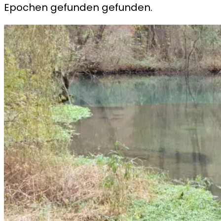
Epochen gefunden gefunden.