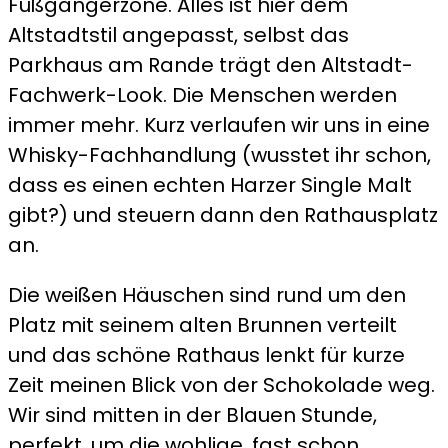
Fußgängerzone. Alles ist hier dem
Altstadtstil angepasst, selbst das
Parkhaus am Rande trägt den Altstadt-
Fachwerk-Look. Die Menschen werden
immer mehr. Kurz verlaufen wir uns in eine
Whisky-Fachhandlung (wusstet ihr schon,
dass es einen echten Harzer Single Malt
gibt?) und steuern dann den Rathausplatz
an.
Die weißen Häuschen sind rund um den
Platz mit seinem alten Brunnen verteilt
und das schöne Rathaus lenkt für kurze
Zeit meinen Blick von der Schokolade weg.
Wir sind mitten in der Blauen Stunde,
perfekt, um die wohlige, fast schon