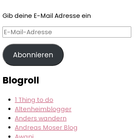
Gib deine E-Mail Adresse ein
E-
Mail-
Adresse
Abonnieren
Blogroll
1 Thing to do
Altenheimblogger
Anders wandern
Andreas Moser Blog
Awapi