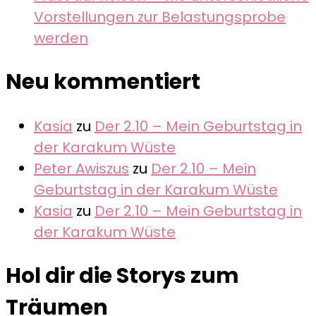
Vorstellungen zur Belastungsprobe
werden
Neu kommentiert
Kasia
zu
Der 2.10 – Mein Geburtstag in
der Karakum Wüste
Peter Awiszus
zu
Der 2.10 – Mein
Geburtstag in der Karakum Wüste
Kasia
zu
Der 2.10 – Mein Geburtstag in
der Karakum Wüste
Hol dir die Storys zum
Träumen