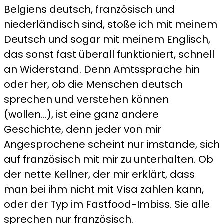
Belgiens deutsch, französisch und
niederländisch sind, stoße ich mit meinem
Deutsch und sogar mit meinem Englisch,
das sonst fast überall funktioniert, schnell
an Widerstand. Denn Amtssprache hin
oder her, ob die Menschen deutsch
sprechen und verstehen können
(wollen…), ist eine ganz andere
Geschichte, denn jeder von mir
Angesprochene scheint nur imstande, sich
auf französisch mit mir zu unterhalten. Ob
der nette Kellner, der mir erklärt, dass
man bei ihm nicht mit Visa zahlen kann,
oder der Typ im Fastfood-Imbiss. Sie alle
sprechen nur französisch.