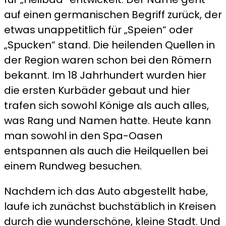
auf einen germanischen Begriff zurück, der
etwas unappetitlich für „Speien“ oder
„Spucken“ stand. Die heilenden Quellen in
der Region waren schon bei den Römern
bekannt. Im 18 Jahrhundert wurden hier
die ersten Kurbäder gebaut und hier
trafen sich sowohl Könige als auch alles,
was Rang und Namen hatte. Heute kann
man sowohl in den Spa-Oasen
entspannen als auch die Heilquellen bei
einem Rundweg besuchen.
Nachdem ich das Auto abgestellt habe,
laufe ich zunächst buchstäblich in Kreisen
durch die wunderschöne, kleine Stadt. Und