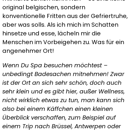
original belgischen, sondern
konventionelle Fritten aus der Gefriertruhe,
aber was solls. Als ich mich im Schatten
hinsetze und esse, lächeln mir die
Menschen im Vorbeigehen zu. Was für ein
angenehmer Ort!
Wenn Du Spa besuchen möchtest –
unbedingt Badesachen mitnehmen! Zwar
ist der Ort an sich sehr schön, doch auch
sehr klein und es gibt hier, außer Wellness,
nicht wirklich etwas zu tun, man kann sich
also bei einem Käffchen einen kleinen
Überblick verschaffen, zum Beispiel auf
einem Trip nach Brüssel, Antwerpen oder