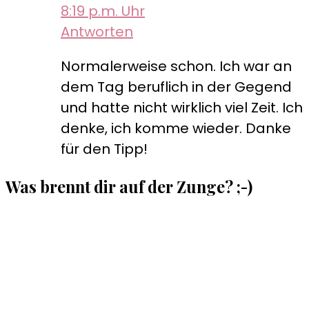
8:19 p.m. Uhr
Antworten
Normalerweise schon. Ich war an
dem Tag beruflich in der Gegend
und hatte nicht wirklich viel Zeit. Ich
denke, ich komme wieder. Danke
für den Tipp!
Was brennt dir auf der Zunge? ;-)