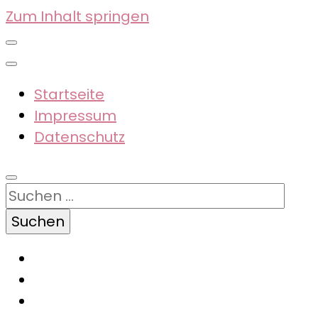
Zum Inhalt springen
Startseite
Impressum
Datenschutz
Suchen
nach: