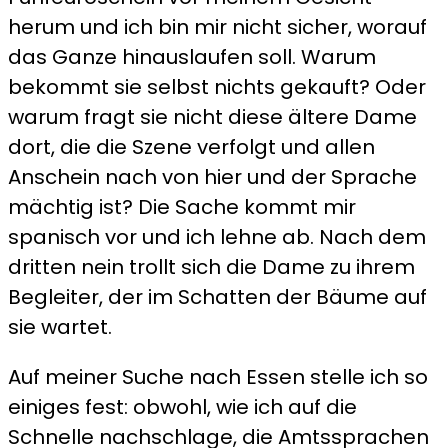
herum und ich bin mir nicht sicher, worauf
das Ganze hinauslaufen soll. Warum
bekommt sie selbst nichts gekauft? Oder
warum fragt sie nicht diese ältere Dame
dort, die die Szene verfolgt und allen
Anschein nach von hier und der Sprache
mächtig ist? Die Sache kommt mir
spanisch vor und ich lehne ab. Nach dem
dritten nein trollt sich die Dame zu ihrem
Begleiter, der im Schatten der Bäume auf
sie wartet.
Auf meiner Suche nach Essen stelle ich so
einiges fest: obwohl, wie ich auf die
Schnelle nachschlage, die Amtssprachen