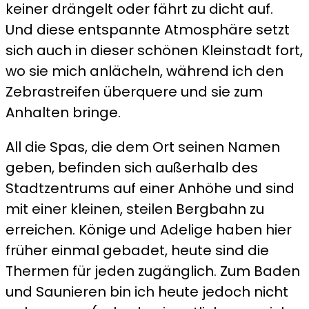
keiner drängelt oder fährt zu dicht auf.
Und diese entspannte Atmosphäre setzt
sich auch in dieser schönen Kleinstadt fort,
wo sie mich anlächeln, während ich den
Zebrastreifen überquere und sie zum
Anhalten bringe.
All die Spas, die dem Ort seinen Namen
geben, befinden sich außerhalb des
Stadtzentrums auf einer Anhöhe und sind
mit einer kleinen, steilen Bergbahn zu
erreichen. Könige und Adelige haben hier
früher einmal gebadet, heute sind die
Thermen für jeden zugänglich. Zum Baden
und Saunieren bin ich heute jedoch nicht