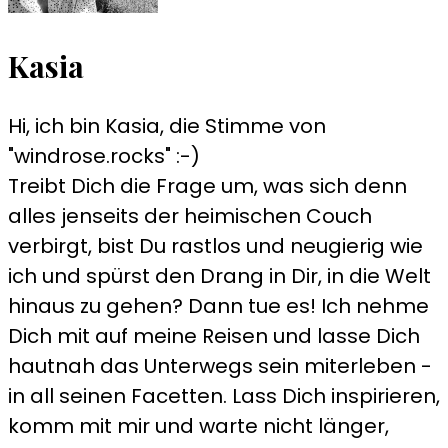
Kasia
Hi, ich bin Kasia, die Stimme von
"windrose.rocks" :-)
Treibt Dich die Frage um, was sich denn
alles jenseits der heimischen Couch
verbirgt, bist Du rastlos und neugierig wie
ich und spürst den Drang in Dir, in die Welt
hinaus zu gehen? Dann tue es! Ich nehme
Dich mit auf meine Reisen und lasse Dich
hautnah das Unterwegs sein miterleben -
in all seinen Facetten. Lass Dich inspirieren,
komm mit mir und warte nicht länger,