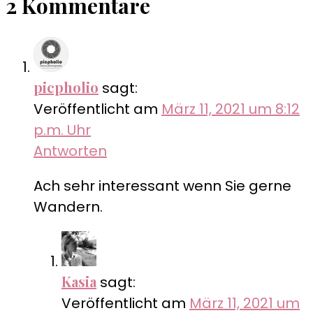
2 Kommentare
picpholio
sagt:
Veröffentlicht am
März 11, 2021 um 8:12
p.m. Uhr
Antworten
Ach sehr interessant wenn Sie gerne
Wandern.
Kasia
sagt:
Veröffentlicht am
März 11, 2021 um