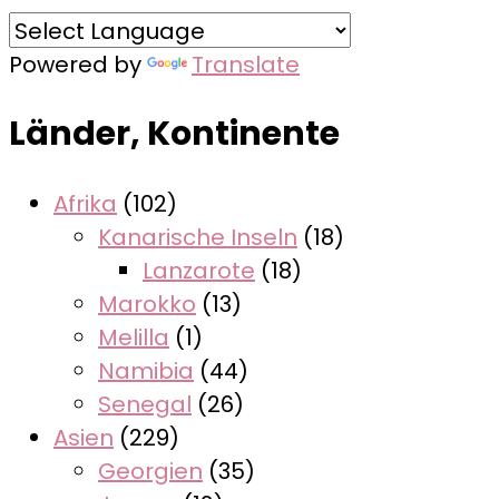
Powered by
Translate
Länder, Kontinente
Afrika
(102)
Kanarische Inseln
(18)
Lanzarote
(18)
Marokko
(13)
Melilla
(1)
Namibia
(44)
Senegal
(26)
Asien
(229)
Georgien
(35)