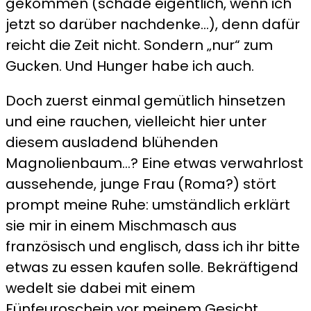
gekommen (schade eigentlich, wenn ich
jetzt so darüber nachdenke…), denn dafür
reicht die Zeit nicht. Sondern „nur“ zum
Gucken. Und Hunger habe ich auch.
Doch zuerst einmal gemütlich hinsetzen
und eine rauchen, vielleicht hier unter
diesem ausladend blühenden
Magnolienbaum…? Eine etwas verwahrlost
aussehende, junge Frau (Roma?) stört
prompt meine Ruhe: umständlich erklärt
sie mir in einem Mischmasch aus
französisch und englisch, dass ich ihr bitte
etwas zu essen kaufen solle. Bekräftigend
wedelt sie dabei mit einem
Fünfeuroschein vor meinem Gesicht