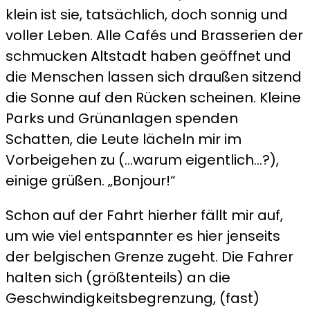
klein ist sie, tatsächlich, doch sonnig und
voller Leben. Alle Cafés und Brasserien der
schmucken Altstadt haben geöffnet und
die Menschen lassen sich draußen sitzend
die Sonne auf den Rücken scheinen. Kleine
Parks und Grünanlagen spenden
Schatten, die Leute lächeln mir im
Vorbeigehen zu (…warum eigentlich…?),
einige grüßen. „Bonjour!“
Schon auf der Fahrt hierher fällt mir auf,
um wie viel entspannter es hier jenseits
der belgischen Grenze zugeht. Die Fahrer
halten sich (größtenteils) an die
Geschwindigkeitsbegrenzung, (fast)