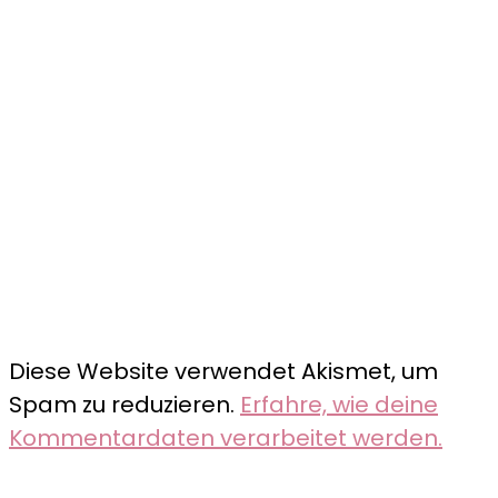
Diese Website verwendet Akismet, um
Spam zu reduzieren.
Erfahre, wie deine
Kommentardaten verarbeitet werden.