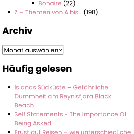
Bonaire
(22)
Z – Themen von A bis…
(198)
Archiv
Archiv
Häufig gelesen
Islands Südküste – Gefährliche
Dummheit am Reynisfjara Black
Beach
Self Statements - The Importance Of
Being Asked
Frust auf Reisen – wie unterschiedliche