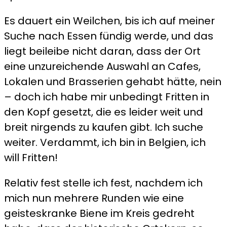
Es dauert ein Weilchen, bis ich auf meiner
Suche nach Essen fündig werde, und das
liegt beileibe nicht daran, dass der Ort
eine unzureichende Auswahl an Cafes,
Lokalen und Brasserien gehabt hätte, nein
– doch ich habe mir unbedingt Fritten in
den Kopf gesetzt, die es leider weit und
breit nirgends zu kaufen gibt. Ich suche
weiter. Verdammt, ich bin in Belgien, ich
will Fritten!
Relativ fest stelle ich fest, nachdem ich
mich nun mehrere Runden wie eine
geisteskranke Biene im Kreis gedreht