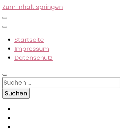
Zum Inhalt springen
Startseite
Impressum
Datenschutz
Suchen
nach: