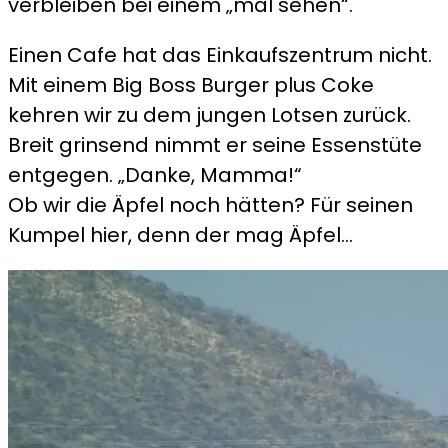
verbleiben bei einem „mal sehen“.
Einen Cafe hat das Einkaufszentrum nicht.
Mit einem Big Boss Burger plus Coke
kehren wir zu dem jungen Lotsen zurück.
Breit grinsend nimmt er seine Essenstüte
entgegen. „Danke, Mamma!“
Ob wir die Äpfel noch hätten? Für seinen
Kumpel hier, denn der mag Äpfel…