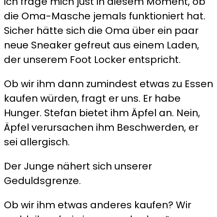
ich frage mich just in diesem Moment, ob
die Oma-Masche jemals funktioniert hat.
Sicher hätte sich die Oma über ein paar
neue Sneaker gefreut aus einem Laden,
der unserem Foot Locker entspricht.
Ob wir ihm dann zumindest etwas zu Essen
kaufen würden, fragt er uns. Er habe
Hunger. Stefan bietet ihm Äpfel an. Nein,
Äpfel verursachen ihm Beschwerden, er
sei allergisch.
Der Junge nähert sich unserer
Geduldsgrenze.
Ob wir ihm etwas anderes kaufen? Wir