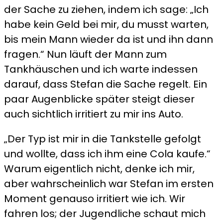
der Sache zu ziehen, indem ich sage: „Ich
habe kein Geld bei mir, du musst warten,
bis mein Mann wieder da ist und ihn dann
fragen.“ Nun läuft der Mann zum
Tankhäuschen und ich warte indessen
darauf, dass Stefan die Sache regelt. Ein
paar Augenblicke später steigt dieser
auch sichtlich irritiert zu mir ins Auto.
„Der Typ ist mir in die Tankstelle gefolgt
und wollte, dass ich ihm eine Cola kaufe.“
Warum eigentlich nicht, denke ich mir,
aber wahrscheinlich war Stefan im ersten
Moment genauso irritiert wie ich. Wir
fahren los; der Jugendliche schaut mich