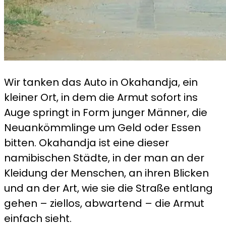
Wir tanken das Auto in Okahandja, ein
kleiner Ort, in dem die Armut sofort ins
Auge springt in Form junger Männer, die
Neuankömmlinge um Geld oder Essen
bitten. Okahandja ist eine dieser
namibischen Städte, in der man an der
Kleidung der Menschen, an ihren Blicken
und an der Art, wie sie die Straße entlang
gehen – ziellos, abwartend – die Armut
einfach sieht.