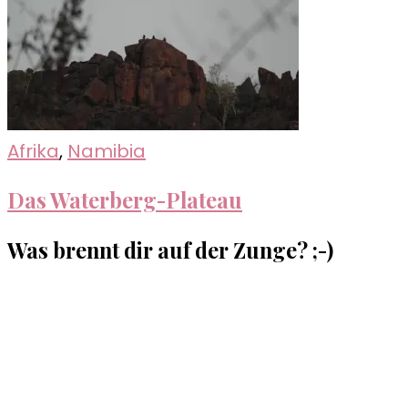
Afrika
,
Namibia
Das Waterberg-Plateau
Was brennt dir auf der Zunge? ;-)