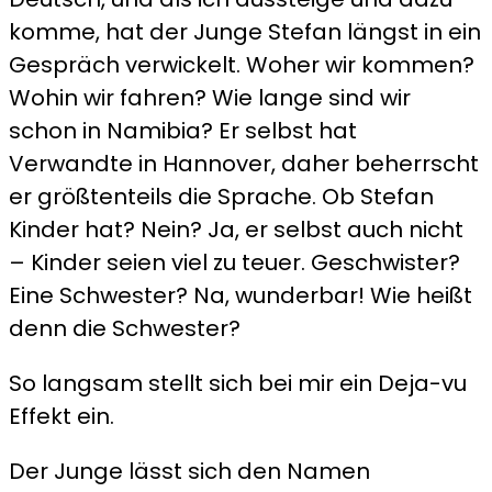
komme, hat der Junge Stefan längst in ein
Gespräch verwickelt. Woher wir kommen?
Wohin wir fahren? Wie lange sind wir
schon in Namibia? Er selbst hat
Verwandte in Hannover, daher beherrscht
er größtenteils die Sprache. Ob Stefan
Kinder hat? Nein? Ja, er selbst auch nicht
– Kinder seien viel zu teuer. Geschwister?
Eine Schwester? Na, wunderbar! Wie heißt
denn die Schwester?
So langsam stellt sich bei mir ein Deja-vu
Effekt ein.
Der Junge lässt sich den Namen