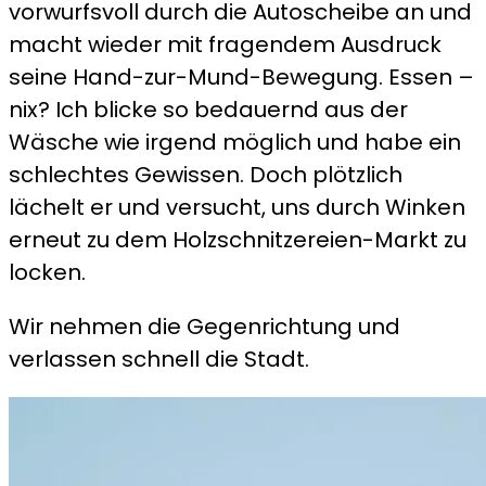
vorwurfsvoll durch die Autoscheibe an und
macht wieder mit fragendem Ausdruck
seine Hand-zur-Mund-Bewegung. Essen –
nix? Ich blicke so bedauernd aus der
Wäsche wie irgend möglich und habe ein
schlechtes Gewissen. Doch plötzlich
lächelt er und versucht, uns durch Winken
erneut zu dem Holzschnitzereien-Markt zu
locken.
Wir nehmen die Gegenrichtung und
verlassen schnell die Stadt.