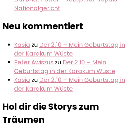
Nationalgericht
Neu kommentiert
Kasia
zu
Der 2.10 – Mein Geburtstag in
der Karakum Wüste
Peter Awiszus
zu
Der 2.10 – Mein
Geburtstag in der Karakum Wüste
Kasia
zu
Der 2.10 – Mein Geburtstag in
der Karakum Wüste
Hol dir die Storys zum
Träumen