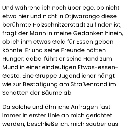
Und während ich noch überlege, ob nicht
etwa hier und nicht in Otjiwarongo diese
berühmte Holzschnitzerstadt zu finden ist,
fragt der Mann in meine Gedanken hinein,
ob ich ihm etwas Geld für Essen geben
könnte. Er und seine Freunde hätten
Hunger; dabei führt er seine Hand zum
Mund in einer eindeutigen Etwas-essen-
Geste. Eine Gruppe Jugendlicher hängt
wie zur Bestätigung am Straßenrand im
Schatten der Bäume ab.
Da solche und ähnliche Anfragen fast
immer in erster Linie an mich gerichtet
werden, beschließe ich, mich sauber aus