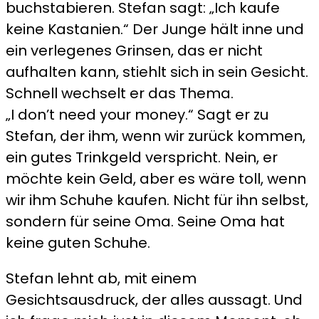
buchstabieren. Stefan sagt: „Ich kaufe
keine Kastanien.“ Der Junge hält inne und
ein verlegenes Grinsen, das er nicht
aufhalten kann, stiehlt sich in sein Gesicht.
Schnell wechselt er das Thema.
„I don’t need your money.“ Sagt er zu
Stefan, der ihm, wenn wir zurück kommen,
ein gutes Trinkgeld verspricht. Nein, er
möchte kein Geld, aber es wäre toll, wenn
wir ihm Schuhe kaufen. Nicht für ihn selbst,
sondern für seine Oma. Seine Oma hat
keine guten Schuhe.
Stefan lehnt ab, mit einem
Gesichtsausdruck, der alles aussagt. Und