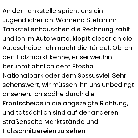
An der Tankstelle spricht uns ein
Jugendlicher an. Während Stefan im
Tankstellenhäuschen die Rechnung zahlt
und ich im Auto warte, klopft dieser an die
Autoscheibe. Ich macht die Tür auf. Ob ich
den Holzmarkt kenne, er sei weithin
berühmt ähnlich dem Etosha
Nationalpark oder dem Sossusvlei. Sehr
sehenswert, wir müssen ihn uns unbedingt
ansehen. Ich spähe durch die
Frontscheibe in die angezeigte Richtung,
und tatsächlich sind auf der anderen
Straßenseite Marktstände und
Holzschnitzereien zu sehen.