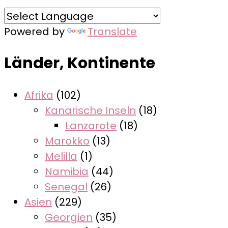
Powered by
Translate
Länder, Kontinente
Afrika
(102)
Kanarische Inseln
(18)
Lanzarote
(18)
Marokko
(13)
Melilla
(1)
Namibia
(44)
Senegal
(26)
Asien
(229)
Georgien
(35)