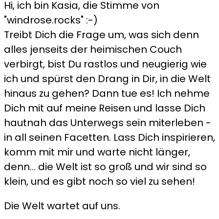
Hi, ich bin Kasia, die Stimme von
"windrose.rocks" :-)
Treibt Dich die Frage um, was sich denn
alles jenseits der heimischen Couch
verbirgt, bist Du rastlos und neugierig wie
ich und spürst den Drang in Dir, in die Welt
hinaus zu gehen? Dann tue es! Ich nehme
Dich mit auf meine Reisen und lasse Dich
hautnah das Unterwegs sein miterleben -
in all seinen Facetten. Lass Dich inspirieren,
komm mit mir und warte nicht länger,
denn... die Welt ist so groß und wir sind so
klein, und es gibt noch so viel zu sehen!
Die Welt wartet auf uns.