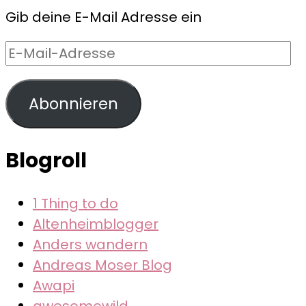
Gib deine E-Mail Adresse ein
E-
Mail-
Adresse
Abonnieren
Blogroll
1 Thing to do
Altenheimblogger
Anders wandern
Andreas Moser Blog
Awapi
awesomewild