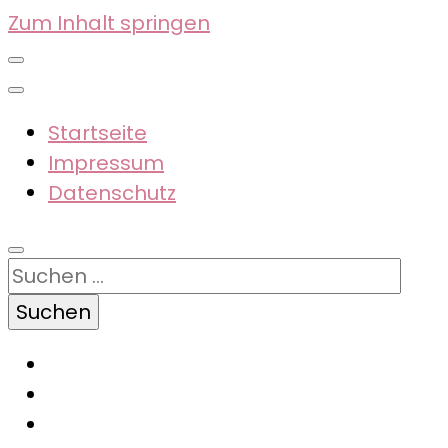
Zum Inhalt springen
Startseite
Impressum
Datenschutz
Suchen
nach: