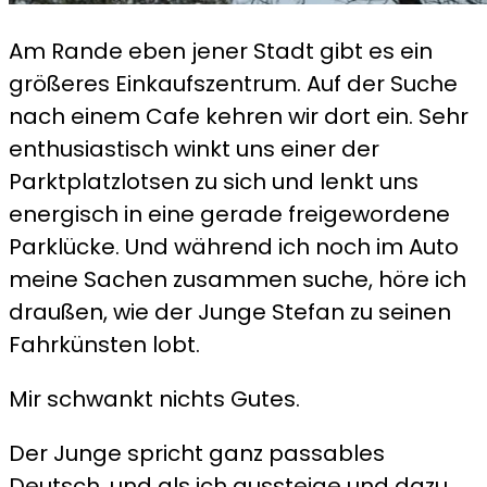
Am Rande eben jener Stadt gibt es ein
größeres Einkaufszentrum. Auf der Suche
nach einem Cafe kehren wir dort ein. Sehr
enthusiastisch winkt uns einer der
Parktplatzlotsen zu sich und lenkt uns
energisch in eine gerade freigewordene
Parklücke. Und während ich noch im Auto
meine Sachen zusammen suche, höre ich
draußen, wie der Junge Stefan zu seinen
Fahrkünsten lobt.
Mir schwankt nichts Gutes.
Der Junge spricht ganz passables
Deutsch, und als ich aussteige und dazu