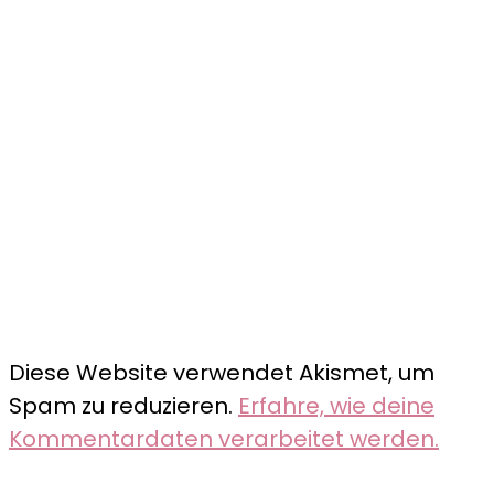
Diese Website verwendet Akismet, um
Spam zu reduzieren.
Erfahre, wie deine
Kommentardaten verarbeitet werden.