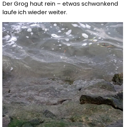
Der Grog haut rein – etwas schwankend
laufe ich wieder weiter.