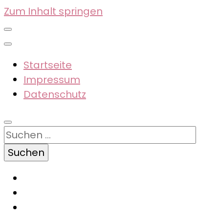
Zum Inhalt springen
Startseite
Impressum
Datenschutz
Suchen
nach: