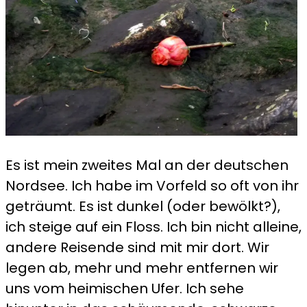
Es ist mein zweites Mal an der deutschen
Nordsee. Ich habe im Vorfeld so oft von ihr
geträumt. Es ist dunkel (oder bewölkt?),
ich steige auf ein Floss. Ich bin nicht alleine,
andere Reisende sind mit mir dort. Wir
legen ab, mehr und mehr entfernen wir
uns vom heimischen Ufer. Ich sehe