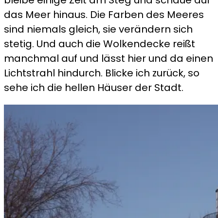
das Meer hinaus. Die Farben des Meeres
sind niemals gleich, sie verändern sich
stetig. Und auch die Wolkendecke reißt
manchmal auf und lässt hier und da einen
Lichtstrahl hindurch. Blicke ich zurück, so
sehe ich die hellen Häuser der Stadt.