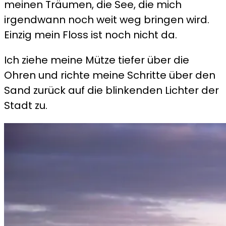
meinen Träumen, die See, die mich
irgendwann noch weit weg bringen wird.
Einzig mein Floss ist noch nicht da.
Ich ziehe meine Mütze tiefer über die
Ohren und richte meine Schritte über den
Sand zurück auf die blinkenden Lichter der
Stadt zu.