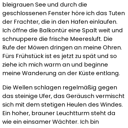
bleigrauen See und durch die
geschlossenen Fenster höre ich das Tuten
der Frachter, die in den Hafen einlaufen.
Ich öffne die Balkontür eine Spalt weit und
schnuppere die frische Meeresluft. Die
Rufe der Möwen dringen an meine Ohren.
Fürs Frühstück ist es jetzt zu spät und so
ziehe ich mich warm an und beginne
meine Wanderung an der Küste entlang.
Die Wellen schlagen regelmäßig gegen
das steinige Ufer, das Geräusch vermischt
sich mit dem stetigen Heulen des Windes.
Ein hoher, brauner Leuchtturm steht da
wie ein einsamer Wächter. Ich bin