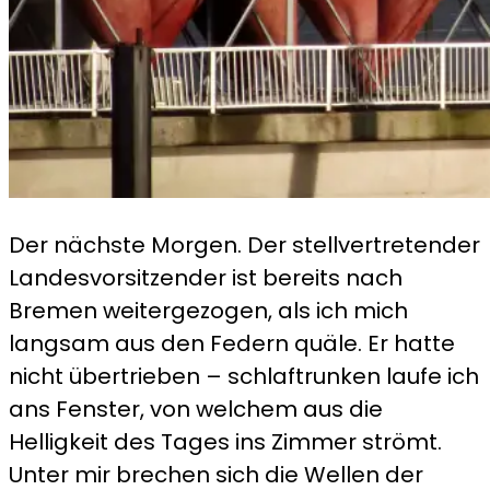
Der nächste Morgen. Der stellvertretender
Landesvorsitzender ist bereits nach
Bremen weitergezogen, als ich mich
langsam aus den Federn quäle. Er hatte
nicht übertrieben – schlaftrunken laufe ich
ans Fenster, von welchem aus die
Helligkeit des Tages ins Zimmer strömt.
Unter mir brechen sich die Wellen der