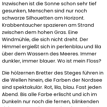
Inzwischen ist die Sonne schon sehr tief
gesunken, Menschen sind nur noch
schwarze Silhouetten am Horizont.
Krabbentaucher spazieren am Strand
zwischen dem hohen Gras. Eine
Windmühle, die sich nicht dreht. Der
Himmel ergießt sich in perlenblau und lila
über dem Wassern des Meeres. Immer
dunkler, immer blauer. Wo ist mein Floss?
Die hölzernen Bretter des Steges führen in
die Wellen hinein, die Farben der Nordsee
sind spektakulär. Rot, lila, blau. Fast jeden
Abend. Bis alle Farbe erlischt und ich im
Dunkeln nur noch die fernen, blinkenden