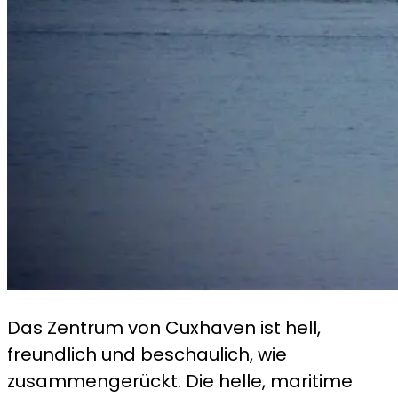
Das Zentrum von Cuxhaven ist hell,
freundlich und beschaulich, wie
zusammengerückt. Die helle, maritime