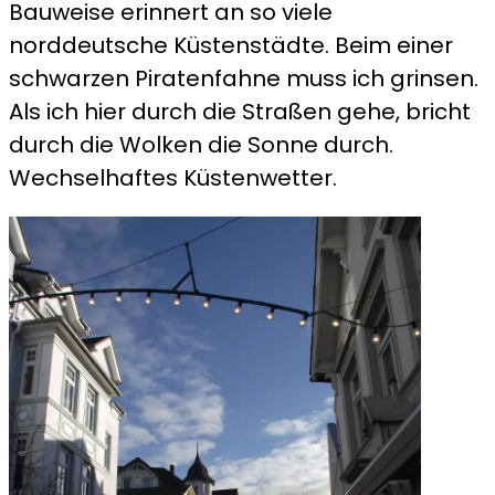
Bauweise erinnert an so viele
norddeutsche Küstenstädte. Beim einer
schwarzen Piratenfahne muss ich grinsen.
Als ich hier durch die Straßen gehe, bricht
durch die Wolken die Sonne durch.
Wechselhaftes Küstenwetter.