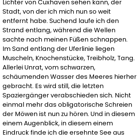
Lichter von Cuxhaven sehen kann, der
Stadt, von der ich mich nun so weit
entfernt habe. Suchend laufe ich den
Strand entlang, während die Wellen
sachte nach meinen Füßen schnappen.
Im Sand entlang der Uferlinie liegen
Muscheln, Knochenstücke, Treibholz, Tang.
Allerlei Unrat, vom schwarzen,
schäumenden Wasser des Meeres hierher
gebracht. Es wird still, die letzten
Spaziergänger verabschieden sich. Nicht
einmal mehr das obligatorische Schreien
der Möwen ist nun zu hören. Und in diesem
einem Augenblick, in diesem einem
Eindruck finde ich die ersehnte See aus