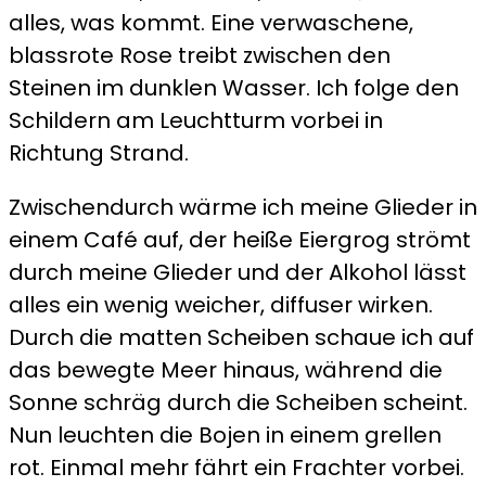
alles, was kommt. Eine verwaschene,
blassrote Rose treibt zwischen den
Steinen im dunklen Wasser. Ich folge den
Schildern am Leuchtturm vorbei in
Richtung Strand.
Zwischendurch wärme ich meine Glieder in
einem Café auf, der heiße Eiergrog strömt
durch meine Glieder und der Alkohol lässt
alles ein wenig weicher, diffuser wirken.
Durch die matten Scheiben schaue ich auf
das bewegte Meer hinaus, während die
Sonne schräg durch die Scheiben scheint.
Nun leuchten die Bojen in einem grellen
rot. Einmal mehr fährt ein Frachter vorbei.