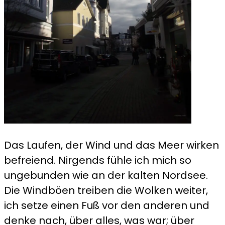
Das Laufen, der Wind und das Meer wirken
befreiend. Nirgends fühle ich mich so
ungebunden wie an der kalten Nordsee.
Die Windböen treiben die Wolken weiter,
ich setze einen Fuß vor den anderen und
denke nach, über alles, was war; über