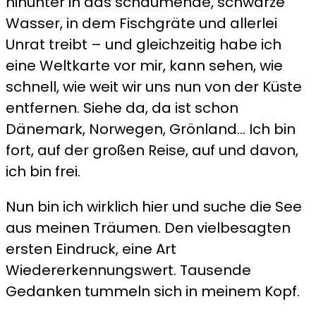
hinunter in das schäumende, schwarze
Wasser, in dem Fischgräte und allerlei
Unrat treibt – und gleichzeitig habe ich
eine Weltkarte vor mir, kann sehen, wie
schnell, wie weit wir uns nun von der Küste
entfernen. Siehe da, da ist schon
Dänemark, Norwegen, Grönland… Ich bin
fort, auf der großen Reise, auf und davon,
ich bin frei.
Nun bin ich wirklich hier und suche die See
aus meinen Träumen. Den vielbesagten
ersten Eindruck, eine Art
Wiedererkennungswert. Tausende
Gedanken tummeln sich in meinem Kopf.