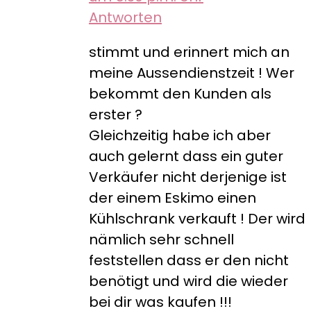
Antworten
stimmt und erinnert mich an
meine Aussendienstzeit ! Wer
bekommt den Kunden als
erster ?
Gleichzeitig habe ich aber
auch gelernt dass ein guter
Verkäufer nicht derjenige ist
der einem Eskimo einen
Kühlschrank verkauft ! Der wird
nämlich sehr schnell
feststellen dass er den nicht
benötigt und wird die wieder
bei dir was kaufen !!!