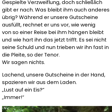
Gespielte Verzweiflung, doch schließlich
gibt er nach. Was bleibt ihm auch anderes
übrig? Während er unsere Gutscheine
ausfüllt, rechnet er uns vor, wie wenig
von so einer Reise bei ihm hängen bleibt
und wie hart ihn das jetzt trifft. Es sei nicht
seine Schuld und nun trieben wir ihn fast in
die Pleite, so der Tenor.
Wir sagen nichts.
Lachend, unsere Gutscheine in der Hand,
spazieren wir aus dem Laden.
„Lust auf ein Eis?“
„Immer!“