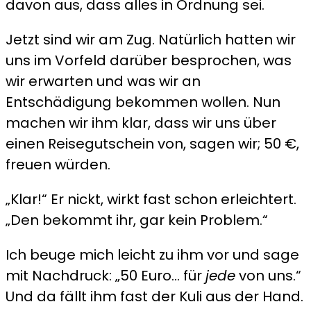
davon aus, dass alles in Ordnung sei.
Jetzt sind wir am Zug. Natürlich hatten wir
uns im Vorfeld darüber besprochen, was
wir erwarten und was wir an
Entschädigung bekommen wollen. Nun
machen wir ihm klar, dass wir uns über
einen Reisegutschein von, sagen wir; 50 €,
freuen würden.
„Klar!“ Er nickt, wirkt fast schon erleichtert.
„Den bekommt ihr, gar kein Problem.“
Ich beuge mich leicht zu ihm vor und sage
mit Nachdruck: „50 Euro… für
jede
von uns.“
Und da fällt ihm fast der Kuli aus der Hand.