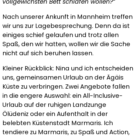
vollgewichsten Bett schlafen wollen?“
Nach unserer Ankunft in Mannheim treffen
wir uns zur Lagebesprechung. Denn da ist
einiges schief gelaufen und trotz allen
Spaß, den wir hatten, wollen wir die Sache
nicht auf sich beruhen lassen.
Kleiner Rückblick: Nina und ich entscheiden
uns, gemeinsamen Urlaub an der Ägäis
Küste zu verbringen. Zwei Angebote fallen
in die engere Auswahl: ein All-Inclusive-
Urlaub auf der ruhigen Landzunge
Ölüdeniz oder ein Aufenthalt in der
belebten Küstenstadt Marmaris. Ich
tendiere zu Marmaris, zu Spaß und Action,