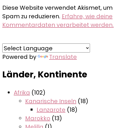
Diese Website verwendet Akismet, um
Spam zu reduzieren.
Erfahre, wie deine
Kommentardaten verarbeitet werden.
Powered by
Translate
Länder, Kontinente
Afrika
(102)
Kanarische Inseln
(18)
Lanzarote
(18)
Marokko
(13)
Melilla
(1)