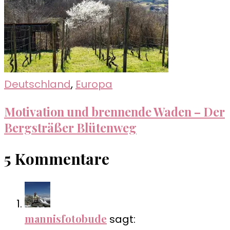
Deutschland
,
Europa
Motivation und brennende Waden – Der
Bergsträßer Blütenweg
5 Kommentare
mannisfotobude
sagt: