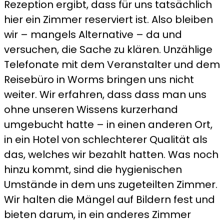
Rezeption ergibt, dass für uns tatsächlich
hier ein Zimmer reserviert ist. Also bleiben
wir – mangels Alternative – da und
versuchen, die Sache zu klären. Unzählige
Telefonate mit dem Veranstalter und dem
Reisebüro in Worms bringen uns nicht
weiter. Wir erfahren, dass dass man uns
ohne unseren Wissens kurzerhand
umgebucht hatte – in einen anderen Ort,
in ein Hotel von schlechterer Qualität als
das, welches wir bezahlt hatten. Was noch
hinzu kommt, sind die hygienischen
Umstände in dem uns zugeteilten Zimmer.
Wir halten die Mängel auf Bildern fest und
bieten darum, in ein anderes Zimmer