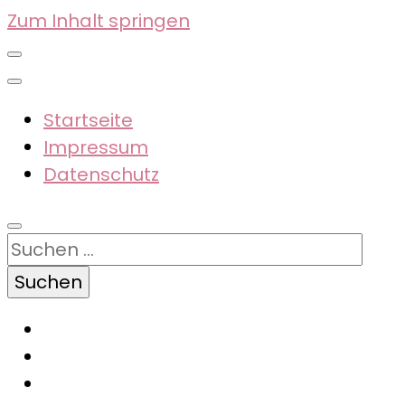
Zum Inhalt springen
Startseite
Impressum
Datenschutz
Suchen
nach: