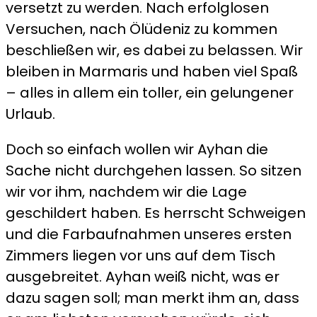
versetzt zu werden. Nach erfolglosen
Versuchen, nach Ölüdeniz zu kommen
beschließen wir, es dabei zu belassen. Wir
bleiben in Marmaris und haben viel Spaß
– alles in allem ein toller, ein gelungener
Urlaub.
Doch so einfach wollen wir Ayhan die
Sache nicht durchgehen lassen. So sitzen
wir vor ihm, nachdem wir die Lage
geschildert haben. Es herrscht Schweigen
und die Farbaufnahmen unseres ersten
Zimmers liegen vor uns auf dem Tisch
ausgebreitet. Ayhan weiß nicht, was er
dazu sagen soll; man merkt ihm an, dass