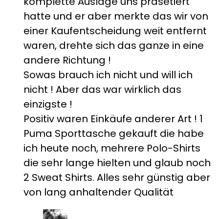
komplette Auslage uns präsetiert
hatte und er aber merkte das wir von
einer Kaufentscheidung weit entfernt
waren, drehte sich das ganze in eine
andere Richtung !
Sowas brauch ich nicht und will ich
nicht ! Aber das war wirklich das
einzigste !
Positiv waren Einkäufe anderer Art ! 1
Puma Sporttasche gekauft die habe
ich heute noch, mehrere Polo-Shirts
die sehr lange hielten und glaub noch
2 Sweat Shirts. Alles sehr günstig aber
von lang anhaltender Qualität