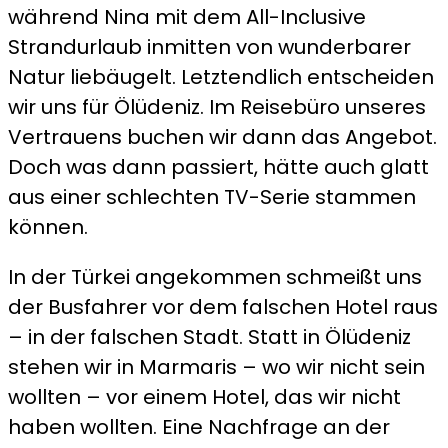
während Nina mit dem All-Inclusive
Strandurlaub inmitten von wunderbarer
Natur liebäugelt. Letztendlich entscheiden
wir uns für Ölüdeniz. Im Reisebüro unseres
Vertrauens buchen wir dann das Angebot.
Doch was dann passiert, hätte auch glatt
aus einer schlechten TV-Serie stammen
können.
In der Türkei angekommen schmeißt uns
der Busfahrer vor dem falschen Hotel raus
– in der falschen Stadt. Statt in Ölüdeniz
stehen wir in Marmaris – wo wir nicht sein
wollten – vor einem Hotel, das wir nicht
haben wollten. Eine Nachfrage an der