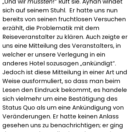
„Und wir
mussten
!“ Ruft sie. Ayhan windet
sich auf seinem Stuhl. Er hatte uns nun
bereits von seinen fruchtlosen Versuchen
erzählt, die Problematik mit dem
Reiseveranstalter zu klären. Auch zeigte er
uns eine Mitteilung des Veranstalters, in
welcher er unsere Verlegung in ein
anderes Hotel sozusagen „ankündigt“.
Jedoch ist diese Mitteilung in einer Art und
Weise ausformuliert, so dass man beim
Lesen den Eindruck bekommt, es handele
sich vielmehr um eine Bestätigung des
Status Quo als um eine Ankündigung von
Veränderungen. Er hatte keinen Anlass
gesehen uns zu benachrichtigen; er ging