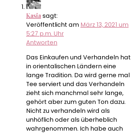
Kasia
sagt:
Veröffentlicht am
März 13, 2021 um
5:27 p.m. Uhr
Antworten
Das Einkaufen und Verhandeln hat
in orientalischen Ländern eine
lange Tradition. Da wird gerne mal
Tee serviert und das Verhandeln
zieht sich manchmal sehr lange,
gehört aber zum guten Ton dazu.
Nicht zu verhandeln wird als
unhöflich oder als überheblich
wahrgenommen. Ich habe auch