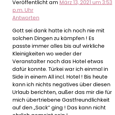
Veröffentlicht am
März 13, 2021 um 3:53
p.m. Uhr
Antworten
Gott sei dank hatte ich noch nie mit
solchen Dingen zu kämpfen ! Es
passte immer alles bis auf wirkliche
Kleinigkeiten wo weder der
Veranstalter noch das Hotel etwas
dafür konnte. Türkei war ich einmal in
Side in einem All incl. Hotel ! Bis heute
kann ich nichts negatives über diesen
Urlaub berichten, außer das mir die für
mich übertriebene Gastfreundlichkeit
auf den „Sack“ ging ! Das kann nicht