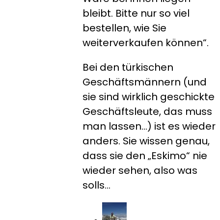
bleibt. Bitte nur so viel
bestellen, wie Sie
weiterverkaufen können“.
Bei den türkischen
Geschäftsmännern (und
sie sind wirklich geschickte
Geschäftsleute, das muss
man lassen…) ist es wieder
anders. Sie wissen genau,
dass sie den „Eskimo“ nie
wieder sehen, also was
solls…