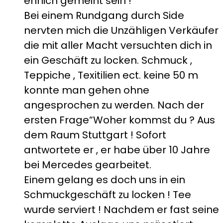
ehrlich gemeint sein !
Bei einem Rundgang durch Side
nervten mich die Unzähligen Verkäufer
die mit aller Macht versuchten dich in
ein Geschäft zu locken. Schmuck ,
Teppiche , Texitilien ect. keine 50 m
konnte man gehen ohne
angesprochen zu werden. Nach der
ersten Frage“Woher kommst du ? Aus
dem Raum Stuttgart ! Sofort
antwortete er , er habe über 10 Jahre
bei Mercedes gearbeitet.
Einem gelang es doch uns in ein
Schmuckgeschäft zu locken ! Tee
wurde serviert ! Nachdem er fast seine