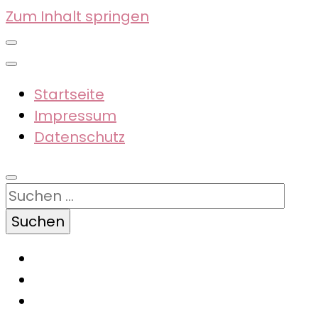
Zum Inhalt springen
Startseite
Impressum
Datenschutz
Suchen
nach: