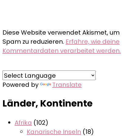
Diese Website verwendet Akismet, um
Spam zu reduzieren.
Erfahre, wie deine
Kommentardaten verarbeitet werden.
Powered by
Translate
Länder, Kontinente
Afrika
(102)
Kanarische Inseln
(18)