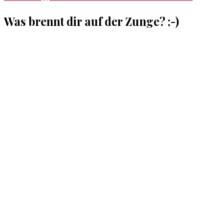
Was brennt dir auf der Zunge? ;-)