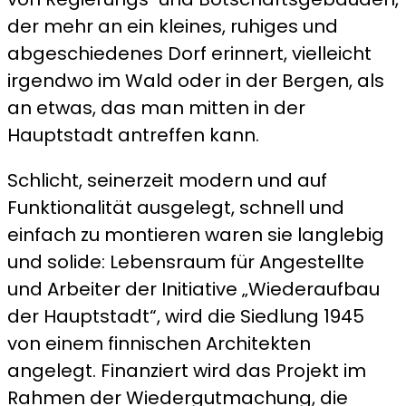
der mehr an ein kleines, ruhiges und
abgeschiedenes Dorf erinnert, vielleicht
irgendwo im Wald oder in der Bergen, als
an etwas, das man mitten in der
Hauptstadt antreffen kann.
Schlicht, seinerzeit modern und auf
Funktionalität ausgelegt, schnell und
einfach zu montieren waren sie langlebig
und solide: Lebensraum für Angestellte
und Arbeiter der Initiative „Wiederaufbau
der Hauptstadt“, wird die Siedlung 1945
von einem finnischen Architekten
angelegt. Finanziert wird das Projekt im
Rahmen der Wiedergutmachung, die