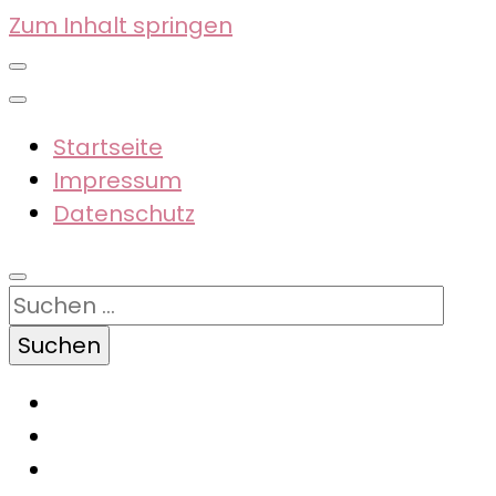
Zum Inhalt springen
Startseite
Impressum
Datenschutz
Suchen
nach: