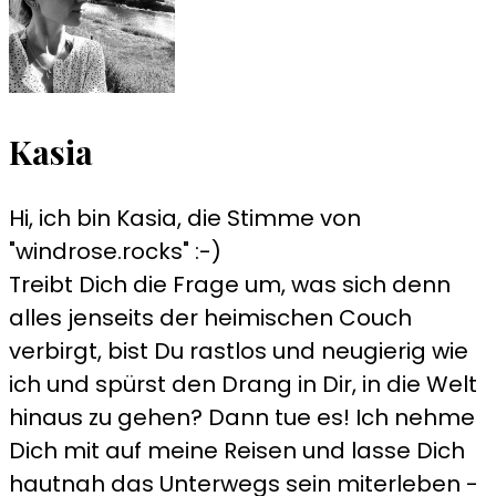
Kasia
Hi, ich bin Kasia, die Stimme von
"windrose.rocks" :-)
Treibt Dich die Frage um, was sich denn
alles jenseits der heimischen Couch
verbirgt, bist Du rastlos und neugierig wie
ich und spürst den Drang in Dir, in die Welt
hinaus zu gehen? Dann tue es! Ich nehme
Dich mit auf meine Reisen und lasse Dich
hautnah das Unterwegs sein miterleben -