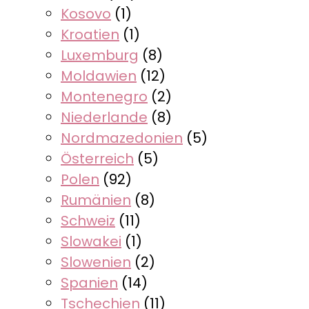
Kosovo
(1)
Kroatien
(1)
Luxemburg
(8)
Moldawien
(12)
Montenegro
(2)
Niederlande
(8)
Nordmazedonien
(5)
Österreich
(5)
Polen
(92)
Rumänien
(8)
Schweiz
(11)
Slowakei
(1)
Slowenien
(2)
Spanien
(14)
Tschechien
(11)