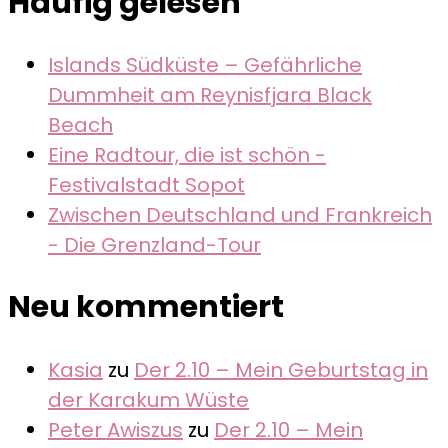
Häufig gelesen
Islands Südküste – Gefährliche
Dummheit am Reynisfjara Black
Beach
Eine Radtour, die ist schön -
Festivalstadt Sopot
Zwischen Deutschland und Frankreich
- Die Grenzland-Tour
Neu kommentiert
Kasia
zu
Der 2.10 – Mein Geburtstag in
der Karakum Wüste
Peter Awiszus
zu
Der 2.10 – Mein