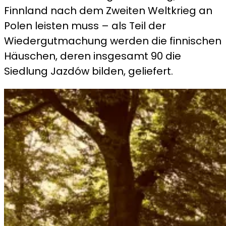
Finnland nach dem Zweiten Weltkrieg an
Polen leisten muss – als Teil der
Wiedergutmachung werden die finnischen
Häuschen, deren insgesamt 90 die
Siedlung Jazdów bilden, geliefert.