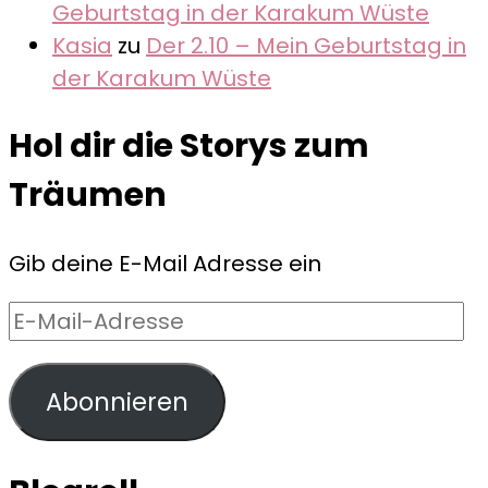
Geburtstag in der Karakum Wüste
Kasia
zu
Der 2.10 – Mein Geburtstag in
der Karakum Wüste
Hol dir die Storys zum
Träumen
Gib deine E-Mail Adresse ein
E-
Mail-
Adresse
Abonnieren