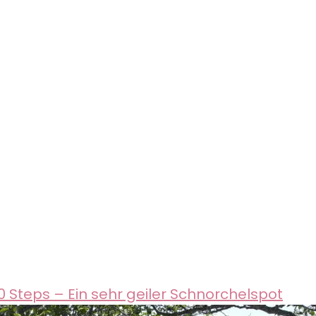
0 Steps – Ein sehr geiler Schnorchelspot