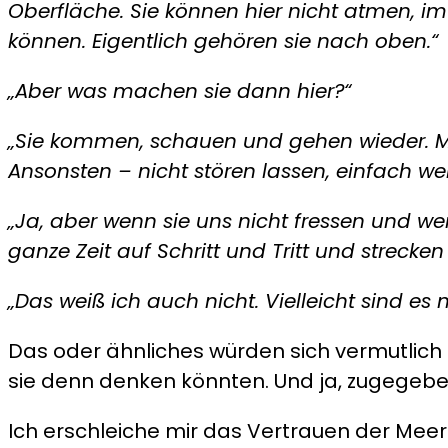
Oberfläche. Sie können hier nicht atmen, im
können. Eigentlich gehören sie nach oben.“
„Aber was machen sie dann hier?“
„Sie kommen, schauen und gehen wieder. Ma
Ansonsten – nicht stören lassen, einfach we
„Ja, aber wenn sie uns nicht fressen und w
ganze Zeit auf Schritt und Tritt und streck
„Das weiß ich auch nicht. Vielleicht sind es 
Das oder ähnliches würden sich vermutlic
sie denn denken könnten. Und ja, zugegeben
Ich erschleiche mir das Vertrauen der Meer