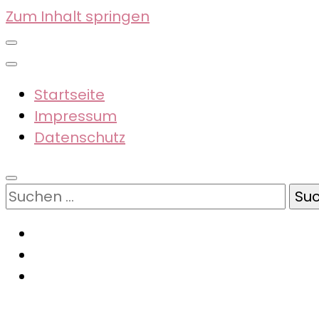
Zum Inhalt springen
Startseite
Impressum
Datenschutz
Suchen
nach: