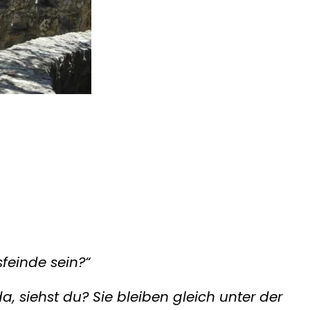
feinde sein?“
a, siehst du? Sie bleiben gleich unter der