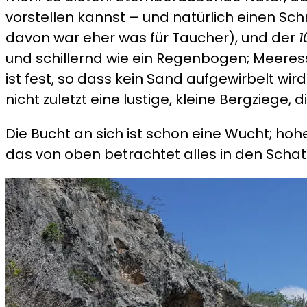
vorstellen kannst – und natürlich einen S
davon war eher was für Taucher), und der
1
und schillernd wie ein Regenbogen; Meeres
ist fest, so dass kein Sand aufgewirbelt wird 
nicht zuletzt eine lustige, kleine Bergzieg
Die Bucht an sich ist schon eine Wucht; hohe
das von oben betrachtet alles in den Schatt