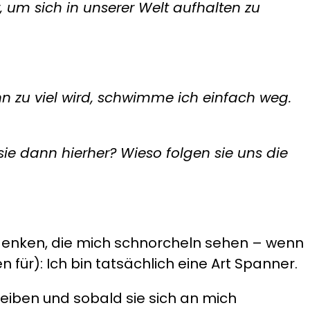
 um sich in unserer Welt aufhalten zu
 zu viel wird, schwimme ich einfach weg.
ie dann hierher? Wieso folgen sie uns die
denken, die mich schnorcheln sehen – wenn
ür): Ich bin tatsächlich eine Art Spanner.
eiben und sobald sie sich an mich