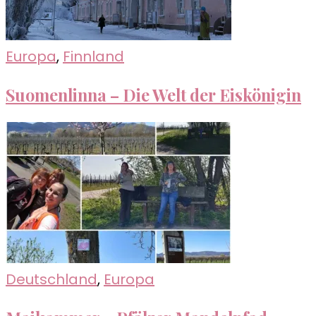
Europa
,
Finnland
Suomenlinna – Die Welt der Eiskönigin
Deutschland
,
Europa