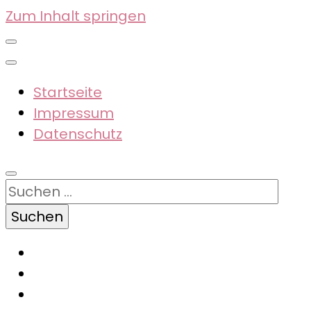
Zum Inhalt springen
Startseite
Impressum
Datenschutz
Suchen
nach: