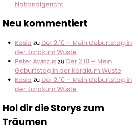
Nationalgericht
Neu kommentiert
Kasia
zu
Der 2.10 – Mein Geburtstag in
der Karakum Wüste
Peter Awiszus
zu
Der 2.10 – Mein
Geburtstag in der Karakum Wüste
Kasia
zu
Der 2.10 – Mein Geburtstag in
der Karakum Wüste
Hol dir die Storys zum
Träumen