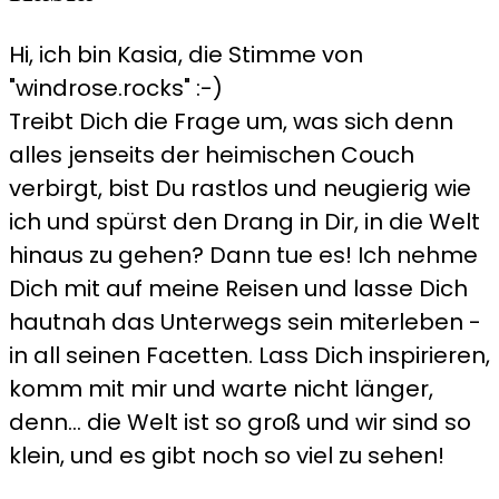
Hi, ich bin Kasia, die Stimme von
"windrose.rocks" :-)
Treibt Dich die Frage um, was sich denn
alles jenseits der heimischen Couch
verbirgt, bist Du rastlos und neugierig wie
ich und spürst den Drang in Dir, in die Welt
hinaus zu gehen? Dann tue es! Ich nehme
Dich mit auf meine Reisen und lasse Dich
hautnah das Unterwegs sein miterleben -
in all seinen Facetten. Lass Dich inspirieren,
komm mit mir und warte nicht länger,
denn... die Welt ist so groß und wir sind so
klein, und es gibt noch so viel zu sehen!