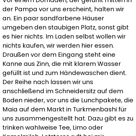
der Pampa vor uns erscheint, halten wir
an. Ein paar sandfarbene Häuser
umgeben den staubigen Platz, sonst gibt
es hier nichts. Im Laden selbst wollen wir
nichts kaufen, wir werden hier essen.
Draußen vor dem Eingang steht eine
Kanne aus Zinn, die mit klarem Wasser
gefüllt ist und zum Händewaschen dient.
Der Reihe nach lassen wir uns
anschließend im Schneidersitz auf dem
Boden nieder, vor uns die Lunchpakete, die
Maia auf dem Markt in Turkmenbashi für
uns zusammengestellt hat. Dazu gibt es zu
trinken wahlweise Tee, Limo oder