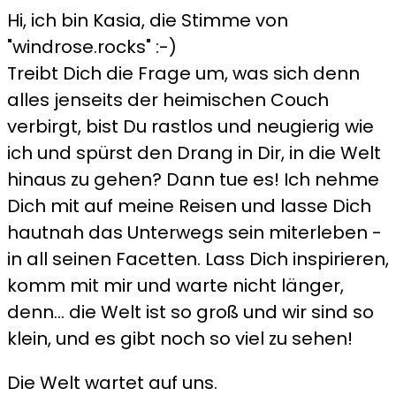
Hi, ich bin Kasia, die Stimme von
"windrose.rocks" :-)
Treibt Dich die Frage um, was sich denn
alles jenseits der heimischen Couch
verbirgt, bist Du rastlos und neugierig wie
ich und spürst den Drang in Dir, in die Welt
hinaus zu gehen? Dann tue es! Ich nehme
Dich mit auf meine Reisen und lasse Dich
hautnah das Unterwegs sein miterleben -
in all seinen Facetten. Lass Dich inspirieren,
komm mit mir und warte nicht länger,
denn... die Welt ist so groß und wir sind so
klein, und es gibt noch so viel zu sehen!
Die Welt wartet auf uns.