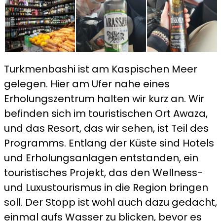
Turkmenbashi ist am Kaspischen Meer
gelegen. Hier am Ufer nahe eines
Erholungszentrum halten wir kurz an. Wir
befinden sich im touristischen Ort Awaza,
und das Resort, das wir sehen, ist Teil des
Programms. Entlang der Küste sind Hotels
und Erholungsanlagen entstanden, ein
touristisches Projekt, das den Wellness-
und Luxustourismus in die Region bringen
soll. Der Stopp ist wohl auch dazu gedacht,
einmal aufs Wasser zu blicken, bevor es