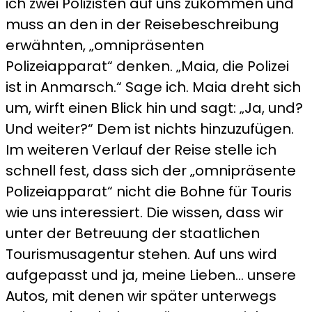
ich zwei Polizisten auf uns zukommen und
muss an den in der Reisebeschreibung
erwähnten, „omnipräsenten
Polizeiapparat“ denken. „Maia, die Polizei
ist in Anmarsch.“ Sage ich. Maia dreht sich
um, wirft einen Blick hin und sagt: „Ja, und?
Und weiter?“ Dem ist nichts hinzuzufügen.
Im weiteren Verlauf der Reise stelle ich
schnell fest, dass sich der „omnipräsente
Polizeiapparat“ nicht die Bohne für Touris
wie uns interessiert. Die wissen, dass wir
unter der Betreuung der staatlichen
Tourismusagentur stehen. Auf uns wird
aufgepasst und ja, meine Lieben… unsere
Autos, mit denen wir später unterwegs