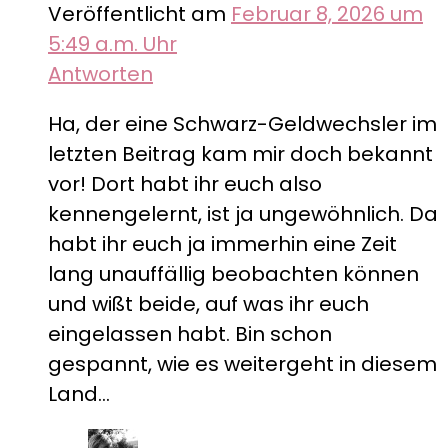
Veröffentlicht am
Februar 8, 2026 um
5:49 a.m. Uhr
Antworten
Ha, der eine Schwarz-Geldwechsler im
letzten Beitrag kam mir doch bekannt
vor! Dort habt ihr euch also
kennengelernt, ist ja ungewöhnlich. Da
habt ihr euch ja immerhin eine Zeit
lang unauffällig beobachten können
und wißt beide, auf was ihr euch
eingelassen habt. Bin schon
gespannt, wie es weitergeht in diesem
Land…