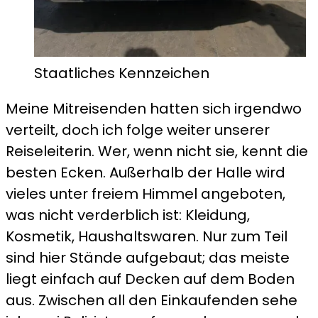
Staatliches Kennzeichen
Meine Mitreisenden hatten sich irgendwo
verteilt, doch ich folge weiter unserer
Reiseleiterin. Wer, wenn nicht sie, kennt die
besten Ecken. Außerhalb der Halle wird
vieles unter freiem Himmel angeboten,
was nicht verderblich ist: Kleidung,
Kosmetik, Haushaltswaren. Nur zum Teil
sind hier Stände aufgebaut; das meiste
liegt einfach auf Decken auf dem Boden
aus. Zwischen all den Einkaufenden sehe