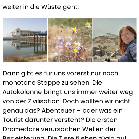
weiter in die Wüste geht.
Dann gibt es für uns vorerst nur noch
monotone Steppe zu sehen. Die
Autokolonne bringt uns immer weiter weg
von der Zivilisation. Doch wollten wir nicht
genau das? Abenteuer – oder was ein
Tourist darunter versteht? Die ersten
Dromedare verursachen Wellen der
Begeisterung. Die Tiere fliehen zügig auf