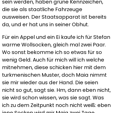
sein werden, haben grüne Kennzeichen,
die sie als staatliche Fahrzeuge
ausweisen. Der Staatsapparat ist bereits
da, und er hat uns in seiner Obhut.
Für ein Appel und ein Ei kaufe ich für Stefan
warme Wollsocken, gleich mal zwei Paar.
Wo sonst bekomme ich so etwas für so
wenig Geld. Auch für mich will ich welche
mitnehmen, diese schicken hier mit dem
turkmenischen Muster, doch Maia nimmt
sie mir wieder aus der Hand. Die seien
nicht so gut, sagt sie. Hm, dann eben nicht,
sie wird schon wissen, was sie sagt. Was
ich zu dem Zeitpunkt noch nicht weiß: eben
jene Socken wird mir Maia zwei Tage