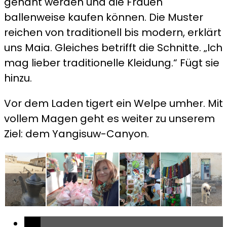
genäht werden und die Frauen
ballenweise kaufen können. Die Muster
reichen von traditionell bis modern, erklärt
uns Maia. Gleiches betrifft die Schnitte. „Ich
mag lieber traditionelle Kleidung.“ Fügt sie
hinzu.
Vor dem Laden tigert ein Welpe umher. Mit
vollem Magen geht es weiter zu unserem
Ziel: dem Yangisuw-Canyon.