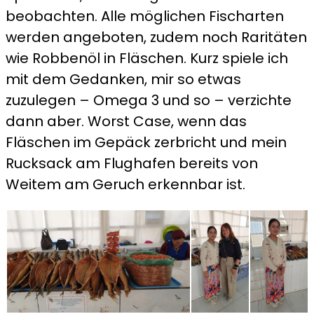
beobachten. Alle möglichen Fischarten
werden angeboten, zudem noch Raritäten
wie Robbenöl in Fläschen. Kurz spiele ich
mit dem Gedanken, mir so etwas
zuzulegen – Omega 3 und so – verzichte
dann aber. Worst Case, wenn das
Fläschen im Gepäck zerbricht und mein
Rucksack am Flughafen bereits von
Weitem am Geruch erkennbar ist.