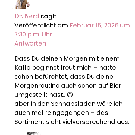
Dr. Nerd
sagt:
Veröffentlicht am
Februar 15, 2026 um
7:30 p.m. Uhr
Antworten
Dass Du deinen Morgen mit einem
Kaffe beginnst freut mich – hatte
schon befürchtet, dass Du deine
Morgenroutine auch schon auf Bier
umgestellt hast.. 😉
aber in den Schnapsladen wäre ich
auch mal reingegangen – das
Sortiment sieht vielversprechend aus..