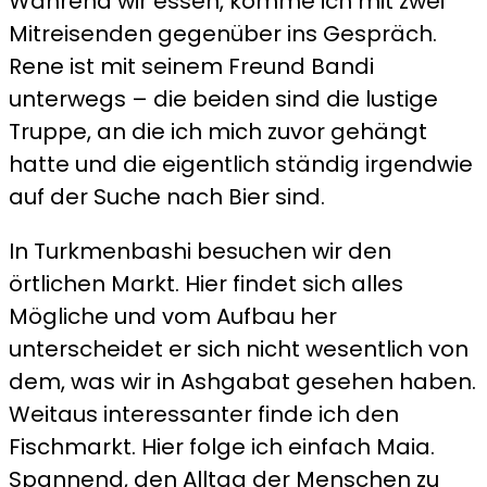
Während wir essen, komme ich mit zwei
Mitreisenden gegenüber ins Gespräch.
Rene ist mit seinem Freund Bandi
unterwegs – die beiden sind die lustige
Truppe, an die ich mich zuvor gehängt
hatte und die eigentlich ständig irgendwie
auf der Suche nach Bier sind.
In Turkmenbashi besuchen wir den
örtlichen Markt. Hier findet sich alles
Mögliche und vom Aufbau her
unterscheidet er sich nicht wesentlich von
dem, was wir in Ashgabat gesehen haben.
Weitaus interessanter finde ich den
Fischmarkt. Hier folge ich einfach Maia.
Spannend, den Alltag der Menschen zu