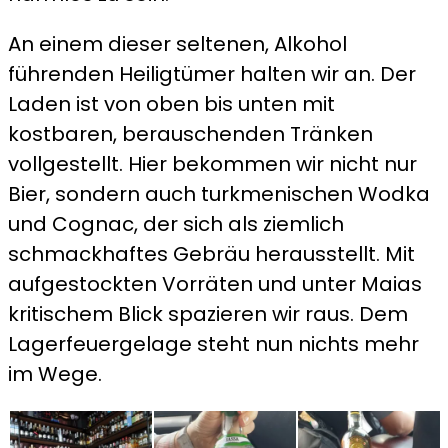
An einem dieser seltenen, Alkohol
führenden Heiligtümer halten wir an. Der
Laden ist von oben bis unten mit
kostbaren, berauschenden Tränken
vollgestellt. Hier bekommen wir nicht nur
Bier, sondern auch turkmenischen Wodka
und Cognac, der sich als ziemlich
schmackhaftes Gebräu herausstellt. Mit
aufgestockten Vorräten und unter Maias
kritischem Blick spazieren wir raus. Dem
Lagerfeuergelage steht nun nichts mehr
im Wege.