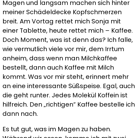
Magen und langsam machen sich hinter
meiner Schädeldecke Kopfschmerzen
breit. Am Vortag rettet mich Sonja mit
einer Tablette, heute rettet mich – Kaffee.
Doch Moment, was ist denn das? Ich falle,
wie vermutlich viele vor mir, dem Irrtum
anheim, dass wenn man Milchkaffee
bestellt, dann auch Kaffee mit Milch
kommt. Was vor mir steht, erinnert mehr
an eine interessante Süßspeise. Egal, auch
die geht runter. Jedes Molekül Koffein ist
hilfreich. Den „richtigen“ Kaffee bestelle ich
dann nach.
Es tut gut, was im Magen zu haben.