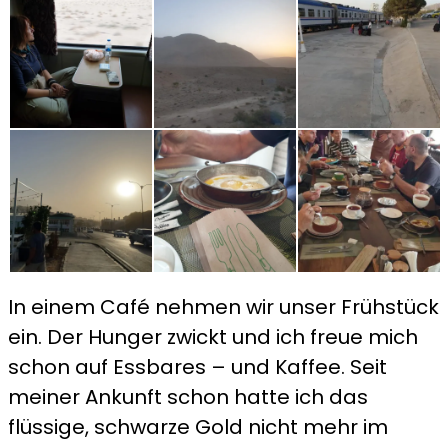
In einem Café nehmen wir unser Frühstück
ein. Der Hunger zwickt und ich freue mich
schon auf Essbares – und Kaffee. Seit
meiner Ankunft schon hatte ich das
flüssige, schwarze Gold nicht mehr im