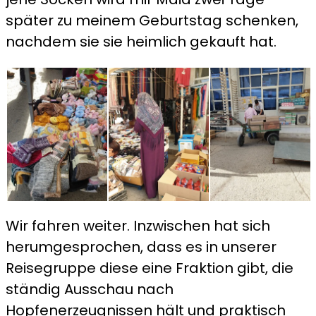
später zu meinem Geburtstag schenken,
nachdem sie sie heimlich gekauft hat.
Wir fahren weiter. Inzwischen hat sich
herumgesprochen, dass es in unserer
Reisegruppe diese eine Fraktion gibt, die
ständig Ausschau nach
Hopfenerzeugnissen hält und praktisch