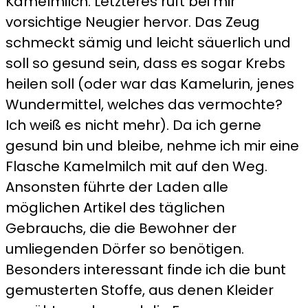
Kamelmilch. Letzteres ruft bei mir
vorsichtige Neugier hervor. Das Zeug
schmeckt sämig und leicht säuerlich und
soll so gesund sein, dass es sogar Krebs
heilen soll (oder war das Kamelurin, jenes
Wundermittel, welches das vermochte?
Ich weiß es nicht mehr). Da ich gerne
gesund bin und bleibe, nehme ich mir eine
Flasche Kamelmilch mit auf den Weg.
Ansonsten führte der Laden alle
möglichen Artikel des täglichen
Gebrauchs, die die Bewohner der
umliegenden Dörfer so benötigen.
Besonders interessant finde ich die bunt
gemusterten Stoffe, aus denen Kleider