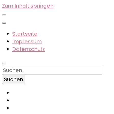
Zum Inhalt springen
Startseite
Impressum
Datenschutz
Suchen
nach: