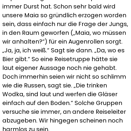
immer Durst hat. Schon sehr bald wird
unsere Maia so gründlich erzogen worden
sein, dass einfach nur die Frage der Jungs,
in den Raum geworfen („Maia, wo müssen
wir anhalten?“) für ein Augenrollen sorgt.
„Ja, ja, ich weiß.“ Sagt sie dann. „Da, wo es
Bier gibt.“ So eine Reisetruppe hätte sie
laut eigener Aussage noch nie gehabt.
Doch immerhin seien wir nicht so schlimm
wie die Russen, sagt sie. „Die trinken
Wodka, sind laut und werfen die Gläser
einfach auf den Boden.“ Solche Gruppen
versuche sie immer, an andere Reiseleiter
abzugeben. Wir hingegen scheinen noch
harmlos zu sein.