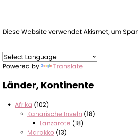
Diese Website verwendet Akismet, um Spam
Powered by
Translate
Länder, Kontinente
Afrika
(102)
Kanarische Inseln
(18)
Lanzarote
(18)
Marokko
(13)