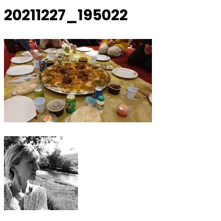
20211227_195022