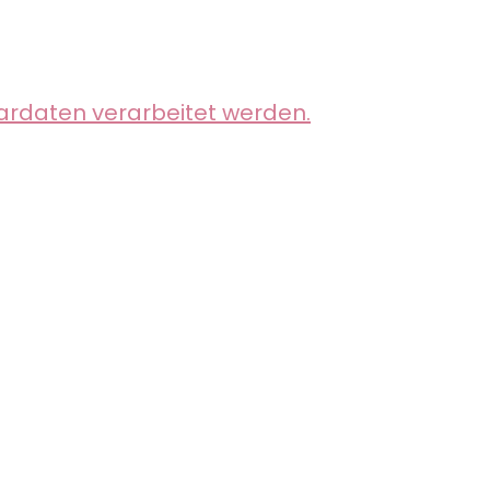
ardaten verarbeitet werden.