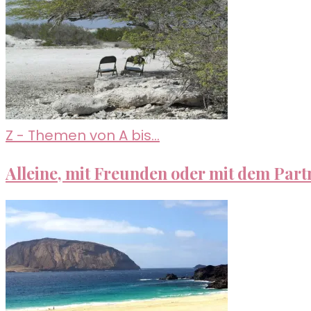
Z - Themen von A bis...
Alleine, mit Freunden oder mit dem Part