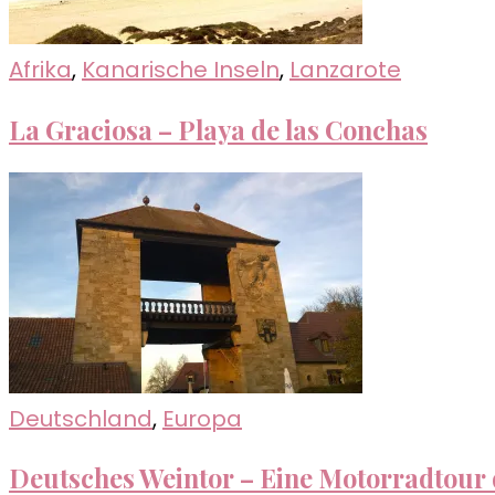
Afrika
,
Kanarische Inseln
,
Lanzarote
La Graciosa – Playa de las Conchas
Deutschland
,
Europa
Deutsches Weintor – Eine Motorradtour 