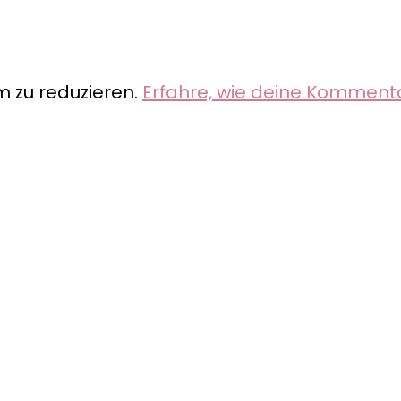
 zu reduzieren.
Erfahre, wie deine Komment