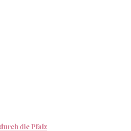
durch die Pfalz