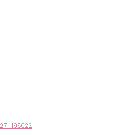
227_195022