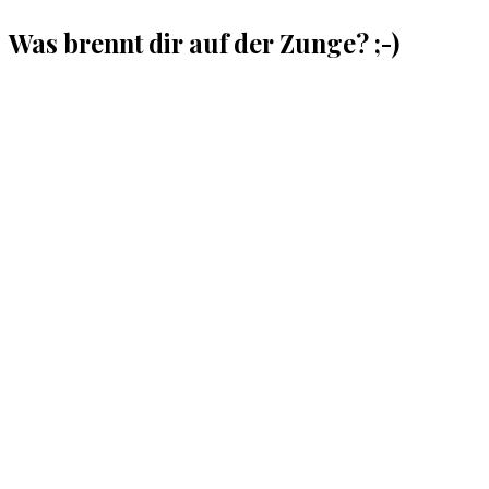
Was brennt dir auf der Zunge? ;-)