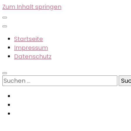
Zum Inhalt springen
Startseite
Impressum
Datenschutz
Suchen
nach: