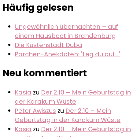
Häufig gelesen
Ungewöhnlich übernachten – auf
einem Hausboot in Brandenburg
Die Küstenstadt Duba
Pärchen-Anekdoten: "Leg du auf..."
Neu kommentiert
Kasia
zu
Der 2.10 – Mein Geburtstag in
der Karakum Wüste
Peter Awiszus
zu
Der 2.10 – Mein
Geburtstag in der Karakum Wüste
Kasia
zu
Der 2.10 – Mein Geburtstag in