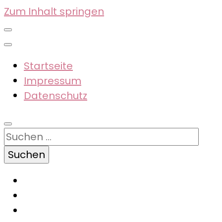
Zum Inhalt springen
Startseite
Impressum
Datenschutz
Suchen
nach: