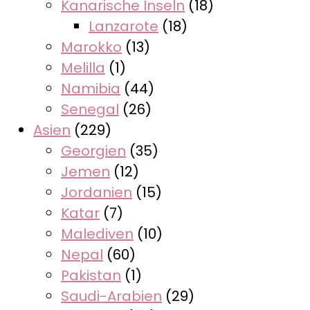
Kanarische Inseln
(18)
Lanzarote
(18)
Marokko
(13)
Melilla
(1)
Namibia
(44)
Senegal
(26)
Asien
(229)
Georgien
(35)
Jemen
(12)
Jordanien
(15)
Katar
(7)
Malediven
(10)
Nepal
(60)
Pakistan
(1)
Saudi-Arabien
(29)