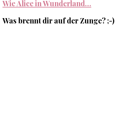
Wie Alice in Wunderland…
Was brennt dir auf der Zunge? ;-)