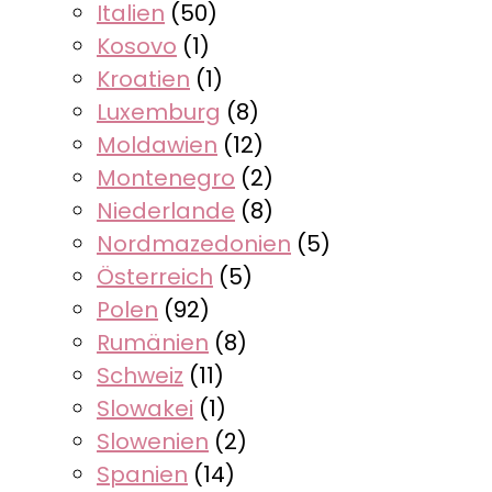
Italien
(50)
Kosovo
(1)
Kroatien
(1)
Luxemburg
(8)
Moldawien
(12)
Montenegro
(2)
Niederlande
(8)
Nordmazedonien
(5)
Österreich
(5)
Polen
(92)
Rumänien
(8)
Schweiz
(11)
Slowakei
(1)
Slowenien
(2)
Spanien
(14)