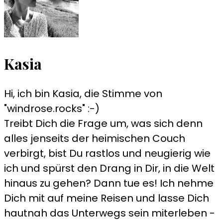
Kasia
Hi, ich bin Kasia, die Stimme von
"windrose.rocks" :-)
Treibt Dich die Frage um, was sich denn
alles jenseits der heimischen Couch
verbirgt, bist Du rastlos und neugierig wie
ich und spürst den Drang in Dir, in die Welt
hinaus zu gehen? Dann tue es! Ich nehme
Dich mit auf meine Reisen und lasse Dich
hautnah das Unterwegs sein miterleben -