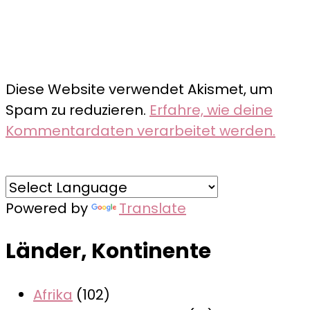
Diese Website verwendet Akismet, um
Spam zu reduzieren.
Erfahre, wie deine
Kommentardaten verarbeitet werden.
Powered by
Translate
Länder, Kontinente
Afrika
(102)