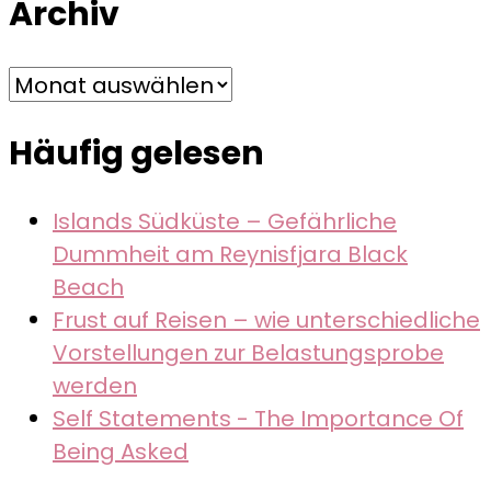
Archiv
Archiv
Häufig gelesen
Islands Südküste – Gefährliche
Dummheit am Reynisfjara Black
Beach
Frust auf Reisen – wie unterschiedliche
Vorstellungen zur Belastungsprobe
werden
Self Statements - The Importance Of
Being Asked