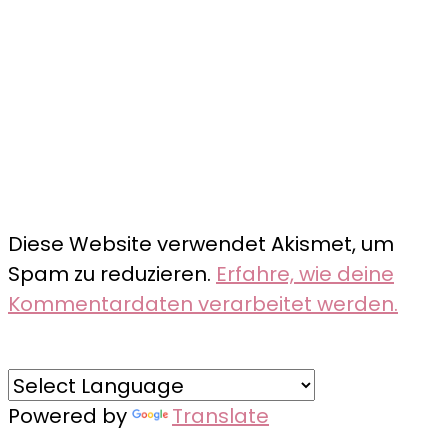
Diese Website verwendet Akismet, um
Spam zu reduzieren.
Erfahre, wie deine
Kommentardaten verarbeitet werden.
Powered by
Translate