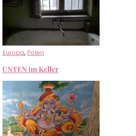
Europa
,
Polen
UNTEN im Keller