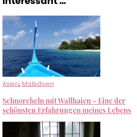
interessant …
Asien
,
Malediven
Schnorcheln mit Wallhaien – Eine der
schönsten Erfahrungen meines Lebens