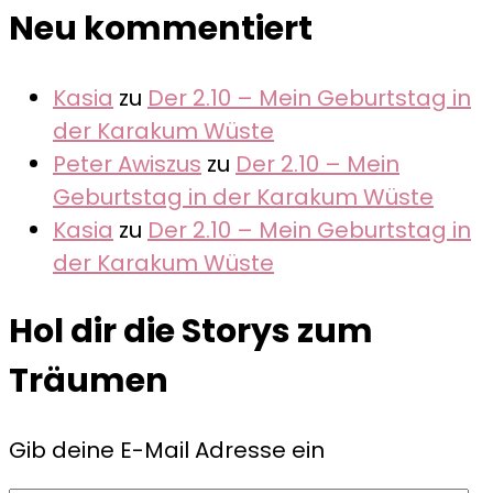
Neu kommentiert
Kasia
zu
Der 2.10 – Mein Geburtstag in
der Karakum Wüste
Peter Awiszus
zu
Der 2.10 – Mein
Geburtstag in der Karakum Wüste
Kasia
zu
Der 2.10 – Mein Geburtstag in
der Karakum Wüste
Hol dir die Storys zum
Träumen
Gib deine E-Mail Adresse ein