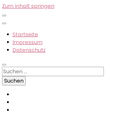
Zum Inhalt springen
Startseite
Impressum
Datenschutz
Suchen
nach: