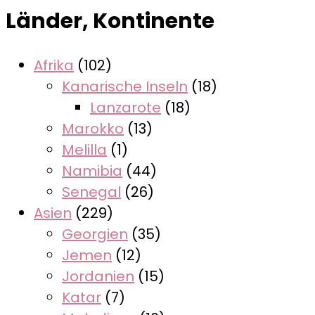
Länder, Kontinente
Afrika
(102)
Kanarische Inseln
(18)
Lanzarote
(18)
Marokko
(13)
Melilla
(1)
Namibia
(44)
Senegal
(26)
Asien
(229)
Georgien
(35)
Jemen
(12)
Jordanien
(15)
Katar
(7)