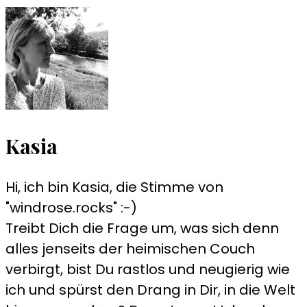
Kasia
Hi, ich bin Kasia, die Stimme von
"windrose.rocks" :-)
Treibt Dich die Frage um, was sich denn
alles jenseits der heimischen Couch
verbirgt, bist Du rastlos und neugierig wie
ich und spürst den Drang in Dir, in die Welt