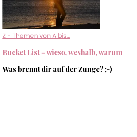
Z - Themen von A bis...
Bucket List – wieso, weshalb, warum
Was brennt dir auf der Zunge? ;-)