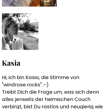
Kasia
Hi, ich bin Kasia, die Stimme von
"windrose.rocks" :-)
Treibt Dich die Frage um, was sich denn
alles jenseits der heimischen Couch
verbirgt, bist Du rastlos und neugierig wie