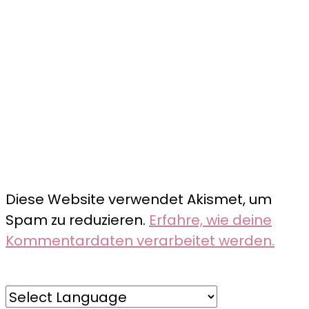
Diese Website verwendet Akismet, um
Spam zu reduzieren.
Erfahre, wie deine
Kommentardaten verarbeitet werden.