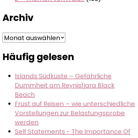
Archiv
Archiv
Häufig gelesen
Islands Südküste – Gefährliche
Dummheit am Reynisfjara Black
Beach
Frust auf Reisen – wie unterschiedliche
Vorstellungen zur Belastungsprobe
werden
Self Statements - The Importance Of