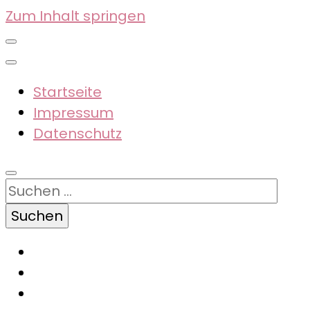
Zum Inhalt springen
Startseite
Impressum
Datenschutz
Suchen
nach: