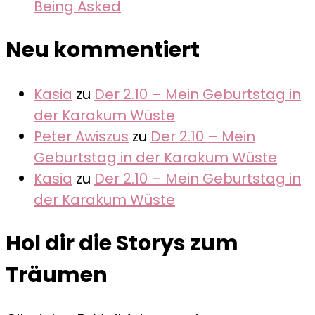
Being Asked
Neu kommentiert
Kasia
zu
Der 2.10 – Mein Geburtstag in
der Karakum Wüste
Peter Awiszus
zu
Der 2.10 – Mein
Geburtstag in der Karakum Wüste
Kasia
zu
Der 2.10 – Mein Geburtstag in
der Karakum Wüste
Hol dir die Storys zum
Träumen