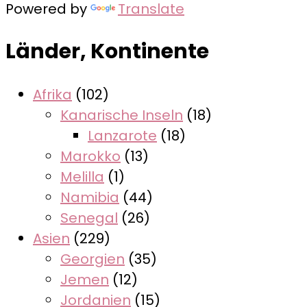
Powered by
Translate
Länder, Kontinente
Afrika
(102)
Kanarische Inseln
(18)
Lanzarote
(18)
Marokko
(13)
Melilla
(1)
Namibia
(44)
Senegal
(26)
Asien
(229)
Georgien
(35)
Jemen
(12)
Jordanien
(15)