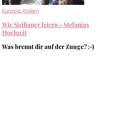
Europa
,
Italien
Wie Sizilianer feiern – Stefanias
Hochzeit
Was brennt dir auf der Zunge? ;-)