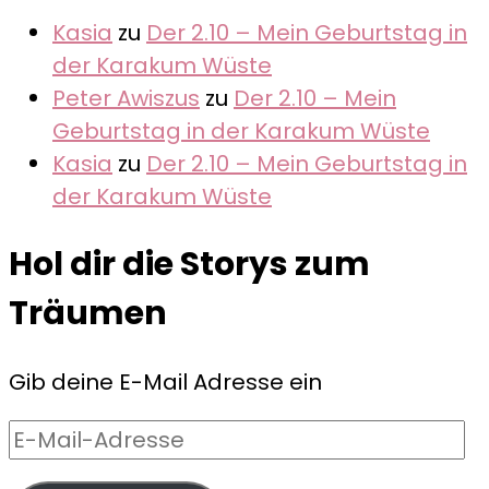
Kasia
zu
Der 2.10 – Mein Geburtstag in
der Karakum Wüste
Peter Awiszus
zu
Der 2.10 – Mein
Geburtstag in der Karakum Wüste
Kasia
zu
Der 2.10 – Mein Geburtstag in
der Karakum Wüste
Hol dir die Storys zum
Träumen
Gib deine E-Mail Adresse ein
E-
Mail-