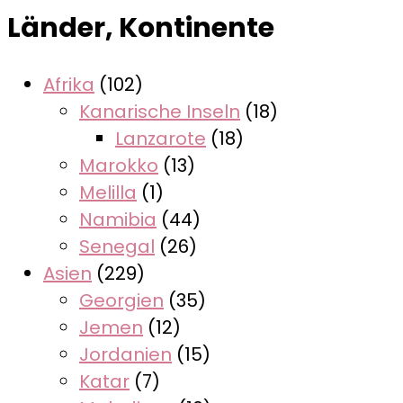
Länder, Kontinente
Afrika
(102)
Kanarische Inseln
(18)
Lanzarote
(18)
Marokko
(13)
Melilla
(1)
Namibia
(44)
Senegal
(26)
Asien
(229)
Georgien
(35)
Jemen
(12)
Jordanien
(15)
Katar
(7)