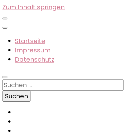
Zum Inhalt springen
Startseite
Impressum
Datenschutz
Suchen
nach: