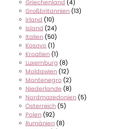
Griechenland
(4)
Großbritannien
(13)
Irland
(10)
Island
(24)
Italien
(50)
Kosovo
(1)
Kroatien
(1)
Luxemburg
(8)
Moldawien
(12)
Montenegro
(2)
Niederlande
(8)
Nordmazedonien
(5)
Österreich
(5)
Polen
(92)
Rumänien
(8)