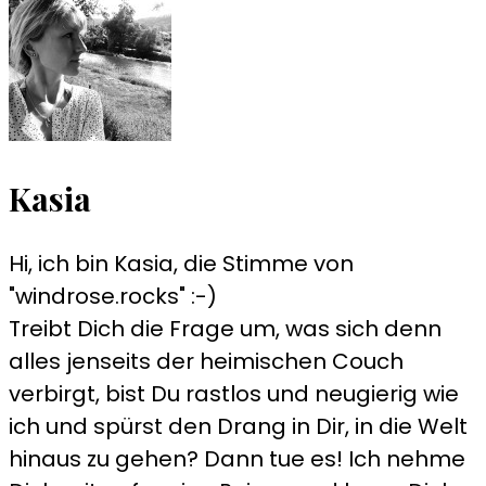
Kasia
Hi, ich bin Kasia, die Stimme von
"windrose.rocks" :-)
Treibt Dich die Frage um, was sich denn
alles jenseits der heimischen Couch
verbirgt, bist Du rastlos und neugierig wie
ich und spürst den Drang in Dir, in die Welt
hinaus zu gehen? Dann tue es! Ich nehme