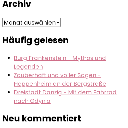
Archiv
Archiv
Häufig gelesen
Burg Frankenstein - Mythos und
Legenden
Zauberhaft und voller Sagen -
Heppenheim an der Bergstraße
Dreistadt Danzig - Mit dem Fahrrad
nach Gdynia
Neu kommentiert