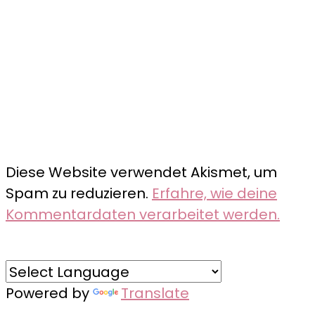
Diese Website verwendet Akismet, um
Spam zu reduzieren.
Erfahre, wie deine
Kommentardaten verarbeitet werden.
Powered by
Translate