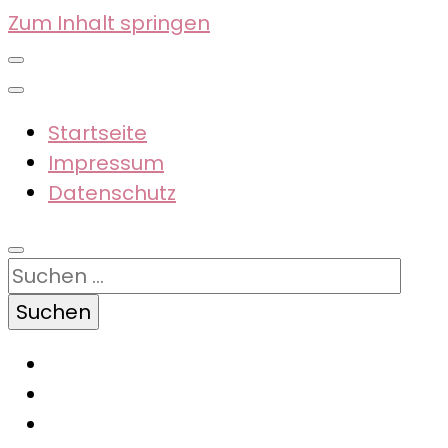
Zum Inhalt springen
Startseite
Impressum
Datenschutz
Suchen
nach: