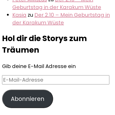
Geburtstag in der Karakum Wüste
Kasia
zu
Der 2.10 – Mein Geburtstag in
der Karakum Wüste
Hol dir die Storys zum
Träumen
Gib deine E-Mail Adresse ein
E-
Mail-
Adresse
Abonnieren