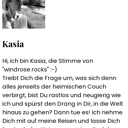
Kasia
Hi, ich bin Kasia, die Stimme von
"windrose.rocks" :-)
Treibt Dich die Frage um, was sich denn
alles jenseits der heimischen Couch
verbirgt, bist Du rastlos und neugierig wie
ich und spürst den Drang in Dir, in die Welt
hinaus zu gehen? Dann tue es! Ich nehme
Dich mit auf meine Reisen und lasse Dich