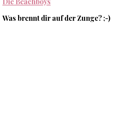
Die Beachboys
Was brennt dir auf der Zunge? ;-)