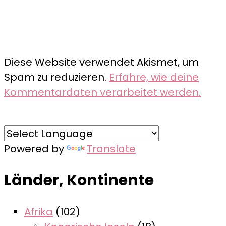
Diese Website verwendet Akismet, um
Spam zu reduzieren.
Erfahre, wie deine
Kommentardaten verarbeitet werden.
Powered by
Translate
Länder, Kontinente
Afrika
(102)