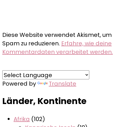
Diese Website verwendet Akismet, um
Spam zu reduzieren.
Erfahre, wie deine
Kommentardaten verarbeitet werden.
Powered by
Translate
Länder, Kontinente
Afrika
(102)