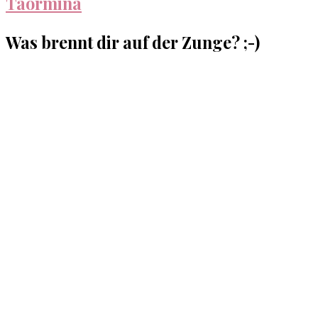
Taormina
Was brennt dir auf der Zunge? ;-)