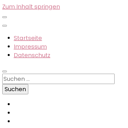
Zum Inhalt springen
Startseite
Impressum
Datenschutz
Suchen
nach: