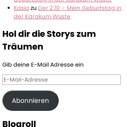
Kasia
zu
Der 2.10 – Mein Geburtstag in
der Karakum Wüste
Hol dir die Storys zum
Träumen
Gib deine E-Mail Adresse ein
E-
Mail-
Adresse
Abonnieren
Blogroll