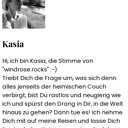
Kasia
Hi, ich bin Kasia, die Stimme von
"windrose.rocks" :-)
Treibt Dich die Frage um, was sich denn
alles jenseits der heimischen Couch
verbirgt, bist Du rastlos und neugierig wie
ich und spürst den Drang in Dir, in die Welt
hinaus zu gehen? Dann tue es! Ich nehme
Dich mit auf meine Reisen und lasse Dich