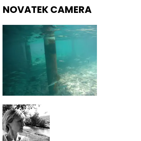
NOVATEK CAMERA