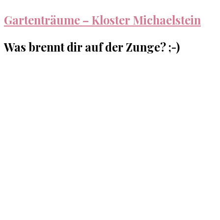
Gartenträume – Kloster Michaelstein
Was brennt dir auf der Zunge? ;-)