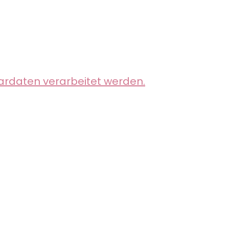
ardaten verarbeitet werden.