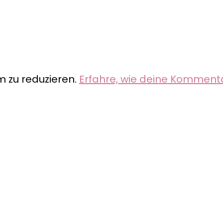
 zu reduzieren.
Erfahre, wie deine Komment