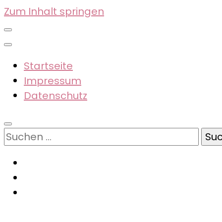
Zum Inhalt springen
Startseite
Impressum
Datenschutz
Suchen
nach: