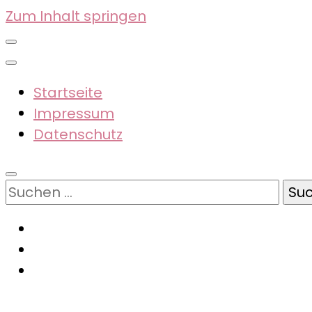
Zum Inhalt springen
Startseite
Impressum
Datenschutz
Suchen
nach: