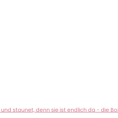
und staunet, denn sie ist endlich da - die Bo