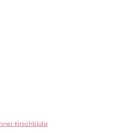
nner Kirschblüte