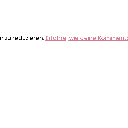
 zu reduzieren.
Erfahre, wie deine Komment