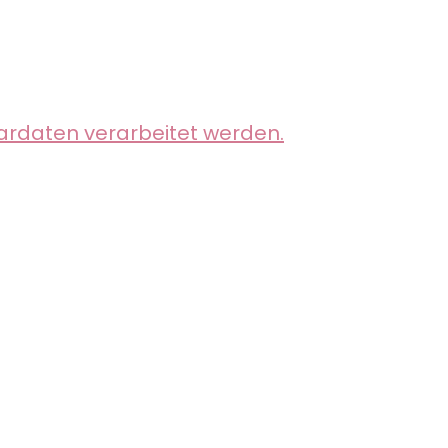
ardaten verarbeitet werden.