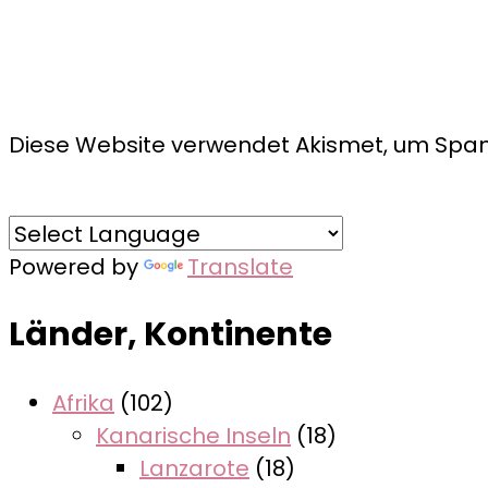
Diese Website verwendet Akismet, um Spam
Powered by
Translate
Länder, Kontinente
Afrika
(102)
Kanarische Inseln
(18)
Lanzarote
(18)