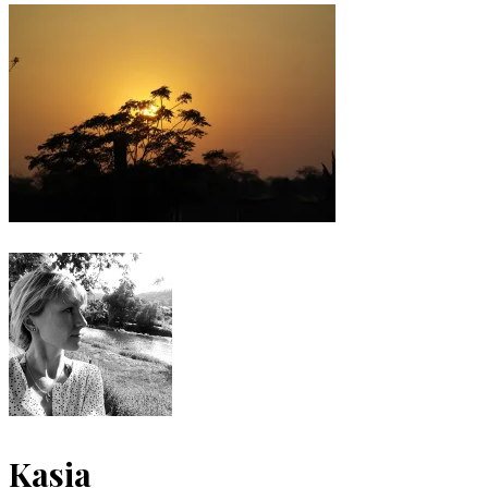
Kasia