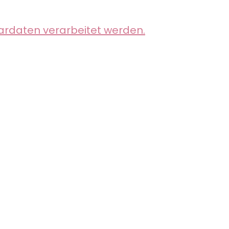
ardaten verarbeitet werden.