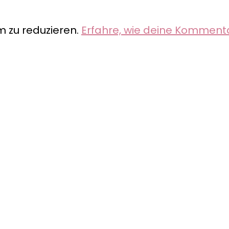
 zu reduzieren.
Erfahre, wie deine Komment