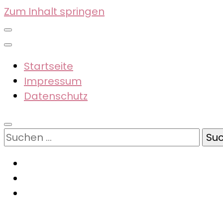
Zum Inhalt springen
Startseite
Impressum
Datenschutz
Suchen
nach: