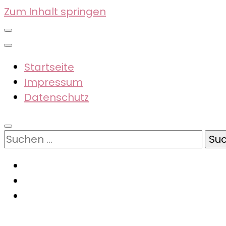
Zum Inhalt springen
Startseite
Impressum
Datenschutz
Suchen
nach: