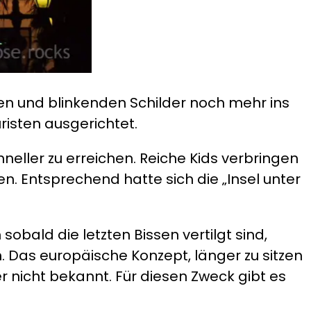
en und blinkenden Schilder noch mehr ins
risten ausgerichtet.
chneller zu erreichen. Reiche Kids verbringen
n. Entsprechend hatte sich die „Insel unter
sobald die letzten Bissen vertilgt sind,
. Das europäische Konzept, länger zu sitzen
er nicht bekannt. Für diesen Zweck gibt es