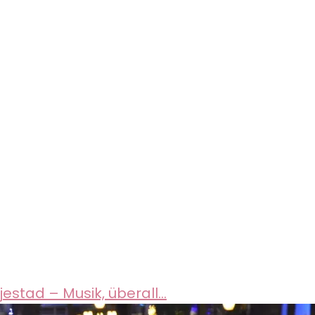
estad – Musik, überall…