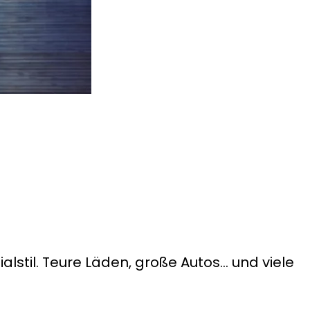
lstil. Teure Läden, große Autos… und viele