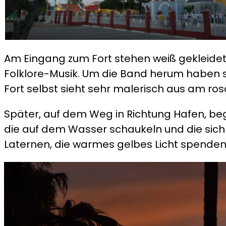
Am Eingang zum Fort stehen weiß gekleidete
Folklore-Musik. Um die Band herum haben
Fort selbst sieht sehr malerisch aus am 
Später, auf dem Weg in Richtung Hafen, be
die auf dem Wasser schaukeln und die sich 
Laternen, die warmes gelbes Licht spenden